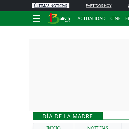
ÚLTIMAS NOTICIAS
PARTIDOS HOY
ACTUALIDAD
CINE
E
DÍA DE LA MADRE
INICIO
NOTICIAS