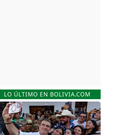
LO ÚLTIMO EN BOLIVIA.COM