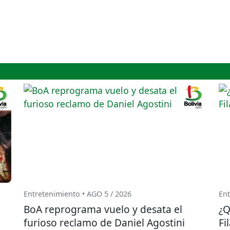
Entretenimiento • AGO 5 / 2026
Ent
BoA reprograma vuelo y desata el
¿Q
furioso reclamo de Daniel Agostini
Fi