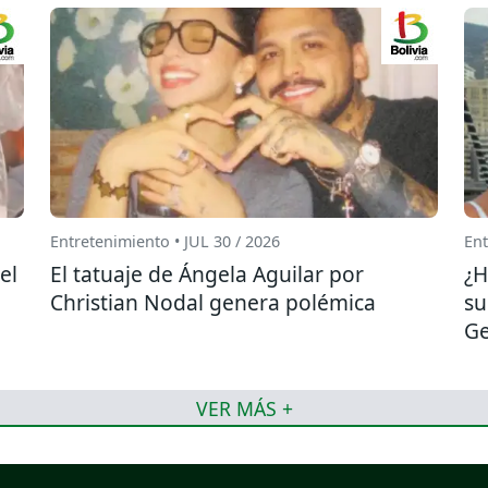
Entretenimiento • JUL 30 / 2026
Ent
el
El tatuaje de Ángela Aguilar por
¿H
Christian Nodal genera polémica
su
Ge
VER MÁS +