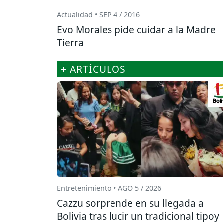
Actualidad • SEP 4 / 2016
Evo Morales pide cuidar a la Madre
Tierra
+ ARTÍCULOS
Entretenimiento • AGO 5 / 2026
Cazzu sorprende en su llegada a
Bolivia tras lucir un tradicional tipoy