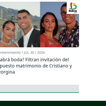
retenimiento • JUL 30 / 2026
abrá boda? Filtran invitación del
puesto matrimonio de Cristiano y
orgina