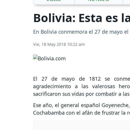
Bolivia: Esta es 
En Bolivia conmemora el 27 de mayo el D
Vie, 18 May 2018 10:22 am
El 27 de mayo de 1812 se conm
agradecimiento a las valerosas her
sacrificaron sus vidas por combatir a las
Ese año, el general español Goyeneche, 
Cochabamba con el afán de frustrar la r