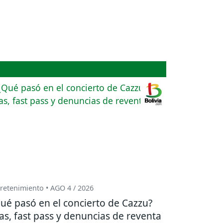
retenimiento • AGO 4 / 2026
ué pasó en el concierto de Cazzu?
las, fast pass y denuncias de reventa