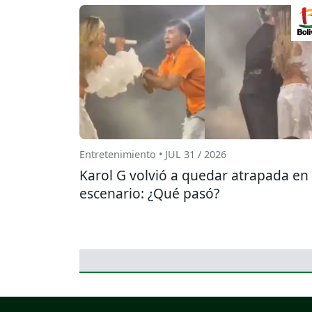
Entretenimiento • JUL 31 / 2026
Karol G volvió a quedar atrapada en 
escenario: ¿Qué pasó?