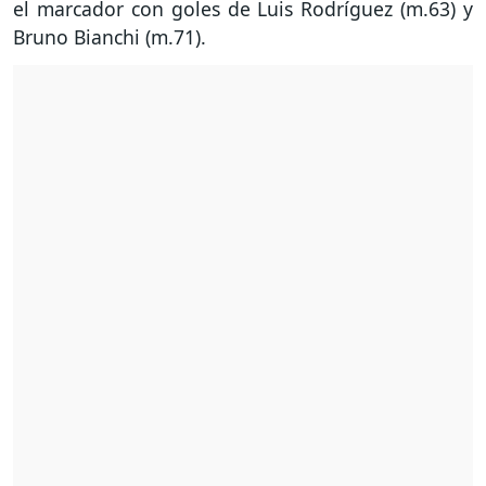
el marcador con goles de Luis Rodríguez (m.63) y
Bruno Bianchi (m.71).