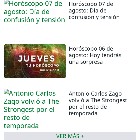
Horóscopo 07 de
agosto: Día de
confusión y tensión
Horóscopo 06 de
agosto: Hoy tendrás
una sorpresa
Antonio Carlos Zago
volvió a The Strongest
por el resto de
temporada
VER MÁS +