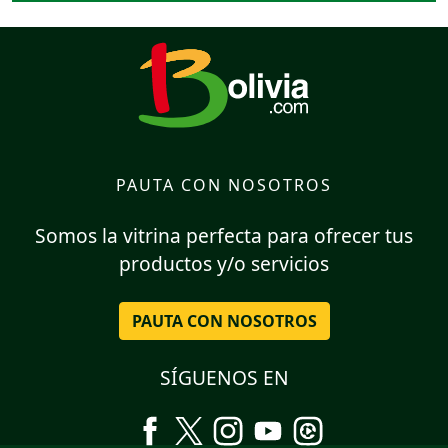
PAUTA CON NOSOTROS
Somos la vitrina perfecta para ofrecer tus
productos y/o servicios
PAUTA CON NOSOTROS
SÍGUENOS EN