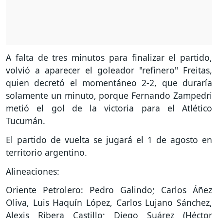
A falta de tres minutos para finalizar el partido,
volvió a aparecer el goleador "refinero" Freitas,
quien decretó el momentáneo 2-2, que duraría
solamente un minuto, porque Fernando Zampedri
metió el gol de la victoria para el Atlético
Tucumán.
El partido de vuelta se jugará el 1 de agosto en
territorio argentino.
Alineaciones:
Oriente Petrolero: Pedro Galindo; Carlos Áñez
Oliva, Luis Haquín López, Carlos Lujano Sánchez,
Alexis Ribera Castillo; Diego Suárez (Héctor