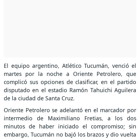
El equipo argentino, Atlético Tucumán, venció el
martes por la noche a Oriente Petrolero, que
complicó sus opciones de clasificar, en el partido
disputado en el estadio Ramón Tahuichi Aguilera
de la ciudad de Santa Cruz.
Oriente Petrolero se adelantó en el marcador por
intermedio de Maximiliano Fretias, a los dos
minutos de haber iniciado el compromiso; sin
embargo, Tucumán no bajó los brazos y dio vuelta