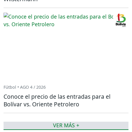
Fútbol • AGO 4 / 2026
Conoce el precio de las entradas para el
Bolívar vs. Oriente Petrolero
VER MÁS +