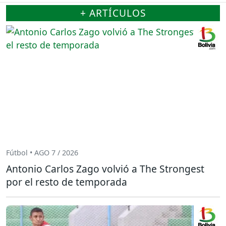
+ ARTÍCULOS
Fútbol • AGO 7 / 2026
Antonio Carlos Zago volvió a The Strongest
por el resto de temporada