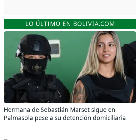
LO ÚLTIMO EN BOLIVIA.COM
Hermana de Sebastián Marset sigue en
Palmasola pese a su detención domiciliaria