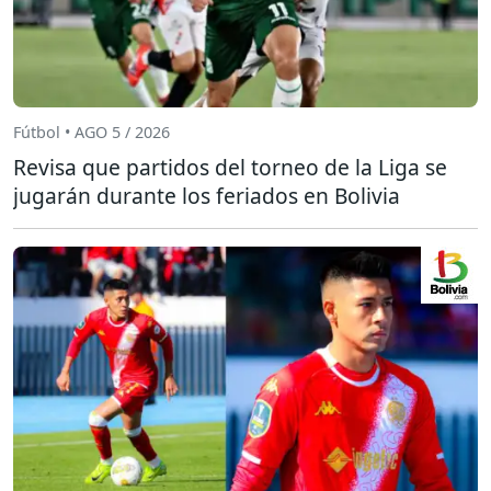
Fútbol • AGO 5 / 2026
Revisa que partidos del torneo de la Liga se
jugarán durante los feriados en Bolivia