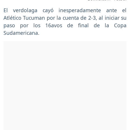
El verdolaga cayó inesperadamente ante el
Atlético Tucuman por la cuenta de 2-3, al iniciar su
paso por los 16avos de final de la Copa
Sudamericana.