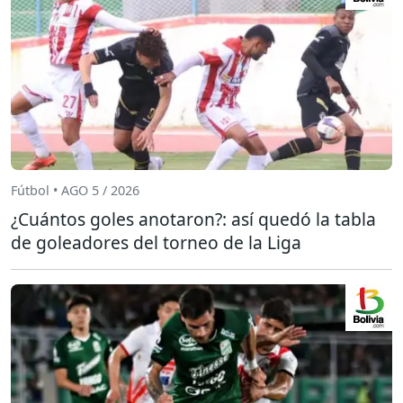
Fútbol • AGO 5 / 2026
¿Cuántos goles anotaron?: así quedó la tabla
de goleadores del torneo de la Liga