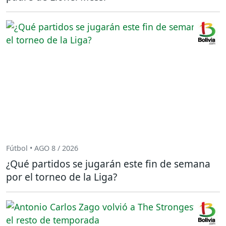
Fútbol • AGO 8 / 2026
¿Qué partidos se jugarán este fin de semana
por el torneo de la Liga?