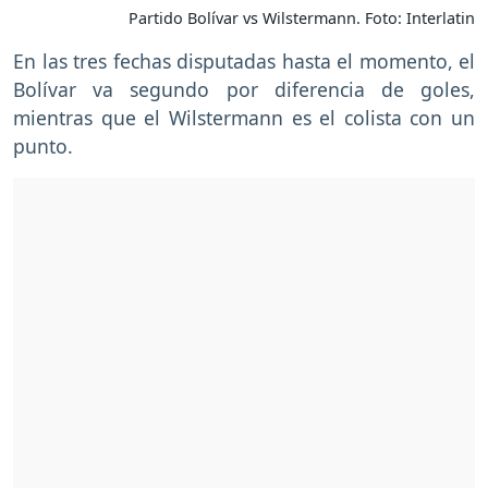
Partido Bolívar vs Wilstermann. Foto: Interlatin
En las tres fechas disputadas hasta el momento, el
Bolívar va segundo por diferencia de goles,
mientras que el Wilstermann es el colista con un
punto.