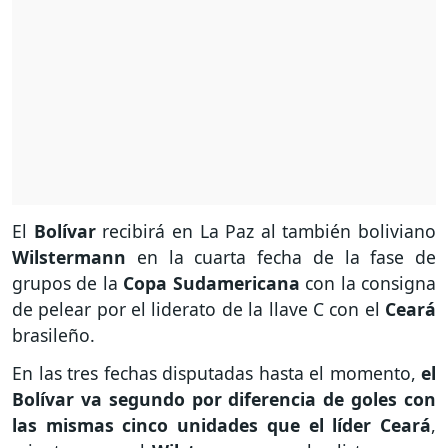
El
Bolívar
recibirá en La Paz al también boliviano
Wilstermann
en la cuarta fecha de la fase de
grupos de la
Copa Sudamericana
con la consigna
de pelear por el liderato de la llave C con el
Ceará
brasileño.
En las tres fechas disputadas hasta el momento,
el
Bolívar va segundo por diferencia de goles con
las mismas cinco unidades que el líder Ceará
,