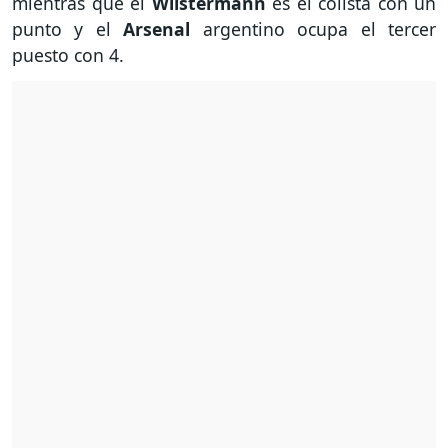
mientras que el
Wilstermann
es el colista con un
punto y el
Arsenal
argentino ocupa el tercer
puesto con 4.