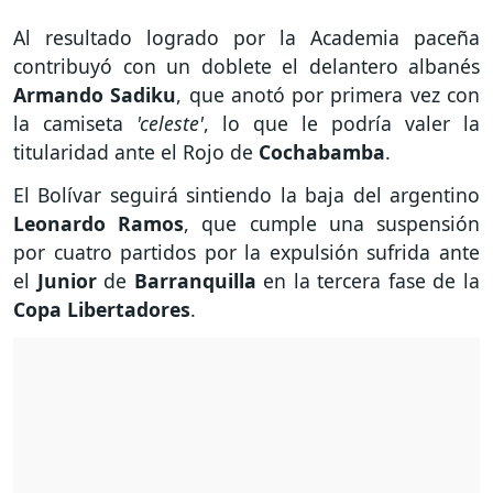
Al resultado logrado por la Academia paceña
contribuyó con un doblete el delantero albanés
Armando Sadiku
, que anotó por primera vez con
la camiseta
'celeste'
, lo que le podría valer la
titularidad ante el Rojo de
Cochabamba
.
El Bolívar seguirá sintiendo la baja del argentino
Leonardo Ramos
, que cumple una suspensión
por cuatro partidos por la expulsión sufrida ante
el
Junior
de
Barranquilla
en la tercera fase de la
Copa Libertadores
.