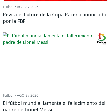
Fútbol • AGO 8 / 2026
Revisa el fixture de la Copa Paceña anunciado
por la FBF
Fútbol • AGO 8 / 2026
El fútbol mundial lamenta el fallecimiento del
padre de Lionel Messi