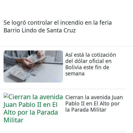
Se logró controlar el incendio en la feria
Barrio Lindo de Santa Cruz
Así está la cotización
del dólar oficial en
Bolivia este fin de
semana
Cierran la avenida Juan
Pablo II en El Alto por
la Parada Militar