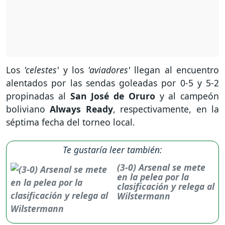
Los
'celestes'
y los
'aviadores'
llegan al encuentro
alentados por las sendas goleadas por 0-5 y 5-2
propinadas al
San José de Oruro
y al campeón
boliviano
Always Ready
, respectivamente, en la
séptima fecha del torneo local.
Te gustaría leer también:
(3-0) Arsenal se mete
en la pelea por la
clasificación y relega al
Wilstermann