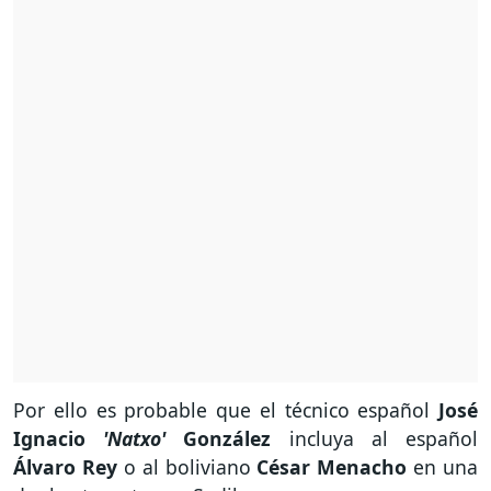
Por ello es probable que el técnico español
José
Ignacio
'Natxo'
González
incluya al español
Álvaro Rey
o al boliviano
César Menacho
en una