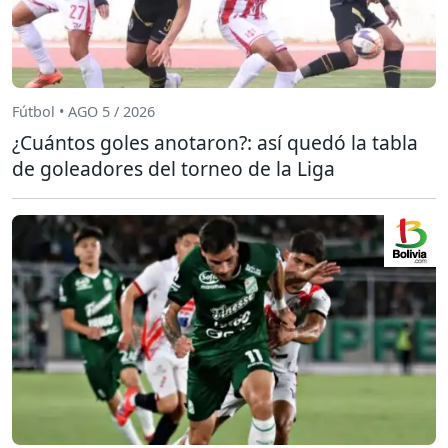
Fútbol • AGO 5 / 2026
¿Cuántos goles anotaron?: así quedó la tabla
de goleadores del torneo de la Liga