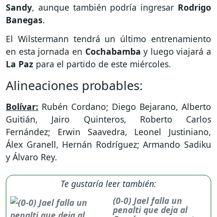
Sandy
, aunque también podría ingresar
Rodrigo
Banegas
.
El Wilstermann tendrá un último entrenamiento
en esta jornada en
Cochabamba
y luego viajará a
La
Paz
para el partido de este miércoles.
Alineaciones probables:
Bolívar:
Rubén Cordano; Diego Bejarano, Alberto
Guitián, Jairo Quinteros, Roberto Carlos
Fernández; Erwin Saavedra, Leonel Justiniano,
Álex Granell, Hernán Rodríguez; Armando Sadiku
y Álvaro Rey.
Te gustaría leer también:
(0-0) Jael falla un
penalti que deja al