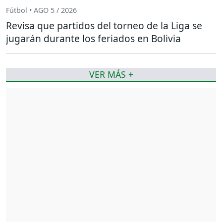
Fútbol • AGO 5 / 2026
Revisa que partidos del torneo de la Liga se
jugarán durante los feriados en Bolivia
VER MÁS +