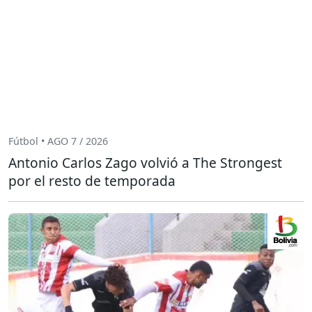
Fútbol • AGO 7 / 2026
Antonio Carlos Zago volvió a The Strongest
por el resto de temporada