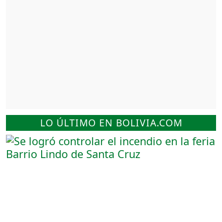
LO ÚLTIMO EN BOLIVIA.COM