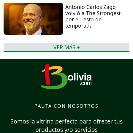
Antonio Carlos Zago
volvió a The Strongest
por el resto de
temporada
VER MÁS +
PAUTA CON NOSOTROS
Somos la vitrina perfecta para ofrecer tus
productos y/o servicios