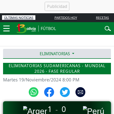
ÚLTIMAS NOTICIAS
PARTIDOS HOY
RECETAS
FÚTBOL
ELIMINATORIAS
ELIMINATORIAS SUDAMERICANAS - MUNDIAL
2026 - FASE REGULAR
Martes 19/Noviembre/2024 8:00 PM
1
0
_