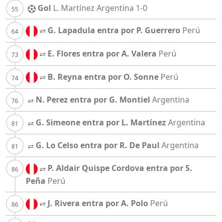
Gol
L. Martínez
Argentina
1-0
G. Lapadula entra por P. Guerrero
Perú
E. Flores entra por A. Valera
Perú
B. Reyna entra por O. Sonne
Perú
N. Perez entra por G. Montiel
Argentina
G. Simeone entra por L. Martínez
Argentina
G. Lo Celso entra por R. De Paul
Argentina
P. Aldair Quispe Cordova entra por S.
Peña
Perú
J. Rivera entra por A. Polo
Perú