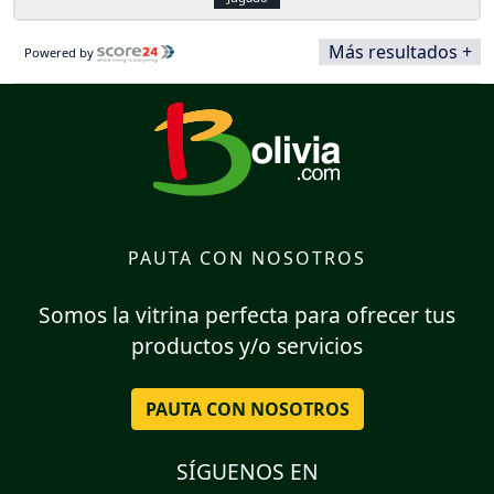
Más resultados +
Powered by
PAUTA CON NOSOTROS
Somos la vitrina perfecta para ofrecer tus
productos y/o servicios
PAUTA CON NOSOTROS
SÍGUENOS EN