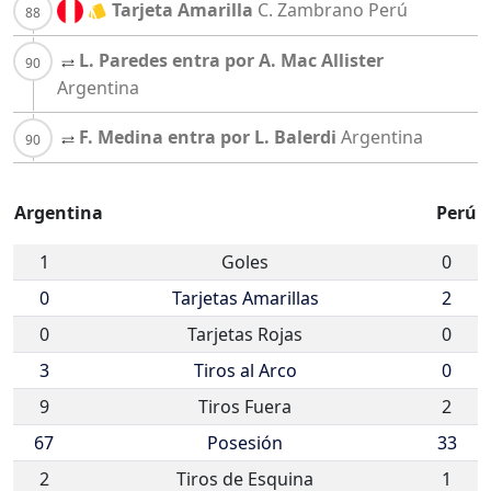
Tarjeta Amarilla
C. Zambrano
Perú
L. Paredes entra por A. Mac Allister
Argentina
F. Medina entra por L. Balerdi
Argentina
Argentina
Perú
1
Goles
0
0
Tarjetas Amarillas
2
0
Tarjetas Rojas
0
3
Tiros al Arco
0
9
Tiros Fuera
2
67
Posesión
33
2
Tiros de Esquina
1