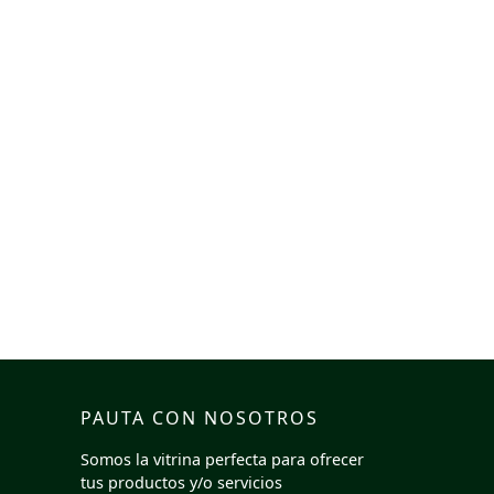
PAUTA CON NOSOTROS
Somos la vitrina perfecta para ofrecer
tus productos y/o servicios