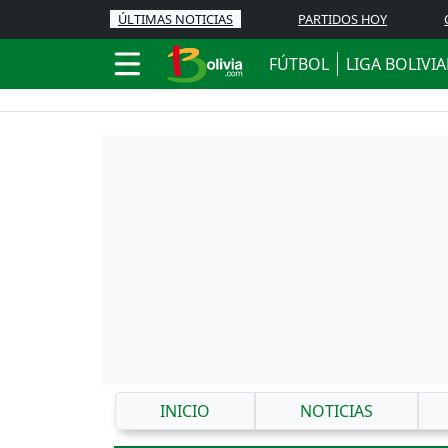
ÚLTIMAS NOTICIAS
PARTIDOS HOY
FÚTBOL
LIGA BOLIVI
INICIO
NOTICIAS