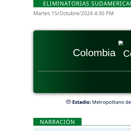
ELIMINATORIAS SUDAMERICAN
Martes 15/Octubre/2024 4:30 PM
Colombia
Estadio:
Metropolitano de
NARRACIÓN