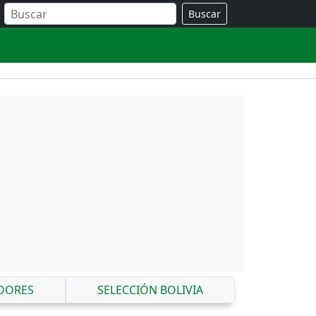
Buscar
DORES
SELECCIÓN BOLIVIA