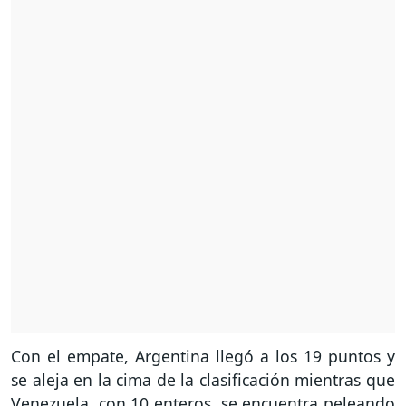
Con el empate, Argentina llegó a los 19 puntos y
se aleja en la cima de la clasificación mientras que
Venezuela, con 10 enteros, se encuentra peleando