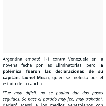
Argentina empató 1-1 contra Venezuela en la
novena fecha por las Eliminatorias, pero
la
polémica fueron las declaraciones de su
capitán, Lionel Messi,
quien se molestó por el
estado de la cancha.
"Fue muy difícil, no se podían dar dos pasos
seguidos. Se hace el partido muy feo, muy trabado",
declaró Messi a los medios venezolanos con