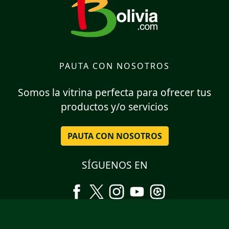
PAUTA CON NOSOTROS
Somos la vitrina perfecta para ofrecer tus
productos y/o servicios
PAUTA CON NOSOTROS
SÍGUENOS EN