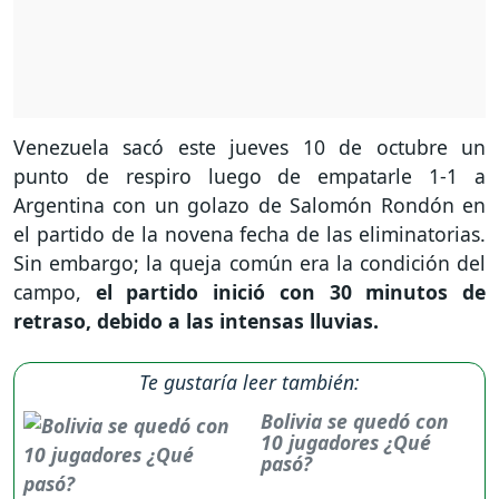
Venezuela sacó este jueves 10 de octubre un
punto de respiro luego de empatarle 1-1 a
Argentina con un golazo de Salomón Rondón en
el partido de la novena fecha de las eliminatorias.
Sin embargo; la queja común era la condición del
campo,
el partido inició con 30 minutos de
retraso, debido a las intensas lluvias.
Te gustaría leer también:
Bolivia se quedó con
10 jugadores ¿Qué
pasó?