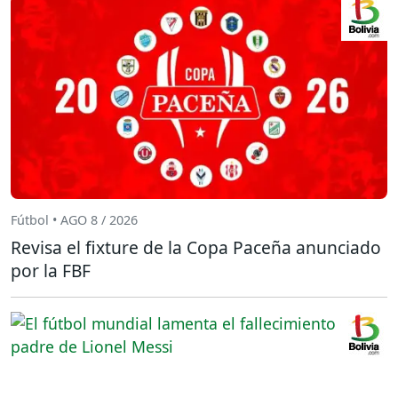
Fútbol • AGO 8 / 2026
Revisa el fixture de la Copa Paceña anunciado
por la FBF