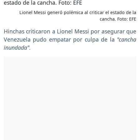
Lionel Messi generó polémica al criticar el estado de la
cancha. Foto: EFE
Hinchas criticaron a Lionel Messi por asegurar que
Venezuela pudo empatar por culpa de la
"cancha
inundada".