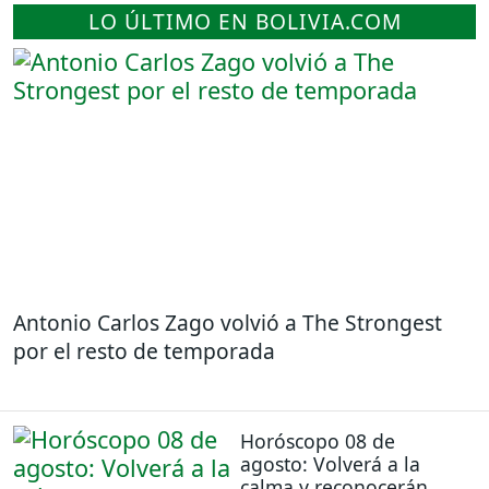
LO ÚLTIMO EN BOLIVIA.COM
Antonio Carlos Zago volvió a The Strongest
por el resto de temporada
Horóscopo 08 de
agosto: Volverá a la
calma y reconocerán