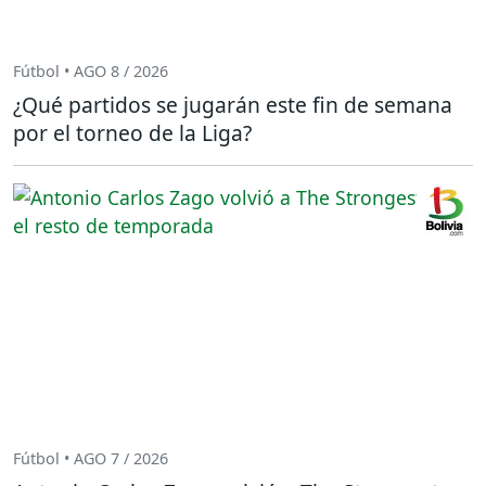
Fútbol • AGO 8 / 2026
¿Qué partidos se jugarán este fin de semana
por el torneo de la Liga?
Fútbol • AGO 7 / 2026