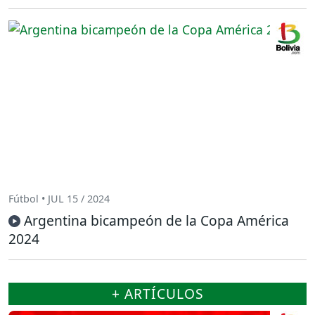
Fútbol • JUL 15 / 2024
Argentina bicampeón de la Copa América
2024
+ ARTÍCULOS