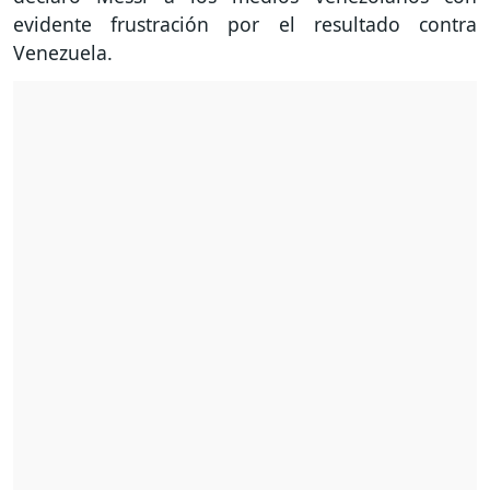
evidente frustración por el resultado contra
Venezuela.