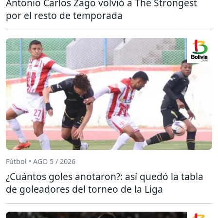
Antonio Carlos Zago volvió a The Strongest
por el resto de temporada
Fútbol • AGO 5 / 2026
¿Cuántos goles anotaron?: así quedó la tabla
de goleadores del torneo de la Liga