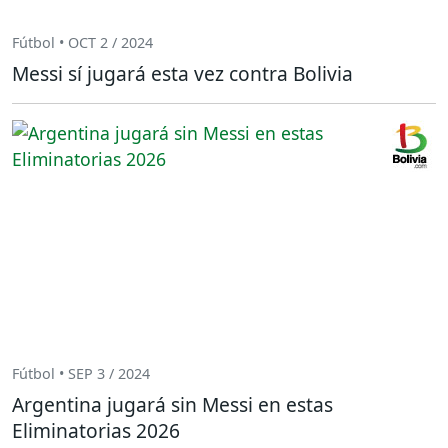
Fútbol • OCT 2 / 2024
Messi sí jugará esta vez contra Bolivia
Fútbol • SEP 3 / 2024
Argentina jugará sin Messi en estas
Eliminatorias 2026