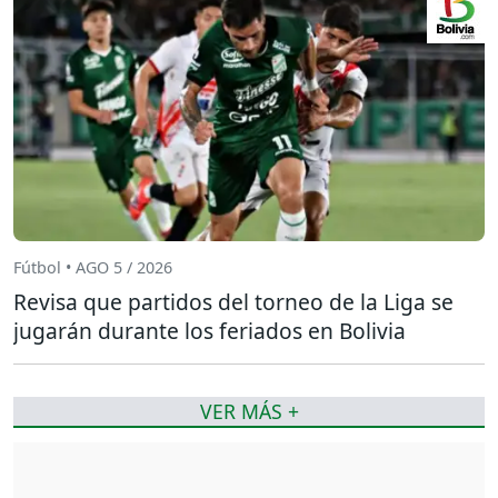
Fútbol • AGO 5 / 2026
Revisa que partidos del torneo de la Liga se
jugarán durante los feriados en Bolivia
VER MÁS +