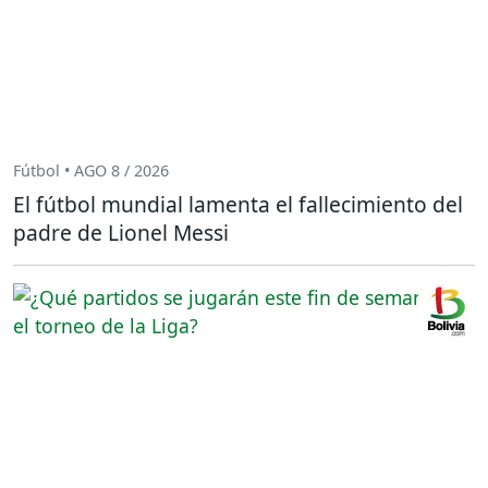
Fútbol • AGO 8 / 2026
El fútbol mundial lamenta el fallecimiento del
padre de Lionel Messi