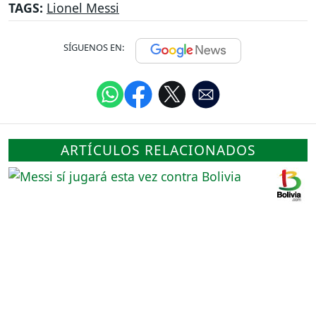
TAGS:
Lionel Messi
SÍGUENOS EN:
ARTÍCULOS RELACIONADOS