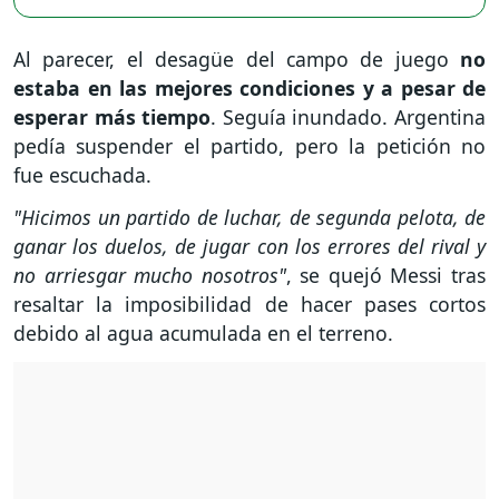
Al parecer, el desagüe del campo de juego
no
estaba en las mejores condiciones y a pesar de
esperar más tiempo
. Seguía inundado. Argentina
pedía suspender el partido, pero la petición no
fue escuchada.
"Hicimos un partido de luchar, de segunda pelota, de
ganar los duelos, de jugar con los errores del rival y
no arriesgar mucho nosotros"
, se quejó Messi tras
resaltar la imposibilidad de hacer pases cortos
debido al agua acumulada en el terreno.