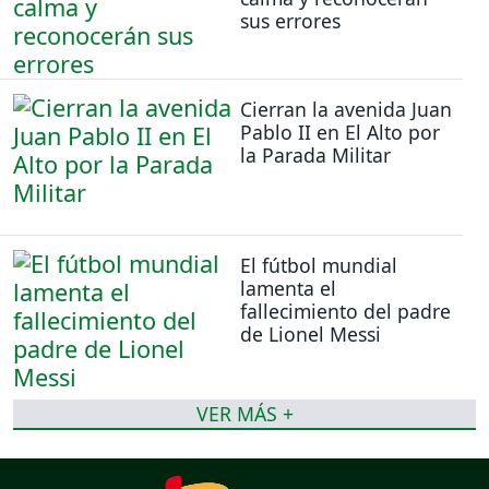
sus errores
Cierran la avenida Juan
Pablo II en El Alto por
la Parada Militar
El fútbol mundial
lamenta el
fallecimiento del padre
de Lionel Messi
VER MÁS +