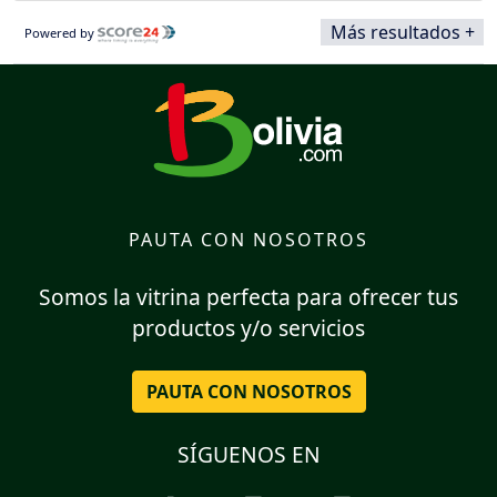
Más resultados +
Powered by
PAUTA CON NOSOTROS
Somos la vitrina perfecta para ofrecer tus
productos y/o servicios
PAUTA CON NOSOTROS
SÍGUENOS EN