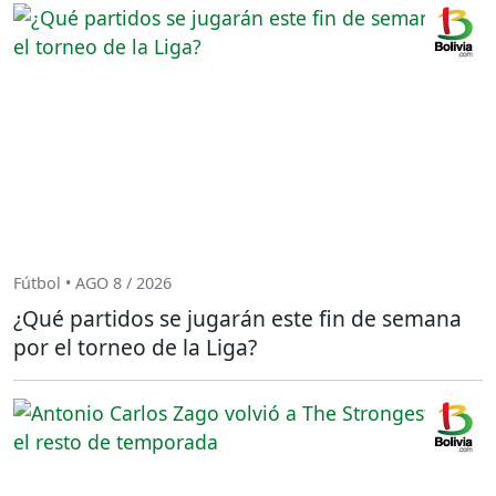
Fútbol • AGO 8 / 2026
¿Qué partidos se jugarán este fin de semana
por el torneo de la Liga?