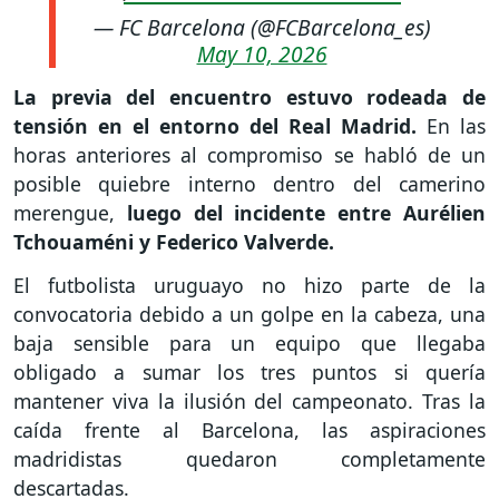
— FC Barcelona (@FCBarcelona_es)
May 10, 2026
La previa del encuentro estuvo rodeada de
tensión en el entorno del Real Madrid.
En las
horas anteriores al compromiso se habló de un
posible quiebre interno dentro del camerino
merengue,
luego del incidente entre Aurélien
Tchouaméni y Federico Valverde.
El futbolista uruguayo no hizo parte de la
convocatoria debido a un golpe en la cabeza, una
baja sensible para un equipo que llegaba
obligado a sumar los tres puntos si quería
mantener viva la ilusión del campeonato. Tras la
caída frente al Barcelona, las aspiraciones
madridistas quedaron completamente
descartadas.