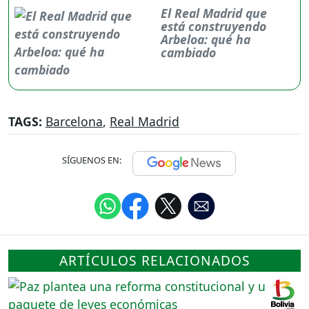
El Real Madrid que
está construyendo
Arbeloa: qué ha
cambiado
TAGS:
Barcelona
,
Real Madrid
SÍGUENOS EN:
ARTÍCULOS RELACIONADOS