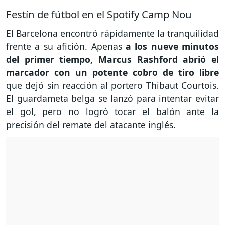
Festín de fútbol en el Spotify Camp Nou
El Barcelona encontró rápidamente la tranquilidad
frente a su afición. Apenas
a los nueve minutos
del primer tiempo, Marcus Rashford abrió el
marcador con un potente cobro de tiro libre
que dejó sin reacción al portero Thibaut Courtois.
El guardameta belga se lanzó para intentar evitar
el gol, pero no logró tocar el balón ante la
precisión del remate del atacante inglés.