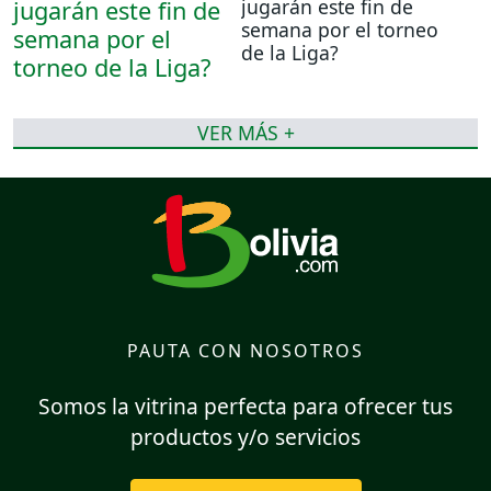
jugarán este fin de
semana por el torneo
de la Liga?
VER MÁS +
PAUTA CON NOSOTROS
Somos la vitrina perfecta para ofrecer tus
productos y/o servicios