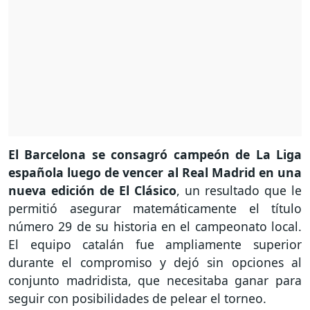
El Barcelona se consagró campeón de La Liga
española luego de vencer al Real Madrid en una
nueva edición de El Clásico
, un resultado que le
permitió asegurar matemáticamente el título
número 29 de su historia en el campeonato local.
El equipo catalán fue ampliamente superior
durante el compromiso y dejó sin opciones al
conjunto madridista, que necesitaba ganar para
seguir con posibilidades de pelear el torneo.