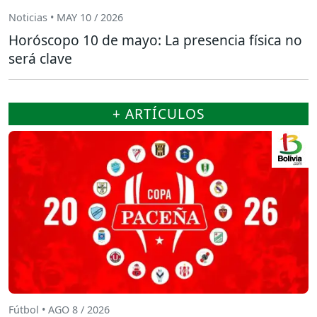
Noticias • MAY 10 / 2026
Horóscopo 10 de mayo: La presencia física no
será clave
+ ARTÍCULOS
Fútbol • AGO 8 / 2026