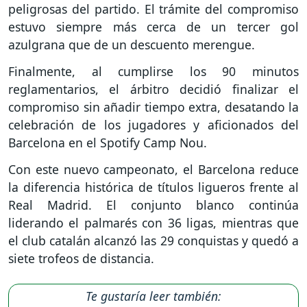
peligrosas del partido. El trámite del compromiso
estuvo siempre más cerca de un tercer gol
azulgrana que de un descuento merengue.
Finalmente, al cumplirse los 90 minutos
reglamentarios, el árbitro decidió finalizar el
compromiso sin añadir tiempo extra, desatando la
celebración de los jugadores y aficionados del
Barcelona en el Spotify Camp Nou.
Con este nuevo campeonato, el Barcelona reduce
la diferencia histórica de títulos ligueros frente al
Real Madrid. El conjunto blanco continúa
liderando el palmarés con 36 ligas, mientras que
el club catalán alcanzó las 29 conquistas y quedó a
siete trofeos de distancia.
Te gustaría leer también: