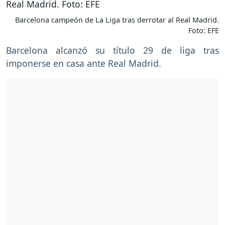
Barcelona campeón de La Liga tras derrotar al Real Madrid.
Foto: EFE
Barcelona alcanzó su título 29 de liga tras
imponerse en casa ante Real Madrid.