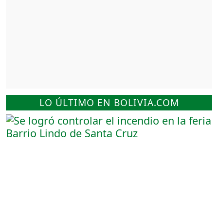
LO ÚLTIMO EN BOLIVIA.COM