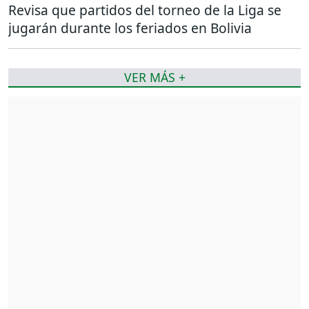
Revisa que partidos del torneo de la Liga se
jugarán durante los feriados en Bolivia
VER MÁS +