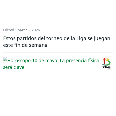
Fútbol • MAY 9 / 2026
Estos partidos del torneo de la Liga se juegan
este fin de semana