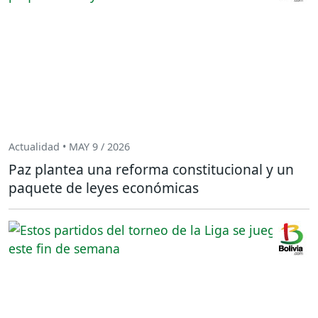
Actualidad • MAY 9 / 2026
Paz plantea una reforma constitucional y un
paquete de leyes económicas