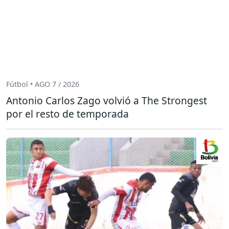
Fútbol • AGO 7 / 2026
Antonio Carlos Zago volvió a The Strongest
por el resto de temporada