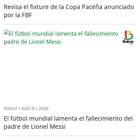
Revisa el fixture de la Copa Paceña anunciado
por la FBF
Fútbol • AGO 8 / 2026
El fútbol mundial lamenta el fallecimiento del
padre de Lionel Messi