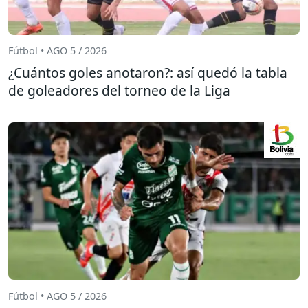
Fútbol • AGO 5 / 2026
¿Cuántos goles anotaron?: así quedó la tabla
de goleadores del torneo de la Liga
Fútbol • AGO 5 / 2026