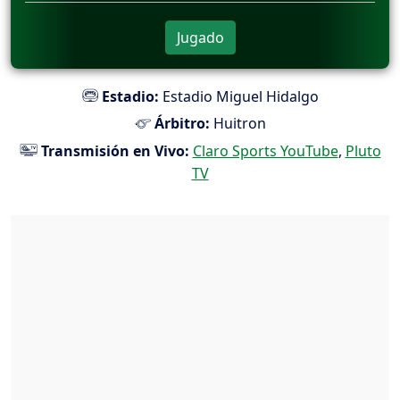
Jugado
Estadio:
Estadio Miguel Hidalgo
Árbitro:
Huitron
Transmisión en Vivo:
Claro Sports YouTube
,
Pluto
TV