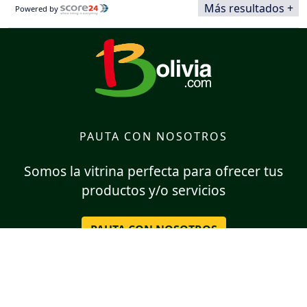
Más resultados +
Powered by
PAUTA CON NOSOTROS
Somos la vitrina perfecta para ofrecer tus
productos y/o servicios
PAUTA CON NOSOTROS
SÍGUENOS EN