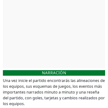
NARRACIÓN
Una vez inicie el partido encontrarás las alineaciones de
los equipos, sus esquemas de juegos, los eventos más
importantes narrados minuto a minuto y una reseña
del partido, con goles, tarjetas y cambios realizados por
los equipos.