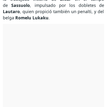
de
Sassuolo
, impulsado por los dobletes de
Lautaro
, quien propició también un penalti, y del
belga
Romelu Lukaku
.