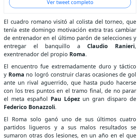
Ver tweet completo
El cuadro romano visitó al colista del torneo, que
tenía este domingo motivación extra tras cambiar
de entrenador en el último parón de selecciones y
entregar el banquillo a
Claudio Ranieri
,
exentrenador del propio
Roma
.
El encuentro fue extremadamente duro y táctico
y
Roma
no logró construir claras ocasiones de gol
ante un rival aguerrido, que hasta pudo hacerse
con los tres puntos en el tramo final, de no parar
el meta español
Pau López
un gran disparo de
Federico Bonazzoli
.
El Roma solo ganó uno de sus últimos cuatro
partidos ligueros y a sus malos resultados se
sumaron otras dos lesiones, en un año en el que