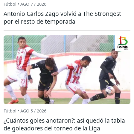
Fútbol • AGO 7 / 2026
Antonio Carlos Zago volvió a The Strongest
por el resto de temporada
Fútbol • AGO 5 / 2026
¿Cuántos goles anotaron?: así quedó la tabla
de goleadores del torneo de la Liga