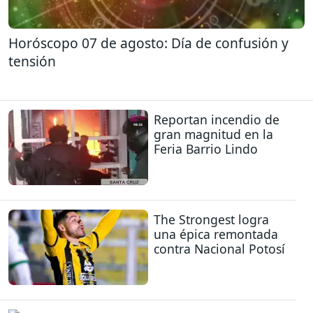
Horóscopo 07 de agosto: Día de confusión y
tensión
Reportan incendio de
gran magnitud en la
Feria Barrio Lindo
The Strongest logra
una épica remontada
contra Nacional Potosí