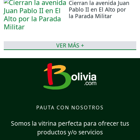
Cierran la avenida Juan
Pablo II en El Alto por
la Parada Militar
VER MÁS +
PAUTA CON NOSOTROS
Somos la vitrina perfecta para ofrecer tus
productos y/o servicios