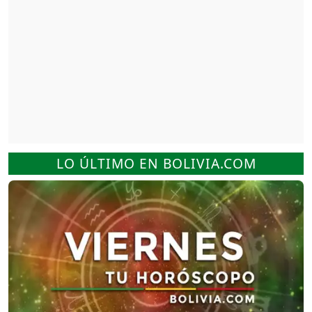
LO ÚLTIMO EN BOLIVIA.COM