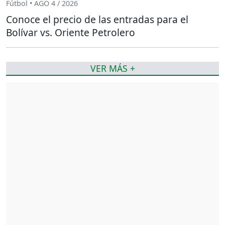
Fútbol • AGO 4 / 2026
Conoce el precio de las entradas para el
Bolívar vs. Oriente Petrolero
VER MÁS +