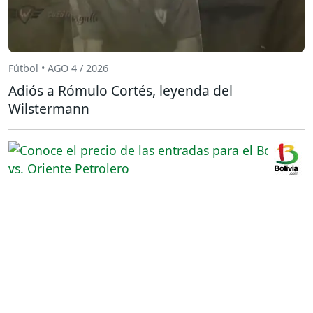
Fútbol • AGO 4 / 2026
Adiós a Rómulo Cortés, leyenda del
Wilstermann