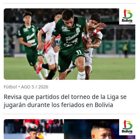
Fútbol • AGO 5 / 2026
Revisa que partidos del torneo de la Liga se
jugarán durante los feriados en Bolivia