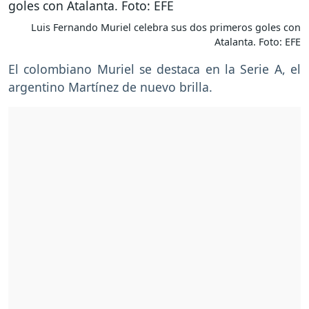
Luis Fernando Muriel celebra sus dos primeros goles con
Atalanta. Foto: EFE
El colombiano Muriel se destaca en la Serie A, el
argentino Martínez de nuevo brilla.