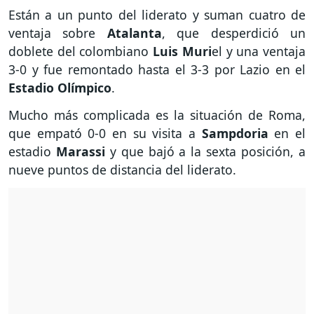
Están a un punto del liderato y suman cuatro de
ventaja sobre
Atalanta
, que desperdició un
doblete del colombiano
Luis
Muri
el y una ventaja
3-0 y fue remontado hasta el 3-3 por Lazio en el
Estadio Olímpico
.
Mucho más complicada es la situación de Roma,
que empató 0-0 en su visita a
Sampdoria
en el
estadio
Marassi
y que bajó a la sexta posición, a
nueve puntos de distancia del liderato.