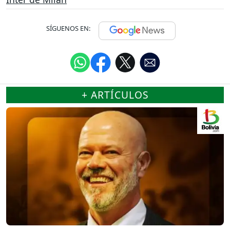
SÍGUENOS EN:
+ ARTÍCULOS