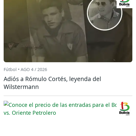
Fútbol • AGO 4 / 2026
Adiós a Rómulo Cortés, leyenda del
Wilstermann