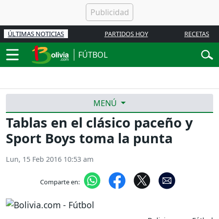
ÚLTIMAS NOTICIAS
PARTIDOS HOY
RECETAS
FÚTBOL
MENÚ
Tablas en el clásico paceño y
Sport Boys toma la punta
Lun, 15 Feb 2016 10:53 am
Comparte en: