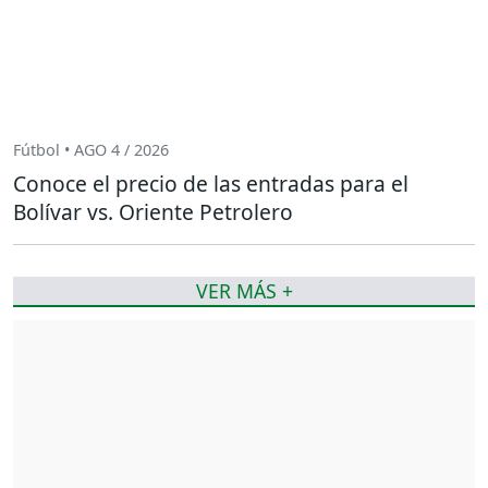
Fútbol • AGO 4 / 2026
Conoce el precio de las entradas para el
Bolívar vs. Oriente Petrolero
VER MÁS +