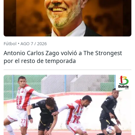
Fútbol • AGO 7 / 2026
Antonio Carlos Zago volvió a The Strongest
por el resto de temporada