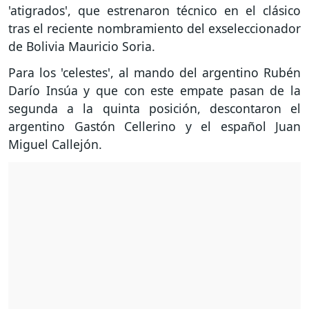
'atigrados', que estrenaron técnico en el clásico
tras el reciente nombramiento del exseleccionador
de Bolivia Mauricio Soria.
Para los 'celestes', al mando del argentino Rubén
Darío Insúa y que con este empate pasan de la
segunda a la quinta posición, descontaron el
argentino Gastón Cellerino y el español Juan
Miguel Callejón.