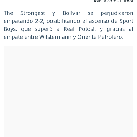
Bolivia.com - Fútbol
The Strongest y Bolívar se perjudicaron
empatando 2-2, posibilitando el ascenso de Sport
Boys, que superó a Real Potosí, y gracias al
empate entre Wilstermann y Oriente Petrolero.