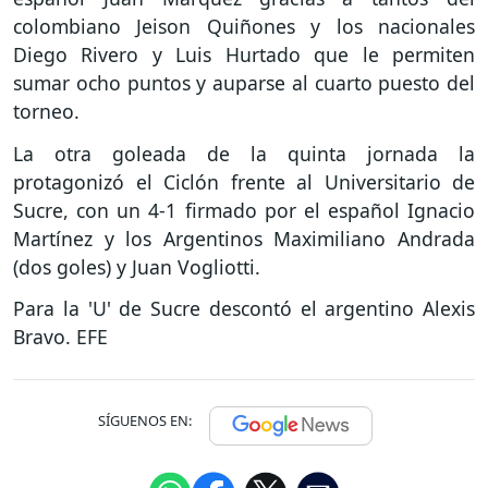
colombiano Jeison Quiñones y los nacionales
Diego Rivero y Luis Hurtado que le permiten
sumar ocho puntos y auparse al cuarto puesto del
torneo.
La otra goleada de la quinta jornada la
protagonizó el Ciclón frente al Universitario de
Sucre, con un 4-1 firmado por el español Ignacio
Martínez y los Argentinos Maximiliano Andrada
(dos goles) y Juan Vogliotti.
Para la 'U' de Sucre descontó el argentino Alexis
Bravo. EFE
SÍGUENOS EN: