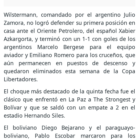
Wilstermann, comandado por el argentino Julio
Zamora, no logró defender su primera posición en
casa ante el Oriente Petrolero, del español Xabier
Azkargorta, y terminó con un 1-1 con goles de los
argentinos Marcelo Bergese para el equipo
aviador y Emiliano Romero para los cruceños, que
aún permanecen en puestos de descenso y
quedaron eliminados esta semana de la Copa
Libertadores.
El choque más destacado de la quinta fecha fue el
clásico que enfrentó en La Paz a The Strongest y
Bolívar y que se saldó con un empate a 2 en el
estadio Hernando Siles.
El boliviano Diego Bejarano y el paraguayo-
boliviano, Pablo Escobar marcaron para los