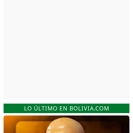
LO ÚLTIMO EN BOLIVIA.COM