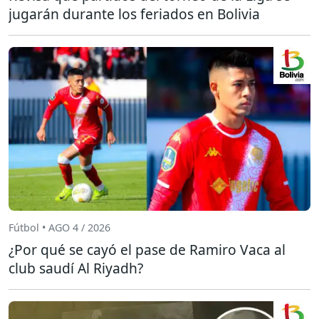
jugarán durante los feriados en Bolivia
Fútbol • AGO 4 / 2026
¿Por qué se cayó el pase de Ramiro Vaca al
club saudí Al Riyadh?