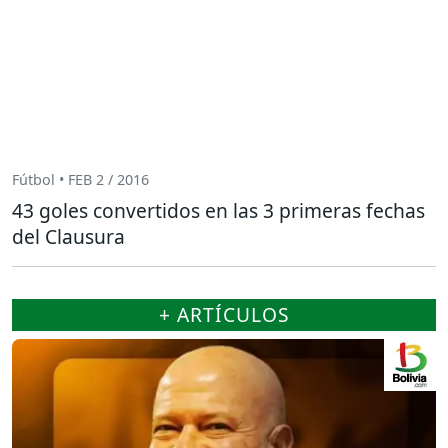
Fútbol • FEB 2 / 2016
43 goles convertidos en las 3 primeras fechas
del Clausura
+ ARTÍCULOS