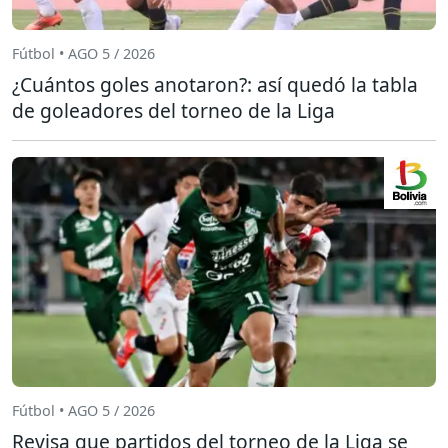
Fútbol • AGO 5 / 2026
¿Cuántos goles anotaron?: así quedó la tabla
de goleadores del torneo de la Liga
Fútbol • AGO 5 / 2026
Revisa que partidos del torneo de la Liga se