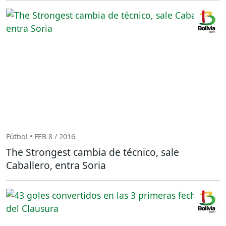
Fútbol • FEB 8 / 2016
The Strongest cambia de técnico, sale
Caballero, entra Soria