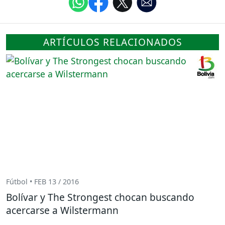
ARTÍCULOS RELACIONADOS
Fútbol • FEB 13 / 2016
Bolívar y The Strongest chocan buscando
acercarse a Wilstermann