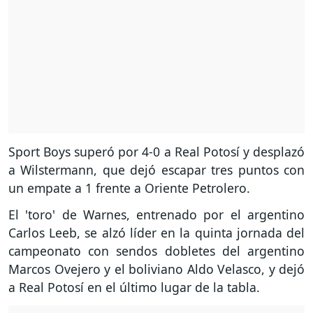
Sport Boys superó por 4-0 a Real Potosí y desplazó
a Wilstermann, que dejó escapar tres puntos con
un empate a 1 frente a Oriente Petrolero.
El 'toro' de Warnes, entrenado por el argentino
Carlos Leeb, se alzó líder en la quinta jornada del
campeonato con sendos dobletes del argentino
Marcos Ovejero y el boliviano Aldo Velasco, y dejó
a Real Potosí en el último lugar de la tabla.