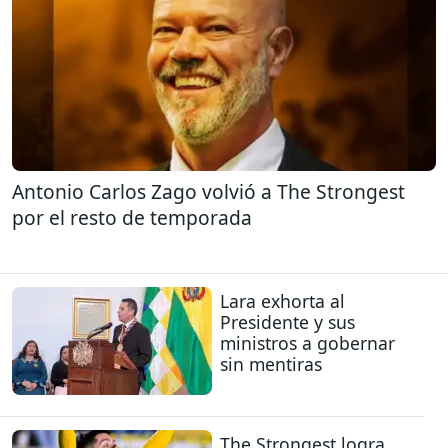
Antonio Carlos Zago volvió a The Strongest
por el resto de temporada
Lara exhorta al
Presidente y sus
ministros a gobernar
sin mentiras
The Strongest logra