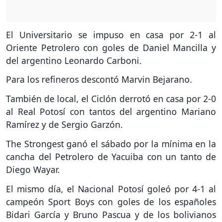
El Universitario se impuso en casa por 2-1 al
Oriente Petrolero con goles de Daniel Mancilla y
del argentino Leonardo Carboni.
Para los refineros descontó Marvin Bejarano.
También de local, el Ciclón derrotó en casa por 2-0
al Real Potosí con tantos del argentino Mariano
Ramírez y de Sergio Garzón.
The Strongest ganó el sábado por la mínima en la
cancha del Petrolero de Yacuiba con un tanto de
Diego Wayar.
El mismo día, el Nacional Potosí goleó por 4-1 al
campeón Sport Boys con goles de los españoles
Bidari García y Bruno Pascua y de los bolivianos