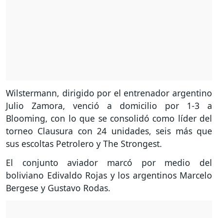
Wilstermann, dirigido por el entrenador argentino
Julio Zamora, venció a domicilio por 1-3 a
Blooming, con lo que se consolidó como líder del
torneo Clausura con 24 unidades, seis más que
sus escoltas Petrolero y The Strongest.
El conjunto aviador marcó por medio del
boliviano Edivaldo Rojas y los argentinos Marcelo
Bergese y Gustavo Rodas.