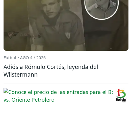
Fútbol • AGO 4 / 2026
Adiós a Rómulo Cortés, leyenda del
Wilstermann