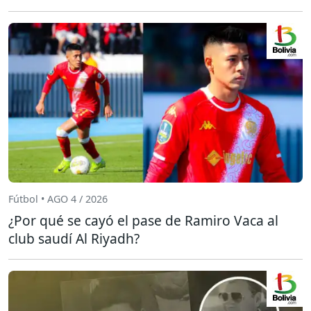
Fútbol • AGO 4 / 2026
¿Por qué se cayó el pase de Ramiro Vaca al
club saudí Al Riyadh?