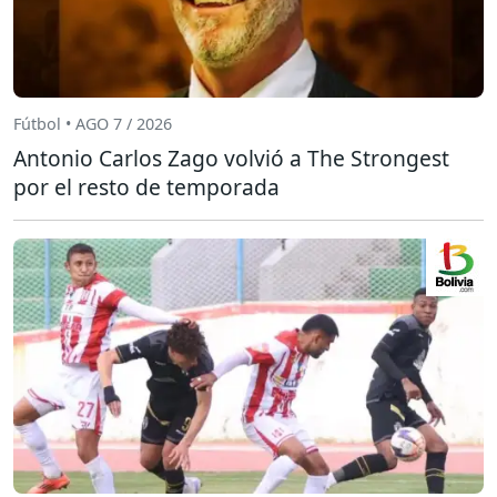
Fútbol • AGO 7 / 2026
Antonio Carlos Zago volvió a The Strongest
por el resto de temporada