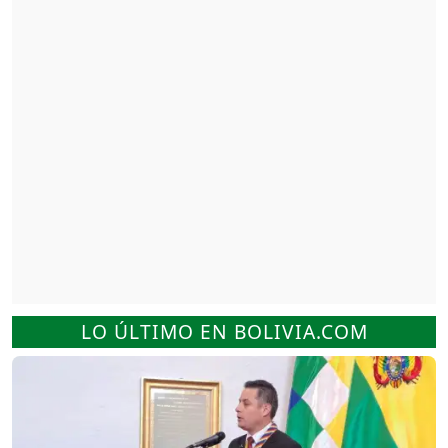
LO ÚLTIMO EN BOLIVIA.COM