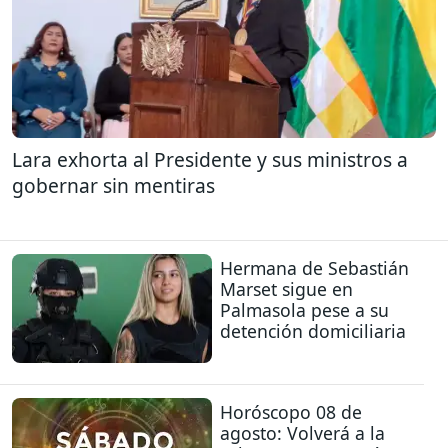
Lara exhorta al Presidente y sus ministros a
gobernar sin mentiras
Hermana de Sebastián
Marset sigue en
Palmasola pese a su
detención domiciliaria
Horóscopo 08 de
agosto: Volverá a la