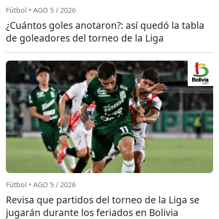
Fútbol • AGO 5 / 2026
¿Cuántos goles anotaron?: así quedó la tabla
de goleadores del torneo de la Liga
Fútbol • AGO 5 / 2026
Revisa que partidos del torneo de la Liga se
jugarán durante los feriados en Bolivia