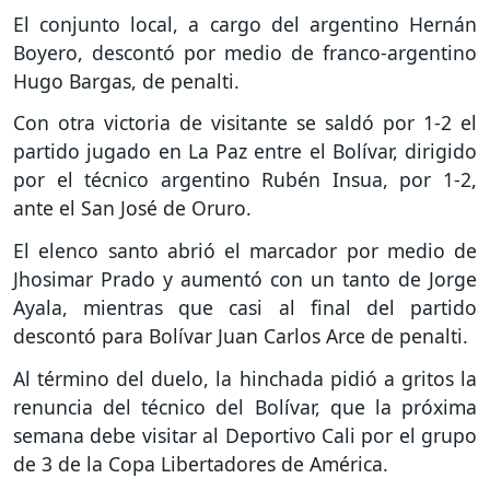
El conjunto local, a cargo del argentino Hernán
Boyero, descontó por medio de franco-argentino
Hugo Bargas, de penalti.
Con otra victoria de visitante se saldó por 1-2 el
partido jugado en La Paz entre el Bolívar, dirigido
por el técnico argentino Rubén Insua, por 1-2,
ante el San José de Oruro.
El elenco santo abrió el marcador por medio de
Jhosimar Prado y aumentó con un tanto de Jorge
Ayala, mientras que casi al final del partido
descontó para Bolívar Juan Carlos Arce de penalti.
Al término del duelo, la hinchada pidió a gritos la
renuncia del técnico del Bolívar, que la próxima
semana debe visitar al Deportivo Cali por el grupo
de 3 de la Copa Libertadores de América.