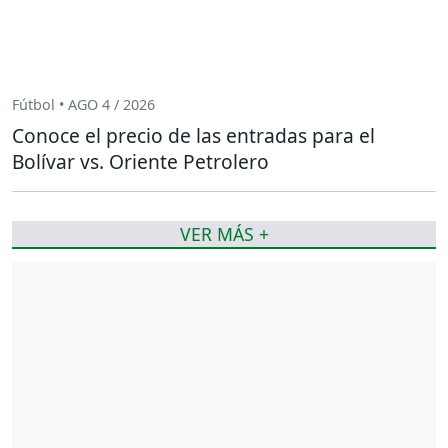
Fútbol • AGO 4 / 2026
Conoce el precio de las entradas para el
Bolívar vs. Oriente Petrolero
VER MÁS +