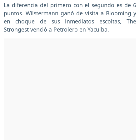
La diferencia del primero con el segundo es de 6
puntos. Wilstermann ganó de visita a Blooming y
en choque de sus inmediatos escoltas, The
Strongest venció a Petrolero en Yacuiba.