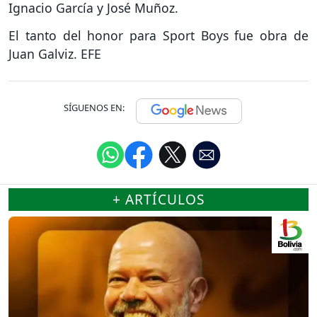
Ignacio García y José Muñoz.
El tanto del honor para Sport Boys fue obra de
Juan Galviz. EFE
SÍGUENOS EN:
+ ARTÍCULOS