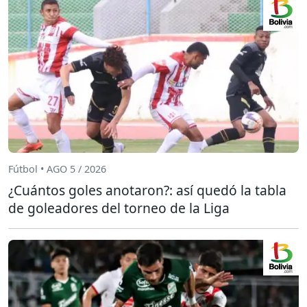
Fútbol • AGO 5 / 2026
¿Cuántos goles anotaron?: así quedó la tabla
de goleadores del torneo de la Liga