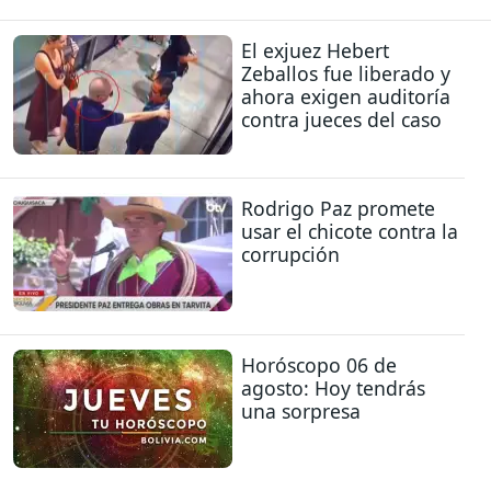
El exjuez Hebert
Zeballos fue liberado y
ahora exigen auditoría
contra jueces del caso
Rodrigo Paz promete
usar el chicote contra la
corrupción
Horóscopo 06 de
agosto: Hoy tendrás
una sorpresa