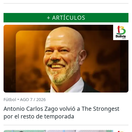
+ ARTÍCULOS
Fútbol • AGO 7 / 2026
Antonio Carlos Zago volvió a The Strongest
por el resto de temporada