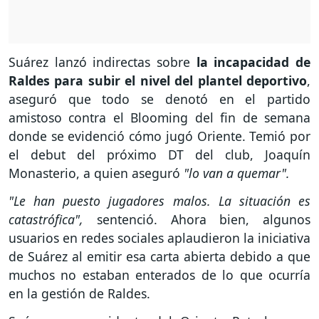
Suárez lanzó indirectas sobre
la incapacidad de
Raldes para subir el nivel del plantel deportivo
,
aseguró que todo se denotó en el partido
amistoso contra el Blooming del fin de semana
donde se evidenció cómo jugó Oriente. Temió por
el debut del próximo DT del club, Joaquín
Monasterio, a quien aseguró
"lo van a quemar".
"Le han puesto jugadores malos. La situación es
catastrófica",
sentenció. Ahora bien, algunos
usuarios en redes sociales aplaudieron la iniciativa
de Suárez al emitir esa carta abierta debido a que
muchos no estaban enterados de lo que ocurría
en la gestión de Raldes.