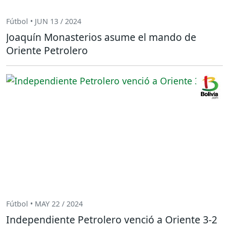
Fútbol • JUN 13 / 2024
Joaquín Monasterios asume el mando de
Oriente Petrolero
Fútbol • MAY 22 / 2024
Independiente Petrolero venció a Oriente 3-2