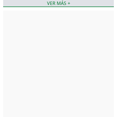
VER MÁS +