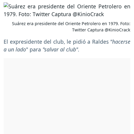
Suárez era presidente del Oriente Petrolero en 1979. Foto:
Twitter Captura @KinioCrack
El expresidente del club, le pidió a Raldes
"hacerse
a un lado
" para
"salvar al club".