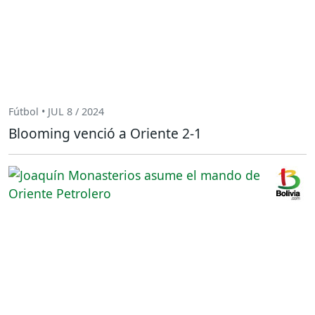
Fútbol • JUL 8 / 2024
Blooming venció a Oriente 2-1