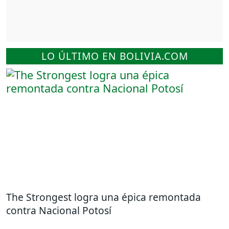
LO ÚLTIMO EN BOLIVIA.COM
The Strongest logra una épica remontada
contra Nacional Potosí