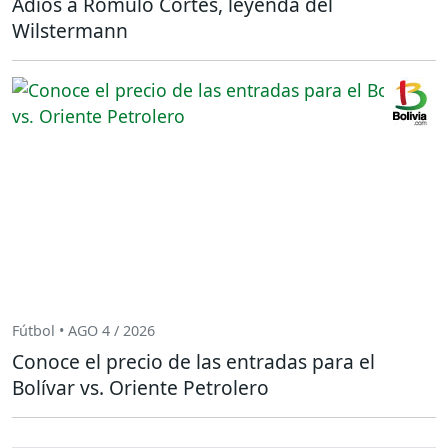
Adiós a Rómulo Cortés, leyenda del
Wilstermann
Fútbol • AGO 4 / 2026
Conoce el precio de las entradas para el
Bolívar vs. Oriente Petrolero