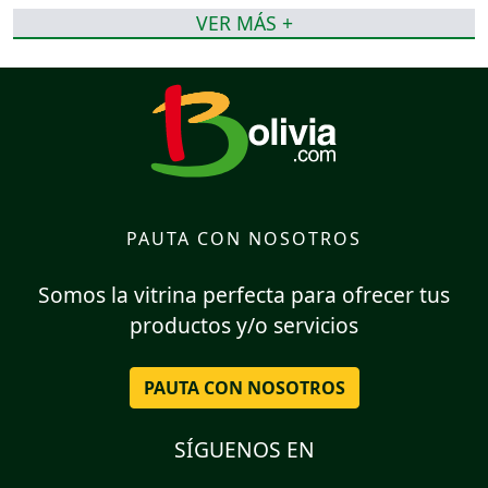
VER MÁS +
PAUTA CON NOSOTROS
Somos la vitrina perfecta para ofrecer tus
productos y/o servicios
PAUTA CON NOSOTROS
SÍGUENOS EN