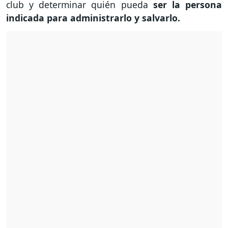
club y determinar quién pueda
ser la persona
indicada para administrarlo y salvarlo.