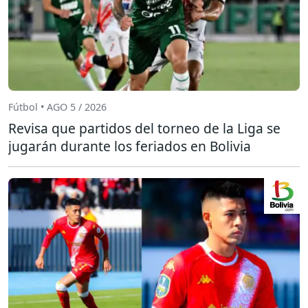
Fútbol • AGO 5 / 2026
Revisa que partidos del torneo de la Liga se
jugarán durante los feriados en Bolivia