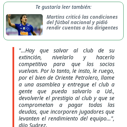
Te gustaría leer también:
Martins criticó las condiciones
del fútbol nacional y pidió
rendir cuentas a los dirigentes
"...Hay que salvar al club de su
extinción, nivelarlo y hacerlo
competitivo para que los socios
vuelvan. Por lo tanto, le insto, le ruego,
por el bien de Oriente Petrolero, llame
a una asamblea y entregue el club a
gente que pueda salvarlo a Ud.,
devolverle el prestigio al club y que se
comprometan a pagar todas las
deudas, que incorporen jugadores que
levanten el rendimiento del equipo...",
dijo Suárez.