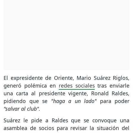
El expresidente de Oriente, Mario Suárez Riglos,
generó polémica en
redes sociales
tras enviarle
una carta al presidente vigente, Ronald Raldes,
pidiendo que se
"haga a un lado"
para poder
"salvar al club".
Suárez le pide a Raldes que se convoque una
asamblea de socios para revisar la situación del