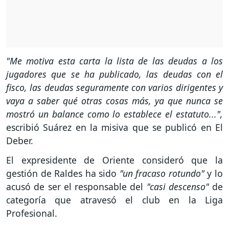
"Me motiva esta carta la lista de las deudas a los
jugadores que se ha publicado, las deudas con el
fisco, las deudas seguramente con varios dirigentes y
vaya a saber qué otras cosas más, ya que nunca se
mostró un balance como lo establece el estatuto...",
escribió Suárez en la misiva que se publicó en El
Deber.
El expresidente de Oriente consideró que la
gestión de Raldes ha sido
"un fracaso rotundo"
y lo
acusó de ser el responsable del
"casi descenso"
de
categoría que atravesó el club en la Liga
Profesional.