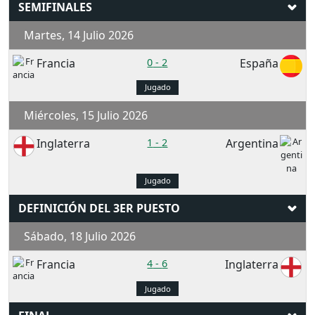
SEMIFINALES
Martes, 14 Julio 2026
Francia
0
-
2
España
Jugado
Miércoles, 15 Julio 2026
Inglaterra
1
-
2
Argentina
Jugado
DEFINICIÓN DEL 3ER PUESTO
Sábado, 18 Julio 2026
Francia
4
-
6
Inglaterra
Jugado