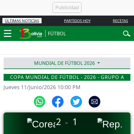
ÚLTIMAS NOTICIAS
PARTIDOS HOY
RECETAS
FÚTBOL
MUNDIAL DE FÚTBOL 2026
COPA MUNDIAL DE FÚTBOL - 2026 - GRUPO A
Jueves 11/Junio/2026 10:00 PM
2
1
_