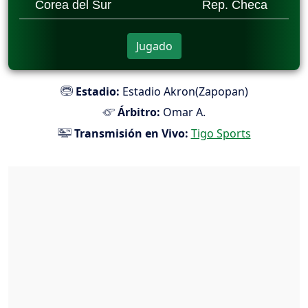
Corea del Sur
Rep. Checa
Jugado
Estadio:
Estadio Akron(Zapopan)
Árbitro:
Omar A.
Transmisión en Vivo:
Tigo Sports