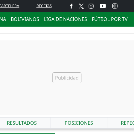
CARTELERA
RECETAS
ANA
BOLIVIANOS
LIGA DE NACIONES
FÚTBOL POR TV
RESULTADOS
POSICIONES
REPE