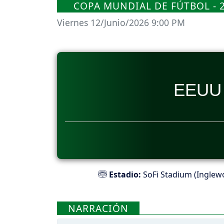
COPA MUNDIAL DE FÚTBOL - 
Viernes 12/Junio/2026 9:00 PM
EEUU
Estadio:
SoFi Stadium (Inglew
NARRACIÓN