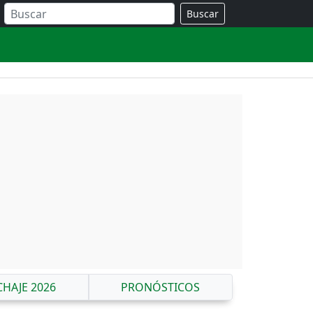
Buscar
CHAJE 2026
PRONÓSTICOS