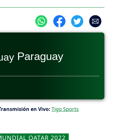
Paraguay
ransmisión en Vivo:
Tigo Sports
MUNDIAL QATAR 2022