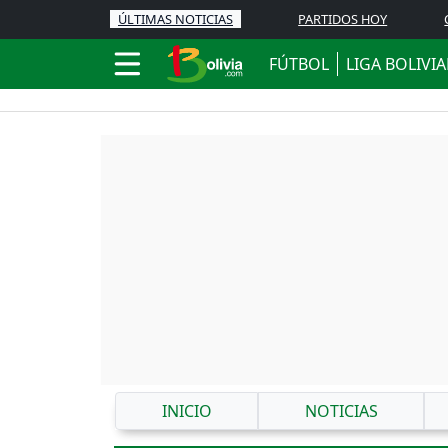
ÚLTIMAS NOTICIAS
PARTIDOS HOY
FÚTBOL
LIGA BOLIVI
INICIO
NOTICIAS