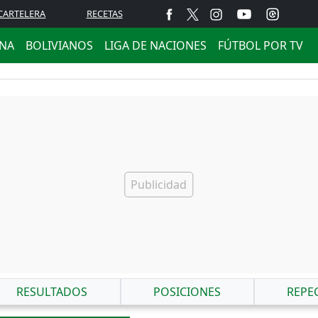
CARTELERA
RECETAS
ANA
BOLIVIANOS
LIGA DE NACIONES
FÚTBOL POR TV
RESULTADOS
POSICIONES
REPE