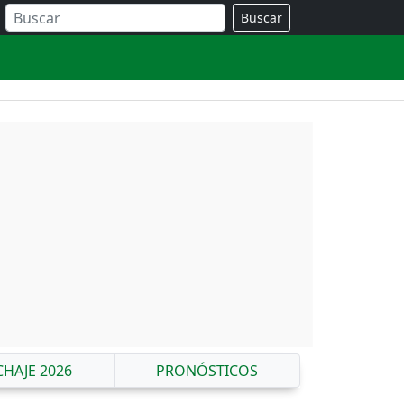
Buscar
CHAJE 2026
PRONÓSTICOS