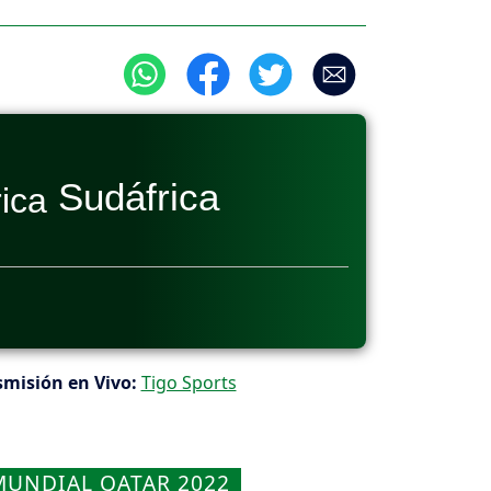
Sudáfrica
misión en Vivo:
Tigo Sports
MUNDIAL QATAR 2022