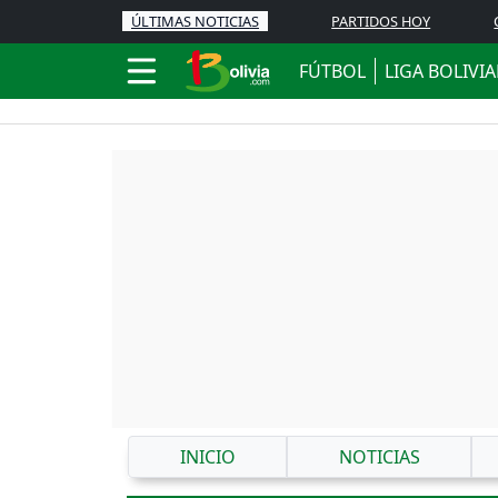
ÚLTIMAS NOTICIAS
PARTIDOS HOY
FÚTBOL
LIGA BOLIVI
INICIO
NOTICIAS