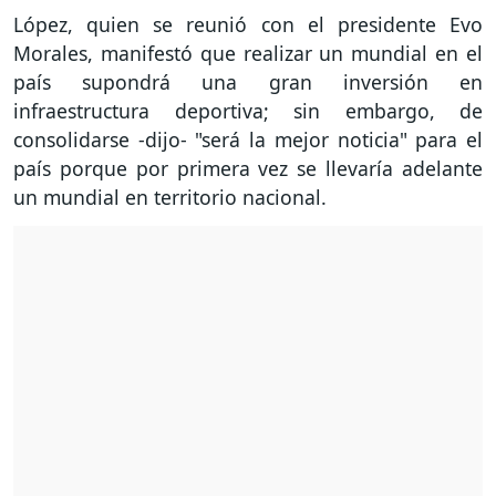
López, quien se reunió con el presidente Evo
Morales, manifestó que realizar un mundial en el
país supondrá una gran inversión en
infraestructura deportiva; sin embargo, de
consolidarse -dijo- "será la mejor noticia" para el
país porque por primera vez se llevaría adelante
un mundial en territorio nacional.