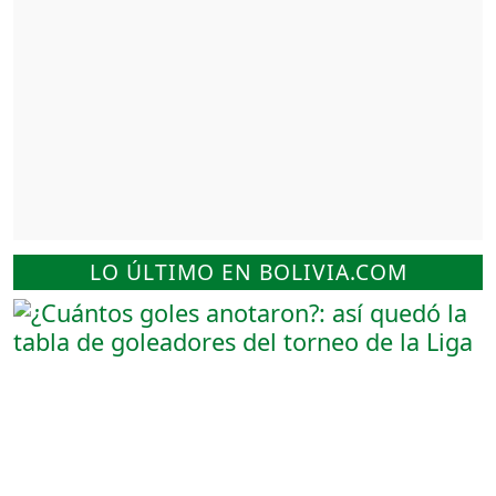
LO ÚLTIMO EN BOLIVIA.COM