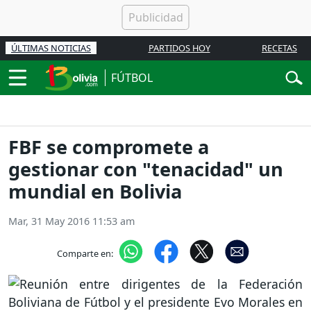
ÚLTIMAS NOTICIAS
PARTIDOS HOY
RECETAS
FÚTBOL
FBF se compromete a
gestionar con "tenacidad" un
mundial en Bolivia
Mar, 31 May 2016 11:53 am
Comparte en: