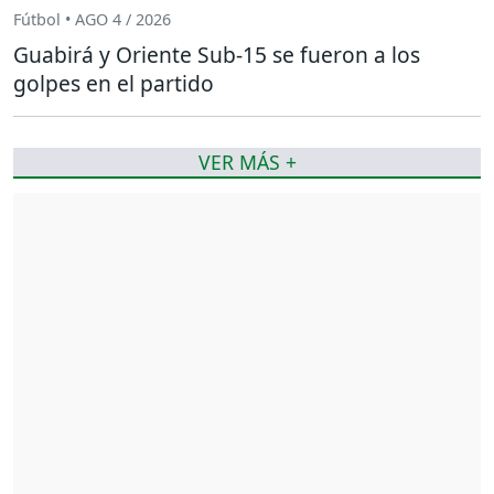
Fútbol • AGO 4 / 2026
Guabirá y Oriente Sub-15 se fueron a los
golpes en el partido
VER MÁS +