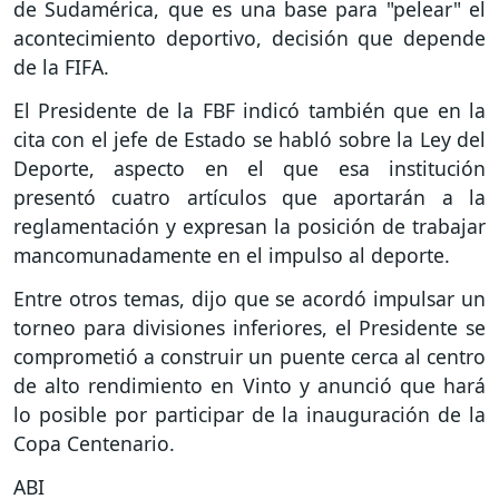
de Sudamérica, que es una base para "pelear" el
acontecimiento deportivo, decisión que depende
de la FIFA.
El Presidente de la FBF indicó también que en la
cita con el jefe de Estado se habló sobre la Ley del
Deporte, aspecto en el que esa institución
presentó cuatro artículos que aportarán a la
reglamentación y expresan la posición de trabajar
mancomunadamente en el impulso al deporte.
Entre otros temas, dijo que se acordó impulsar un
torneo para divisiones inferiores, el Presidente se
comprometió a construir un puente cerca al centro
de alto rendimiento en Vinto y anunció que hará
lo posible por participar de la inauguración de la
Copa Centenario.
ABI