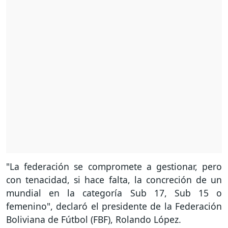
"La federación se compromete a gestionar, pero
con tenacidad, si hace falta, la concreción de un
mundial en la categoría Sub 17, Sub 15 o
femenino", declaró el presidente de la Federación
Boliviana de Fútbol (FBF), Rolando López.