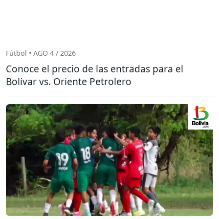
Fútbol • AGO 4 / 2026
Conoce el precio de las entradas para el
Bolívar vs. Oriente Petrolero