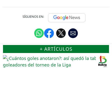
SÍGUENOS EN:
+ ARTÍCULOS