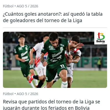
Fútbol • AGO 5 / 2026
¿Cuántos goles anotaron?: así quedó la tabla
de goleadores del torneo de la Liga
Fútbol • AGO 5 / 2026
Revisa que partidos del torneo de la Liga se
jugarán durante los feriados en Bolivia