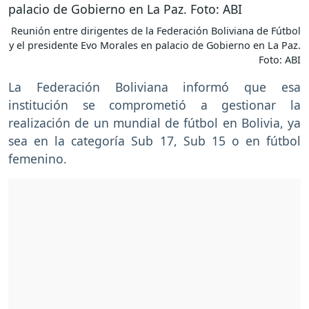
Reunión entre dirigentes de la Federación Boliviana de Fútbol
y el presidente Evo Morales en palacio de Gobierno en La Paz.
Foto: ABI
La Federación Boliviana informó que esa
institución se comprometió a gestionar la
realización de un mundial de fútbol en Bolivia, ya
sea en la categoría Sub 17, Sub 15 o en fútbol
femenino.