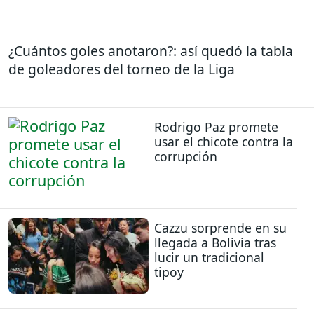
¿Cuántos goles anotaron?: así quedó la tabla
de goleadores del torneo de la Liga
Rodrigo Paz promete
usar el chicote contra la
corrupción
Cazzu sorprende en su
llegada a Bolivia tras
lucir un tradicional
tipoy