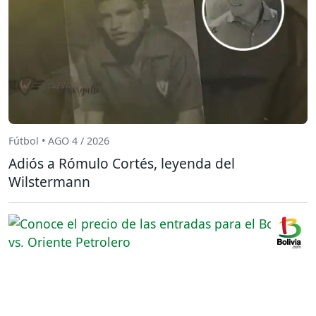
Fútbol • AGO 4 / 2026
Adiós a Rómulo Cortés, leyenda del
Wilstermann