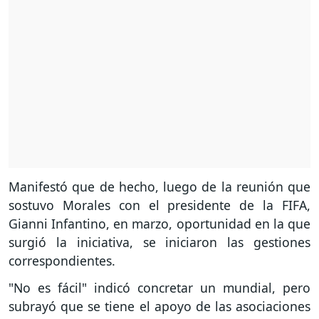
Manifestó que de hecho, luego de la reunión que
sostuvo Morales con el presidente de la FIFA,
Gianni Infantino, en marzo, oportunidad en la que
surgió la iniciativa, se iniciaron las gestiones
correspondientes.
"No es fácil" indicó concretar un mundial, pero
subrayó que se tiene el apoyo de las asociaciones