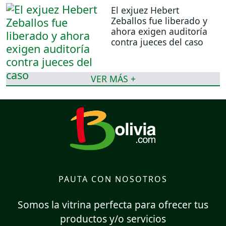
El exjuez Hebert
Zeballos fue liberado y
ahora exigen auditoría
contra jueces del caso
VER MÁS +
PAUTA CON NOSOTROS
Somos la vitrina perfecta para ofrecer tus
productos y/o servicios