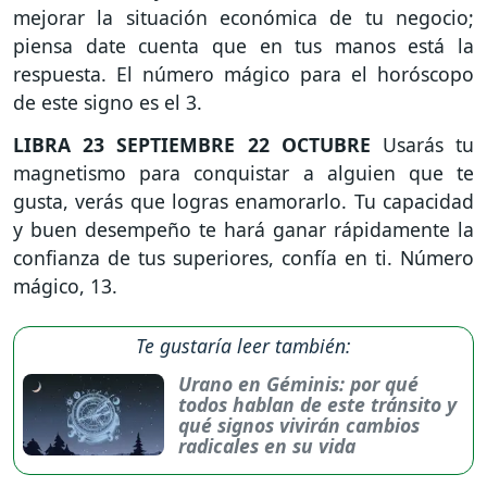
mejorar la situación económica de tu negocio;
piensa date cuenta que en tus manos está la
respuesta. El número mágico para el horóscopo
de este signo es el 3.
LIBRA
23 SEPTIEMBRE 22 OCTUBRE
Usarás tu
magnetismo para conquistar a alguien que te
gusta, verás que logras enamorarlo. Tu capacidad
y buen desempeño te hará ganar rápidamente la
confianza de tus superiores, confía en ti. Número
mágico, 13.
Te gustaría leer también:
Urano en Géminis: por qué
todos hablan de este tránsito y
qué signos vivirán cambios
radicales en su vida