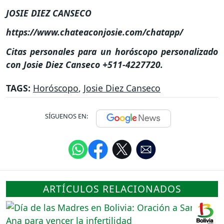
JOSIE DIEZ CANSECO
https://www.chateaconjosie.com/chatapp/
Citas personales para un horóscopo personalizado
con Josie Diez Canseco +511-4227720.
TAGS:
Horóscopo
,
Josie Diez Canseco
SÍGUENOS EN:
ARTÍCULOS RELACIONADOS