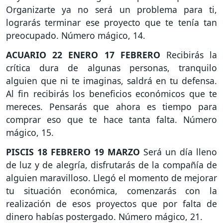
Organizarte ya no será un problema para ti,
lograrás terminar ese proyecto que te tenía tan
preocupado. Número mágico, 14.
ACUARIO
22 ENERO 17 FEBRERO
Recibirás la
crítica dura de algunas personas, tranquilo
alguien que ni te imaginas, saldrá en tu defensa.
Al fin recibirás los beneficios económicos que te
mereces. Pensarás que ahora es tiempo para
comprar eso que te hace tanta falta. Número
mágico, 15.
PISCIS
18 FEBRERO 19 MARZO
Será un día lleno
de luz y de alegría, disfrutarás de la compañía de
alguien maravilloso. Llegó el momento de mejorar
tu situación económica, comenzarás con la
realización de esos proyectos que por falta de
dinero habías postergado. Número mágico, 21.