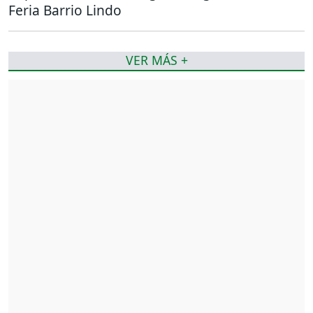
Feria Barrio Lindo
VER MÁS +