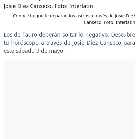
Conoce lo que te deparan los astros a través de Josie Diez
Canseco. Foto: Interlatin
Los de Tauro deberán soltar lo negativo. Descubre
tu horóscopo a través de Josie Diez Canseco para
este sábado 9 de mayo.