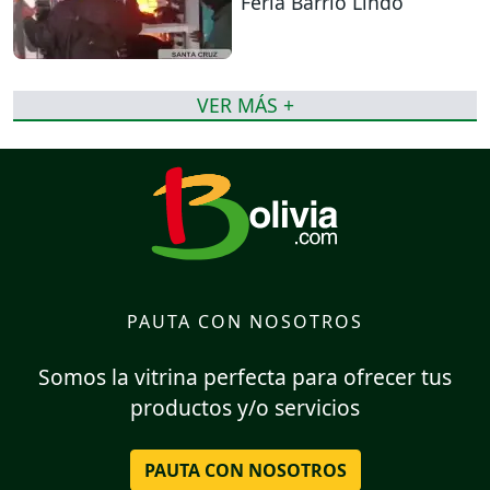
Feria Barrio Lindo
VER MÁS +
PAUTA CON NOSOTROS
Somos la vitrina perfecta para ofrecer tus
productos y/o servicios
PAUTA CON NOSOTROS