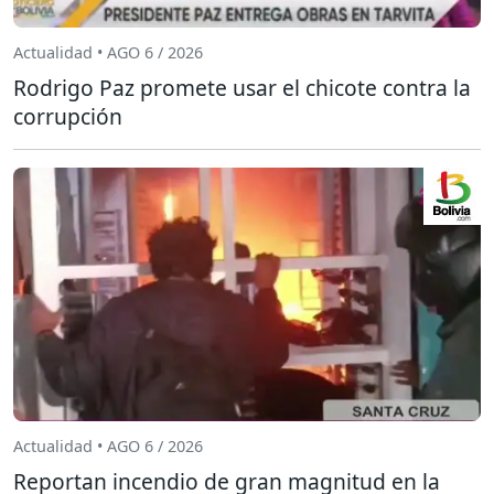
Actualidad • AGO 6 / 2026
Rodrigo Paz promete usar el chicote contra la
corrupción
Actualidad • AGO 6 / 2026
Reportan incendio de gran magnitud en la