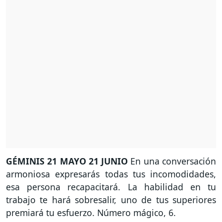
GÉMINIS
21 MAYO 21 JUNIO
En una conversación
armoniosa expresarás todas tus incomodidades,
esa persona recapacitará. La habilidad en tu
trabajo te hará sobresalir, uno de tus superiores
premiará tu esfuerzo. Número mágico, 6.