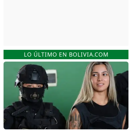
LO ÚLTIMO EN BOLIVIA.COM