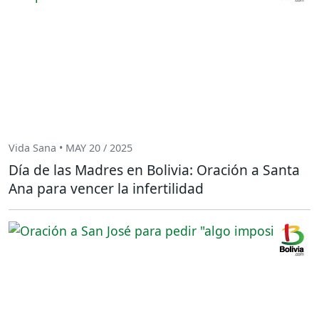
Vida Sana • MAY 20 / 2025
Día de las Madres en Bolivia: Oración a Santa
Ana para vencer la infertilidad