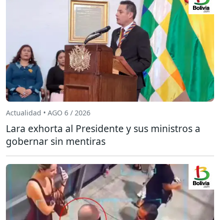
Actualidad • AGO 6 / 2026
Lara exhorta al Presidente y sus ministros a
gobernar sin mentiras