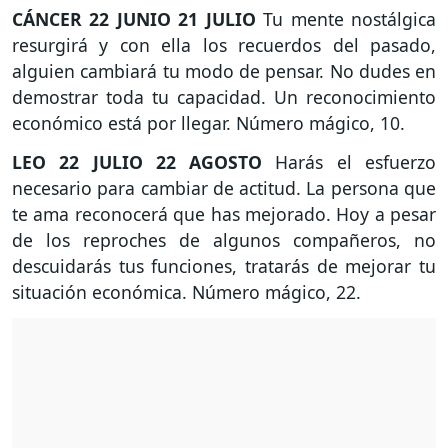
CÁNCER
22 JUNIO 21 JULIO
Tu mente nostálgica
resurgirá y con ella los recuerdos del pasado,
alguien cambiará tu modo de pensar. No dudes en
demostrar toda tu capacidad. Un reconocimiento
económico está por llegar. Número mágico, 10.
LEO
22 JULIO 22 AGOSTO
Harás el esfuerzo
necesario para cambiar de actitud. La persona que
te ama reconocerá que has mejorado. Hoy a pesar
de los reproches de algunos compañeros, no
descuidarás tus funciones, tratarás de mejorar tu
situación económica. Número mágico, 22.