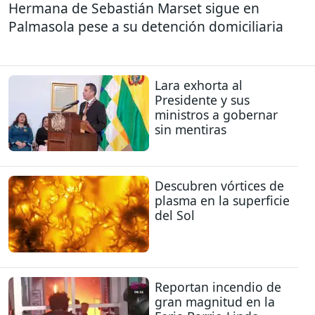
Hermana de Sebastián Marset sigue en
Palmasola pese a su detención domiciliaria
Lara exhorta al
Presidente y sus
ministros a gobernar
sin mentiras
Descubren vórtices de
plasma en la superficie
del Sol
Reportan incendio de
gran magnitud en la