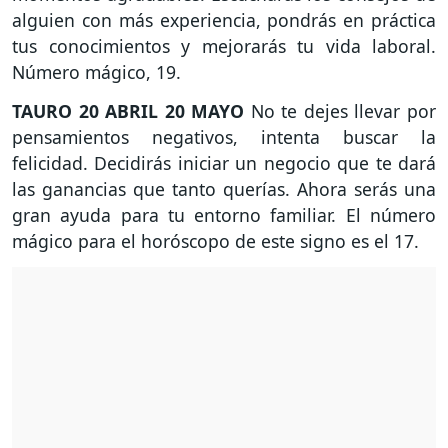
alguien con más experiencia, pondrás en práctica
tus conocimientos y mejorarás tu vida laboral.
Número mágico, 19.
TAURO
20 ABRIL 20 MAYO
No te dejes llevar por
pensamientos negativos, intenta buscar la
felicidad. Decidirás iniciar un negocio que te dará
las ganancias que tanto querías. Ahora serás una
gran ayuda para tu entorno familiar. El número
mágico para el horóscopo de este signo es el 17.