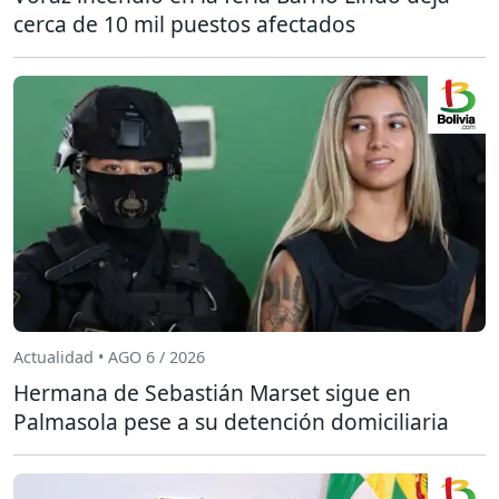
cerca de 10 mil puestos afectados
Actualidad • AGO 6 / 2026
Hermana de Sebastián Marset sigue en
Palmasola pese a su detención domiciliaria