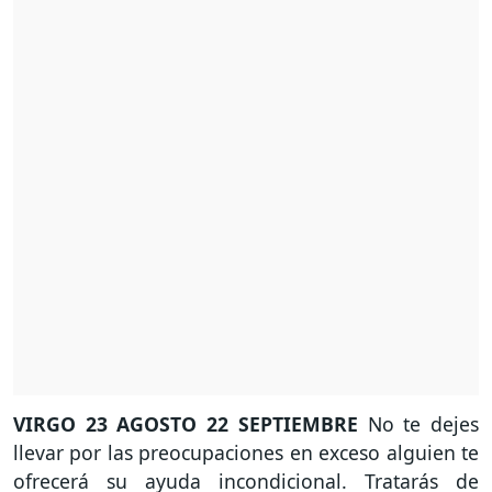
VIRGO
23 AGOSTO 22 SEPTIEMBRE
No te dejes
llevar por las preocupaciones en exceso alguien te
ofrecerá su ayuda incondicional. Tratarás de