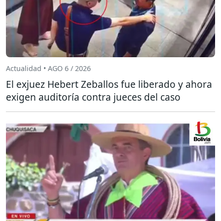
Actualidad • AGO 6 / 2026
El exjuez Hebert Zeballos fue liberado y ahora
exigen auditoría contra jueces del caso