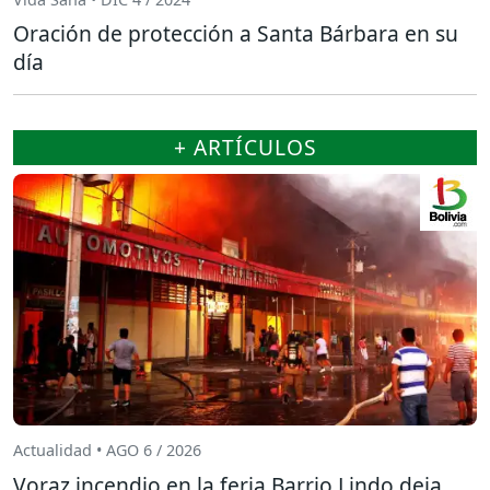
Oración de protección a Santa Bárbara en su
día
+ ARTÍCULOS
Actualidad • AGO 6 / 2026
Voraz incendio en la feria Barrio Lindo deja