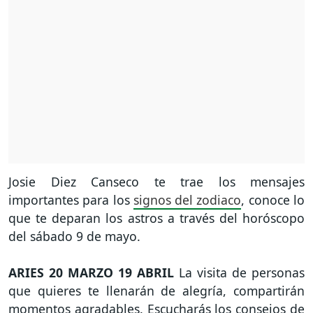
Josie Diez Canseco te trae los mensajes
importantes para los
signos del zodiaco
, conoce lo
que te deparan los astros a través del horóscopo
del sábado 9 de mayo.
ARIES
20 MARZO 19 ABRIL
La visita de personas
que quieres te llenarán de alegría, compartirán
momentos agradables. Escucharás los consejos de