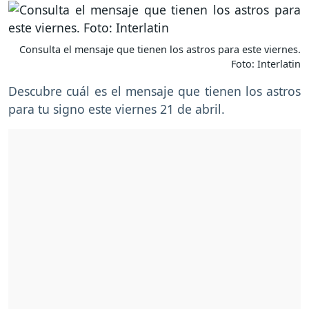
Consulta el mensaje que tienen los astros para este viernes.
Foto: Interlatin
Descubre cuál es el mensaje que tienen los astros
para tu signo este viernes 21 de abril.