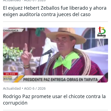
El exjuez Hebert Zeballos fue liberado y ahora
exigen auditoría contra jueces del caso
Actualidad • AGO 6 / 2026
Rodrigo Paz promete usar el chicote contra la
corrupción