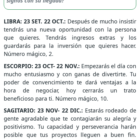
LIBRA: 23 SET. 22 OCT.:
Después de mucho insistir
tendrás una nueva oportunidad con la persona
que quieres. Tendrás ingresos extras y los
guardarás para la inversión que quieres hacer.
Número mágico, 2.
ESCORPIO: 23 OCT- 22 NOV.:
Empezarás el día con
mucho entusiasmo y con ganas de divertirte. Tu
poder de convencimiento te dará ventajas a la
hora de negociar, hoy cerrarás un trato
beneficioso para ti. Número mágico, 10.
SAGITARIO: 23 NOV- 22 DIC.:
Estarás rodeado de
gente agradable que te contagiarán su alegría y
positivismo. Tu capacidad y perseverancia harán
posible que tus proyectos lleguen a buen fin.