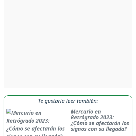
Te gustaría leer también:
Mercurio en
Retrógrado 2023:
¿Cómo se afectarán los
signos con su llegada?