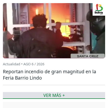
Actualidad • AGO 6 / 2026
Reportan incendio de gran magnitud en la
Feria Barrio Lindo
VER MÁS +