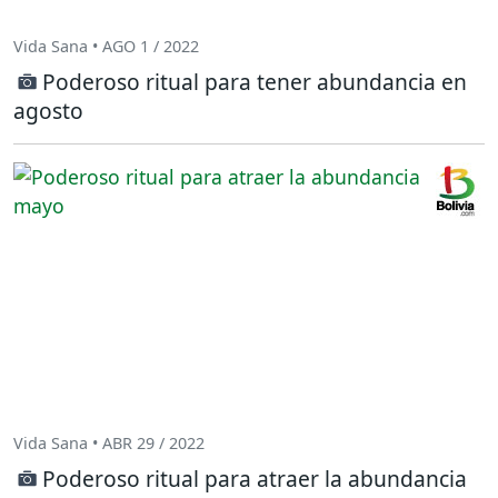
Vida Sana • AGO 1 / 2022
Poderoso ritual para tener abundancia en
agosto
Vida Sana • ABR 29 / 2022
Poderoso ritual para atraer la abundancia