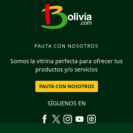
PAUTA CON NOSOTROS
Somos la vitrina perfecta para ofrecer tus
productos y/o servicios
PAUTA CON NOSOTROS
SÍGUENOS EN