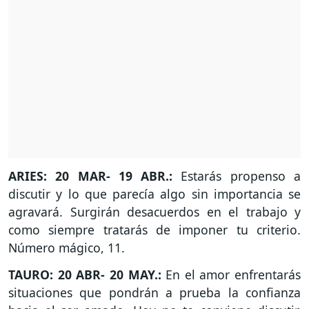
ARIES: 20 MAR- 19 ABR.:
Estarás propenso a
discutir y lo que parecía algo sin importancia se
agravará. Surgirán desacuerdos en el trabajo y
como siempre tratarás de imponer tu criterio.
Número mágico, 11.
TAURO: 20 ABR- 20 MAY.:
En el amor enfrentarás
situaciones que pondrán a prueba la confianza