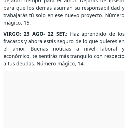
dejarán tiempo para el amor. Dejarás de insistir
para que los demás asuman su responsabilidad y
trabajarás tú solo en ese nuevo proyecto. Número
mágico, 15.
VIRGO: 23 AGO- 22 SET.:
Haz aprendido de los
fracasos y ahora estás seguro de lo que quieres en
el amor. Buenas noticias a nivel laboral y
económico, te sentirás más tranquilo con respecto
a tus deudas. Número mágico, 14.