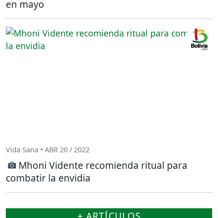
en mayo
Vida Sana • ABR 20 / 2022
Mhoni Vidente recomienda ritual para
combatir la envidia
+ ARTÍCULOS