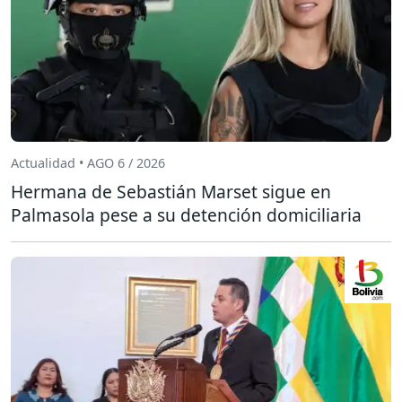
Actualidad • AGO 6 / 2026
Hermana de Sebastián Marset sigue en
Palmasola pese a su detención domiciliaria