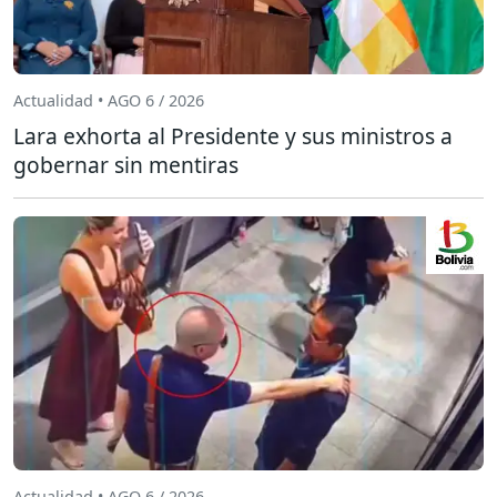
Actualidad • AGO 6 / 2026
Lara exhorta al Presidente y sus ministros a
gobernar sin mentiras
Actualidad • AGO 6 / 2026