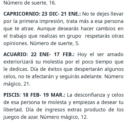
Número de suerte, 16.
CAPRICORNIO: 23 DIC- 21 ENE.:
No te dejes llevar
por la primera impresión, trata más a esa persona
que te atrae. Aunque desearás hacer cambios en
el trabajo que realizas en grupo respetarás otras
opiniones. Número de suerte, 5.
ACUARIO: 22 ENE- 17 FEB.:
Hoy el ser amado
exteriorizará su molestia por el poco tiempo que
le dedicas. Día de éxitos que despertarán algunos
celos, no te afectarán y seguirás adelante. Número
mágico, 21.
PISCIS: 18 FEB- 19 MAR.:
La desconfianza y celos
de esa persona te molesta y empiezas a desear tu
libertad. Día de ingresos extras producto de los
juegos de azar. Número mágico, 12.