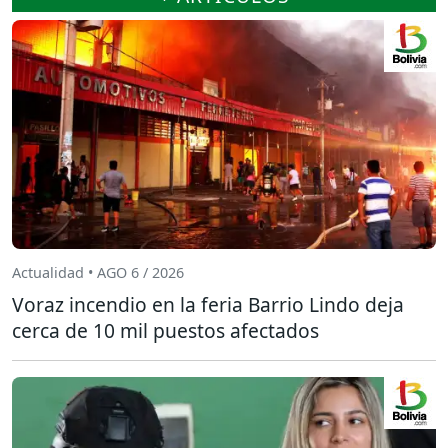
Actualidad • AGO 6 / 2026
Voraz incendio en la feria Barrio Lindo deja
cerca de 10 mil puestos afectados