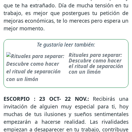
que te ha extrañado. Día de mucha tensión en tu
trabajo, es mejor que postergues tu petición de
mejoras económicas, te lo mereces pero espera un
mejor momento.
Te gustaría leer también:
Rituales para separar:
Descubre como hacer
el ritual de separación
con un limón
ESCORPIO : 23 OCT- 22 NOV.:
Recibirás una
invitación de alguien muy especial para ti, hoy
muchas de tus ilusiones y sueños sentimentales
empezarán a hacerse realidad. Las rivalidades
empiezan a desaparecer en tu trabajo, contribuye