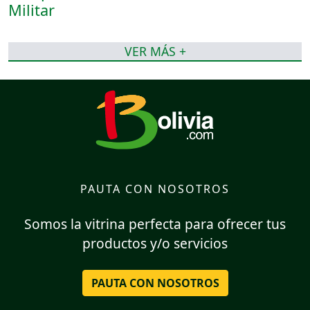
VER MÁS +
PAUTA CON NOSOTROS
Somos la vitrina perfecta para ofrecer tus
productos y/o servicios
PAUTA CON NOSOTROS