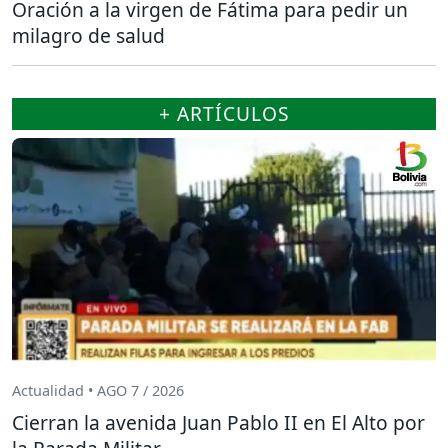
Oración a la virgen de Fátima para pedir un
milagro de salud
+ ARTÍCULOS
Actualidad • AGO 7 / 2026
Cierran la avenida Juan Pablo II en El Alto por