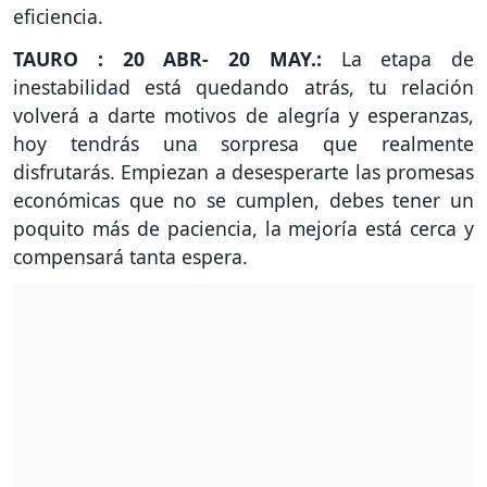
eficiencia.
TAURO : 20 ABR- 20 MAY.:
La etapa de
inestabilidad está quedando atrás, tu relación
volverá a darte motivos de alegría y esperanzas,
hoy tendrás una sorpresa que realmente
disfrutarás. Empiezan a desesperarte las promesas
económicas que no se cumplen, debes tener un
poquito más de paciencia, la mejoría está cerca y
compensará tanta espera.