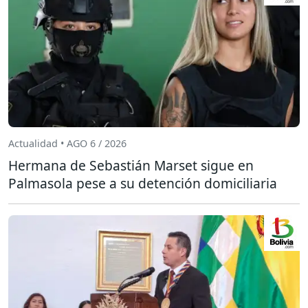
Actualidad • AGO 6 / 2026
Hermana de Sebastián Marset sigue en
Palmasola pese a su detención domiciliaria