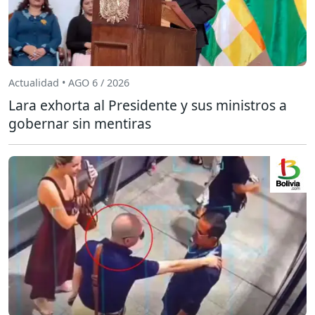
Actualidad • AGO 6 / 2026
Lara exhorta al Presidente y sus ministros a
gobernar sin mentiras