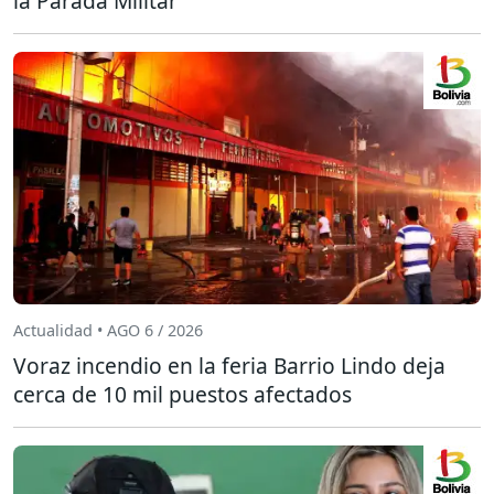
la Parada Militar
Actualidad • AGO 6 / 2026
Voraz incendio en la feria Barrio Lindo deja
cerca de 10 mil puestos afectados