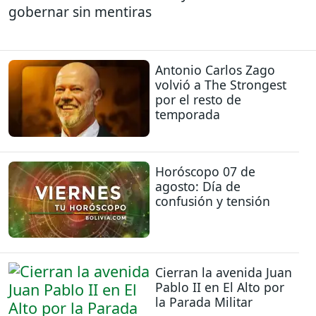
gobernar sin mentiras
Antonio Carlos Zago
volvió a The Strongest
por el resto de
temporada
Horóscopo 07 de
agosto: Día de
confusión y tensión
Cierran la avenida Juan
Pablo II en El Alto por
la Parada Militar