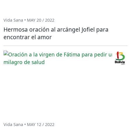
Vida Sana • MAY 20 / 2022
Hermosa oración al arcángel Jofiel para
encontrar el amor
Vida Sana • MAY 12 / 2022