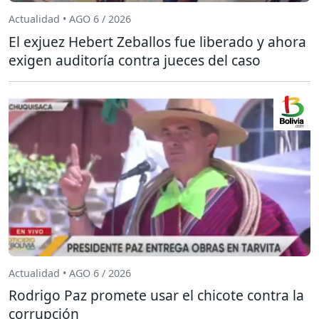
Actualidad • AGO 6 / 2026
El exjuez Hebert Zeballos fue liberado y ahora
exigen auditoría contra jueces del caso
Actualidad • AGO 6 / 2026
Rodrigo Paz promete usar el chicote contra la
corrupción