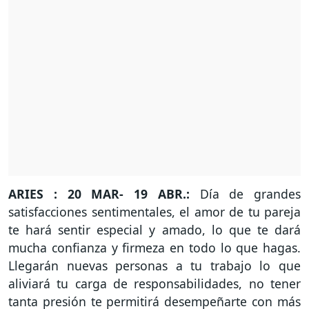
ARIES : 20 MAR- 19 ABR.:
Día de grandes
satisfacciones sentimentales, el amor de tu pareja
te hará sentir especial y amado, lo que te dará
mucha confianza y firmeza en todo lo que hagas.
Llegarán nuevas personas a tu trabajo lo que
aliviará tu carga de responsabilidades, no tener
tanta presión te permitirá desempeñarte con más