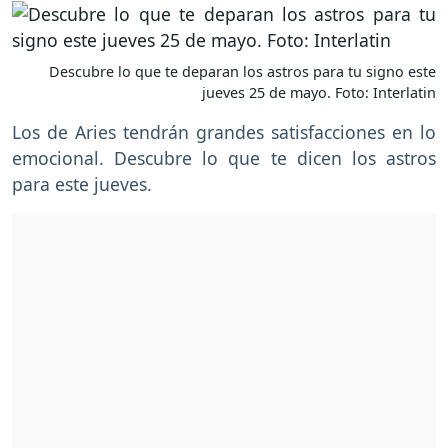
Descubre lo que te deparan los astros para tu signo este
jueves 25 de mayo. Foto: Interlatin
Los de Aries tendrán grandes satisfacciones en lo
emocional. Descubre lo que te dicen los astros
para este jueves.