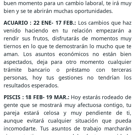
buen momento para un cambio laboral, te irá muy
bien y se te abrirán muchas oportunidades.
ACUARIO : 22 ENE- 17 FEB.:
Los cambios que haz
venido haciendo en tu relación empezarán a
rendir sus frutos, disfrutarás de momentos muy
tiernos en lo que te demostrarán lo mucho que te
aman. Los asuntos económicos no están bien
aspectados, deja para otro momento cualquier
trámite bancario o préstamo con terceras
personas, hoy tus gestiones no tendrían los
resultados esperados.
PISCIS : 18 FEB- 19 MAR.:
Hoy estarás rodeado de
gente que se mostrará muy afectuosa contigo, tu
pareja estará celosa y muy pendiente de ti,
aunque evitará cualquier situación que pueda
incomodarte. Tus asuntos de trabajo marcharán