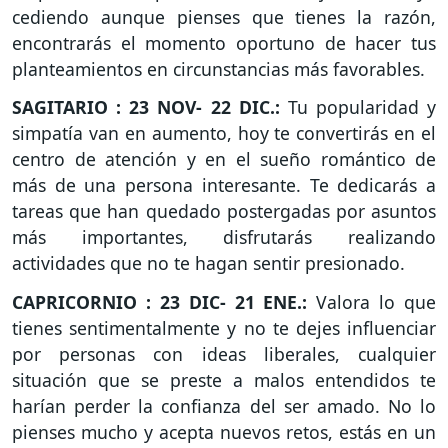
cediendo aunque pienses que tienes la razón,
encontrarás el momento oportuno de hacer tus
planteamientos en circunstancias más favorables.
SAGITARIO : 23 NOV- 22 DIC.:
Tu popularidad y
simpatía van en aumento, hoy te convertirás en el
centro de atención y en el sueño romántico de
más de una persona interesante. Te dedicarás a
tareas que han quedado postergadas por asuntos
más importantes, disfrutarás realizando
actividades que no te hagan sentir presionado.
CAPRICORNIO : 23 DIC- 21 ENE.:
Valora lo que
tienes sentimentalmente y no te dejes influenciar
por personas con ideas liberales, cualquier
situación que se preste a malos entendidos te
harían perder la confianza del ser amado. No lo
pienses mucho y acepta nuevos retos, estás en un