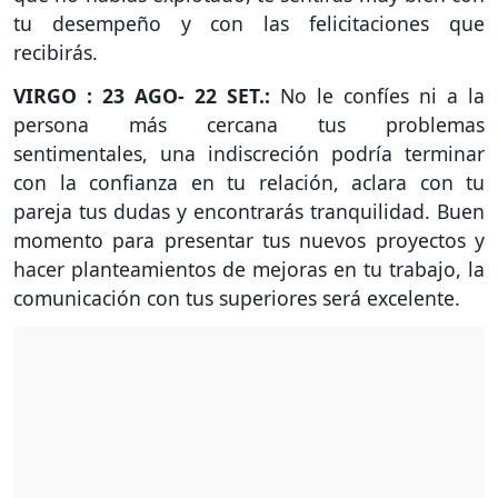
tu desempeño y con las felicitaciones que
recibirás.
VIRGO : 23 AGO- 22 SET.:
No le confíes ni a la
persona más cercana tus problemas
sentimentales, una indiscreción podría terminar
con la confianza en tu relación, aclara con tu
pareja tus dudas y encontrarás tranquilidad. Buen
momento para presentar tus nuevos proyectos y
hacer planteamientos de mejoras en tu trabajo, la
comunicación con tus superiores será excelente.