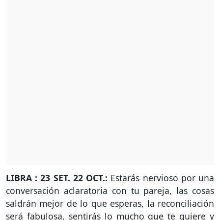
LIBRA : 23 SET. 22 OCT.:
Estarás nervioso por una
conversación aclaratoria con tu pareja, las cosas
saldrán mejor de lo que esperas, la reconciliación
será fabulosa, sentirás lo mucho que te quiere y