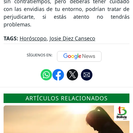
sin contratiempos, pero deberás tener cuidado
con las envidias de tu entorno, podrían tratar de
perjudicarte, si estás atento no tendrás
problemas.
TAGS:
Horóscopo
,
Josie Diez Canseco
SÍGUENOS EN:
ARTÍCULOS RELACIONADOS