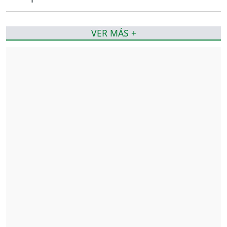
VER MÁS +