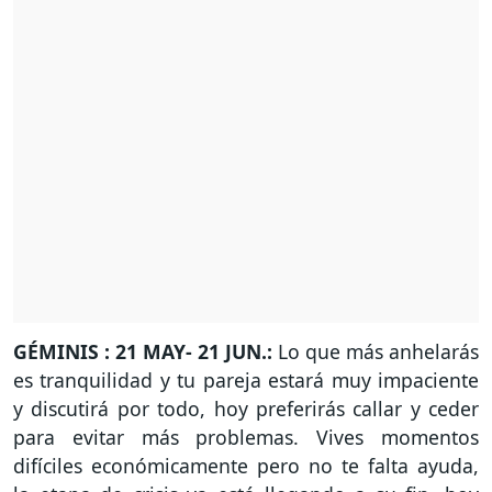
GÉMINIS : 21 MAY- 21 JUN.:
Lo que más anhelarás
es tranquilidad y tu pareja estará muy impaciente
y discutirá por todo, hoy preferirás callar y ceder
para evitar más problemas. Vives momentos
difíciles económicamente pero no te falta ayuda,