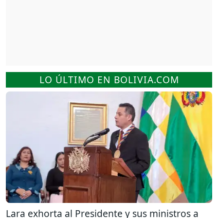
LO ÚLTIMO EN BOLIVIA.COM
Lara exhorta al Presidente y sus ministros a