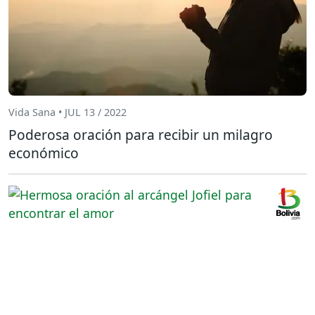
Vida Sana • JUL 13 / 2022
Poderosa oración para recibir un milagro
económico