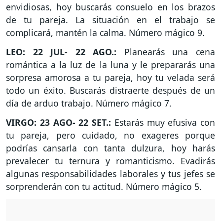
envidiosas, hoy buscarás consuelo en los brazos
de tu pareja. La situación en el trabajo se
complicará, mantén la calma. Número mágico 9.
LEO: 22 JUL- 22 AGO.:
Planearás una cena
romántica a la luz de la luna y le prepararás una
sorpresa amorosa a tu pareja, hoy tu velada será
todo un éxito. Buscarás distraerte después de un
día de arduo trabajo. Número mágico 7.
VIRGO: 23 AGO- 22 SET.:
Estarás muy efusiva con
tu pareja, pero cuidado, no exageres porque
podrías cansarla con tanta dulzura, hoy harás
prevalecer tu ternura y romanticismo. Evadirás
algunas responsabilidades laborales y tus jefes se
sorprenderán con tu actitud. Número mágico 5.