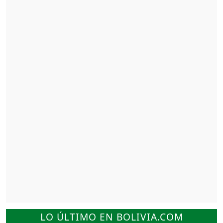
LO ÚLTIMO EN BOLIVIA.COM