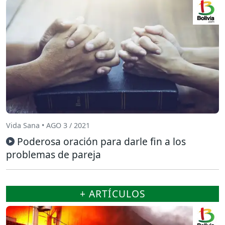
Vida Sana • AGO 3 / 2021
Poderosa oración para darle fin a los
problemas de pareja
+ ARTÍCULOS