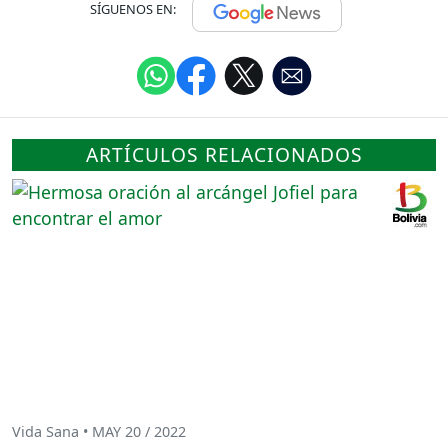
SÍGUENOS EN:
ARTÍCULOS RELACIONADOS
Vida Sana • MAY 20 / 2022