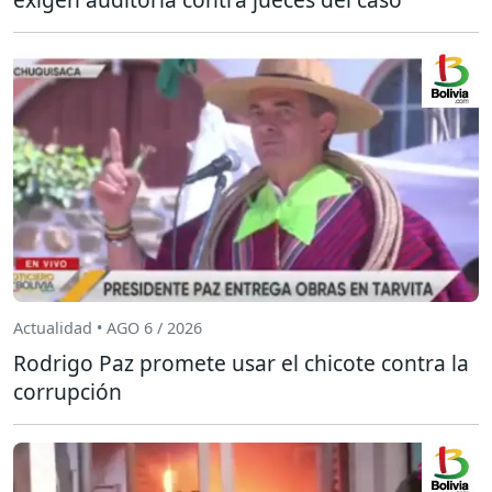
Actualidad • AGO 6 / 2026
Rodrigo Paz promete usar el chicote contra la
corrupción