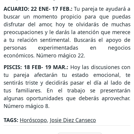
ACUARIO: 22 ENE- 17 FEB.:
Tu pareja te ayudará a
buscar un momento propicio para que puedas
disfrutar del amor, hoy te olvidarás de muchas
preocupaciones y le darás la atención que merece
a tu relación sentimental. Buscarás el apoyo de
personas experimentadas en negocios
económicos. Número mágico 22.
PISCIS: 18 FEB- 19 MAR.:
Hoy las discusiones con
tu pareja afectarán tu estado emocional, te
sentirás triste y decidirás pasar el día al lado de
tus familiares. En el trabajo se presentarán
algunas oportunidades que deberás aprovechar.
Número mágico 8.
TAGS:
Horóscopo
,
Josie Diez Canseco