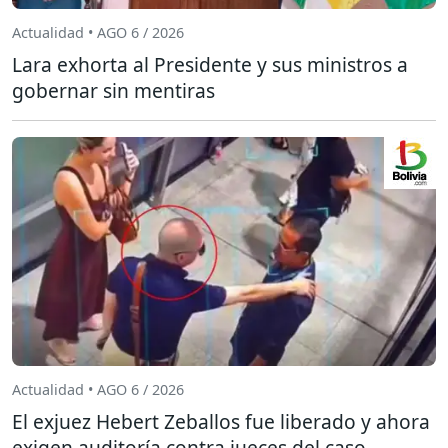
Actualidad • AGO 6 / 2026
Lara exhorta al Presidente y sus ministros a
gobernar sin mentiras
Actualidad • AGO 6 / 2026
El exjuez Hebert Zeballos fue liberado y ahora
exigen auditoría contra jueces del caso