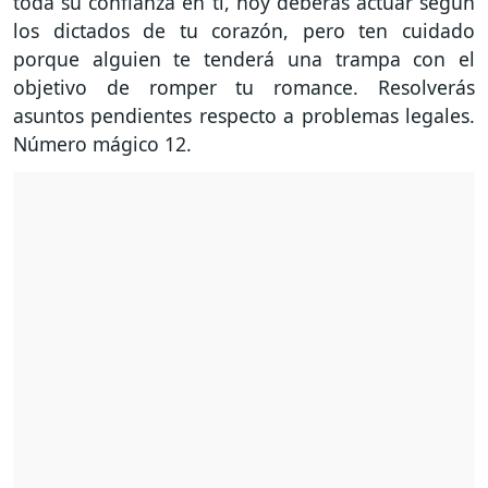
toda su confianza en ti, hoy deberás actuar según
los dictados de tu corazón, pero ten cuidado
porque alguien te tenderá una trampa con el
objetivo de romper tu romance. Resolverás
asuntos pendientes respecto a problemas legales.
Número mágico 12.