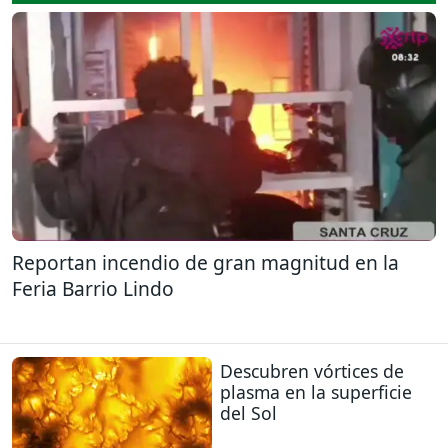
Reportan incendio de gran magnitud en la
Feria Barrio Lindo
Descubren vórtices de
plasma en la superficie
del Sol