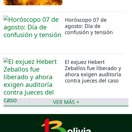
Horóscopo 07 de
agosto: Día de
confusión y tensión
El exjuez Hebert
Zeballos fue liberado y
ahora exigen auditoría
contra jueces del caso
VER MÁS +