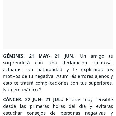
GÉMINIS: 21 MAY- 21 JUN.:
Un amigo te
sorprenderá con una declaración amorosa,
actuarás con naturalidad y le explicarás los
motivos de tu negativa. Asumirás errores ajenos y
esto te traerá complicaciones con tus superiores.
Número mágico 3.
CÁNCER: 22 JUN- 21 JUL.:
Estarás muy sensible
desde las primeras horas del día y evitarás
escuchar consejos de personas negativas y