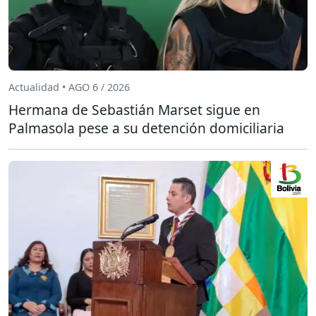
Actualidad • AGO 6 / 2026
Hermana de Sebastián Marset sigue en
Palmasola pese a su detención domiciliaria