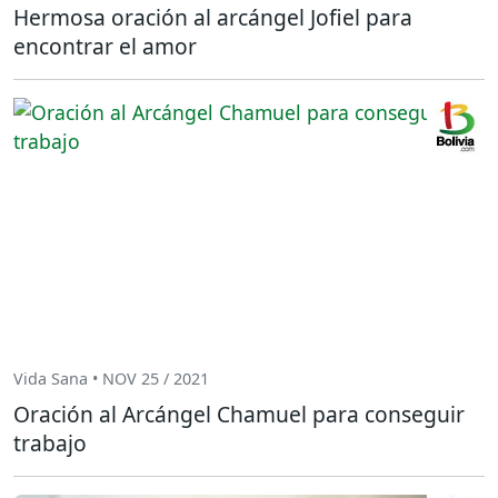
Hermosa oración al arcángel Jofiel para
encontrar el amor
Vida Sana • NOV 25 / 2021
Oración al Arcángel Chamuel para conseguir
trabajo