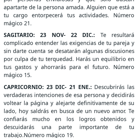
apartarte de la persona amada. Alguien que está a
tu cargo entorpecerá tus actividades. Número
mágico 21.
SAGITARIO: 23 NOV- 22 DIC.:
Te resultará
complicado entender las exigencias de tu pareja y
sin darte cuenta se desatarán algunas discusiones
por culpa de tu terquedad. Harás un equilibrio en
tus gastos y ahorrarás para el futuro. Número
mágico 15.
CAPRICORNIO: 23 DIC- 21 ENE.:
Descubrirás las
verdaderas intenciones de esa persona y decidirás
voltear la página y alejarte definitivamente de su
lado, hoy saldrás en busca de un nuevo amor. Te
confiarás mucho en los logros obtenidos y
descuidarás una parte importante de tu
trabajo.Número mágico 19.