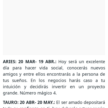
ARIES: 20 MAR- 19 ABR.:
Hoy será un excelente
día para hacer vida social, conocerás nuevos
amigos y entre ellos encontrarás a la persona de
tus sueños. En los negocios harás caso a tu
intuición y decidirás invertir en un proyecto
grande. Número mágico 4.
TAURO: 20 ABR- 20 MAY.:
El ser amado depositará