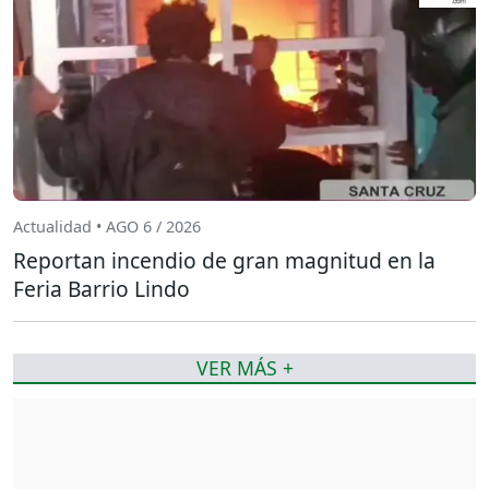
Actualidad • AGO 6 / 2026
Reportan incendio de gran magnitud en la
Feria Barrio Lindo
VER MÁS +