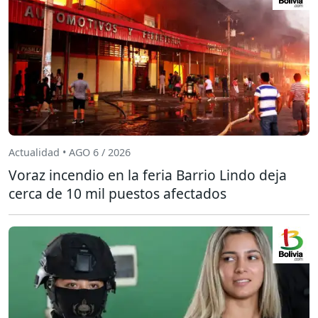
Actualidad • AGO 6 / 2026
Voraz incendio en la feria Barrio Lindo deja
cerca de 10 mil puestos afectados