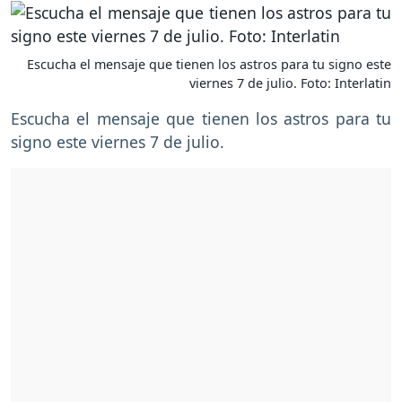
Escucha el mensaje que tienen los astros para tu signo este
viernes 7 de julio. Foto: Interlatin
Escucha el mensaje que tienen los astros para tu
signo este viernes 7 de julio.