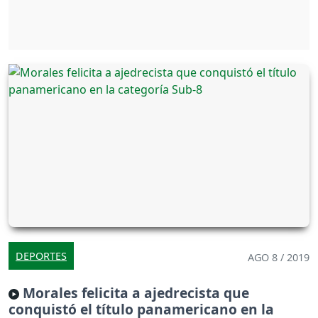
DEPORTES
AGO 8 / 2019
Morales felicita a ajedrecista que
conquistó el título panamericano en la