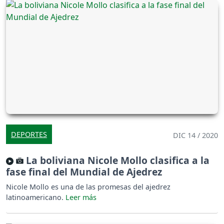
DEPORTES
DIC 14 / 2020
La boliviana Nicole Mollo clasifica a la
fase final del Mundial de Ajedrez
Nicole Mollo es una de las promesas del ajedrez
latinoamericano.