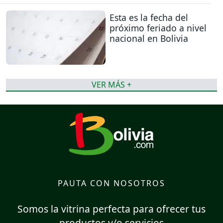
Esta es la fecha del
próximo feriado a nivel
nacional en Bolivia
VER MÁS +
PAUTA CON NOSOTROS
Somos la vitrina perfecta para ofrecer tus
productos y/o servicios