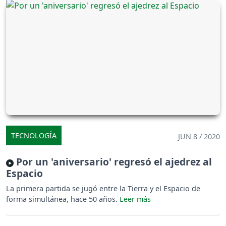
TECNOLOGÍA
JUN 8 / 2020
Por un 'aniversario' regresó el ajedrez al
Espacio
La primera partida se jugó entre la Tierra y el Espacio de
forma simultánea, hace 50 años.