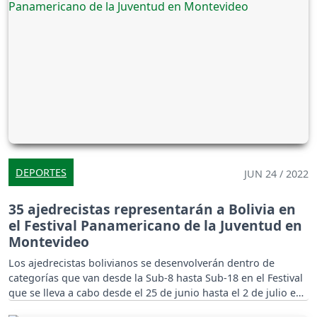
DEPORTES
JUN 24 / 2022
35 ajedrecistas representarán a Bolivia en
el Festival Panamericano de la Juventud en
Montevideo
Los ajedrecistas bolivianos se desenvolverán dentro de
categorías que van desde la Sub-8 hasta Sub-18 en el Festival
que se lleva a cabo desde el 25 de junio hasta el 2 de julio en
Uruguay.