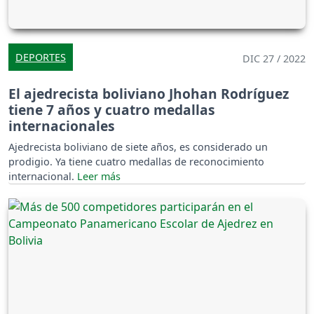
DEPORTES
DIC 27 / 2022
El ajedrecista boliviano Jhohan Rodríguez
tiene 7 años y cuatro medallas
internacionales
Ajedrecista boliviano de siete años, es considerado un
prodigio. Ya tiene cuatro medallas de reconocimiento
internacional.