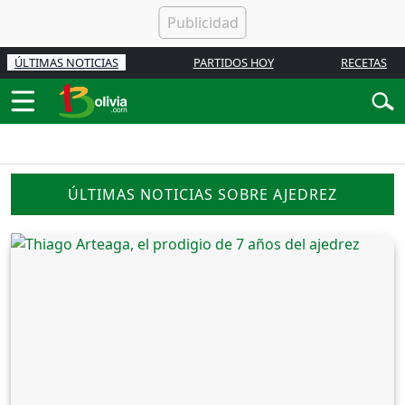
ÚLTIMAS NOTICIAS
PARTIDOS HOY
RECETAS
ÚLTIMAS NOTICIAS SOBRE AJEDREZ