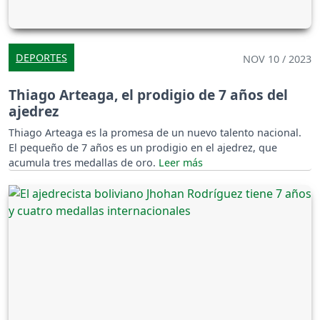
DEPORTES
NOV 10 / 2023
Thiago Arteaga, el prodigio de 7 años del
ajedrez
Thiago Arteaga es la promesa de un nuevo talento nacional.
El pequeño de 7 años es un prodigio en el ajedrez, que
acumula tres medallas de oro.