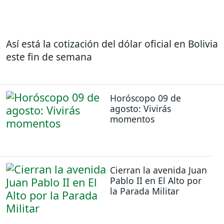
Así está la cotización del dólar oficial en Bolivia
este fin de semana
Horóscopo 09 de
agosto: Vivirás
momentos
Cierran la avenida Juan
Pablo II en El Alto por
la Parada Militar