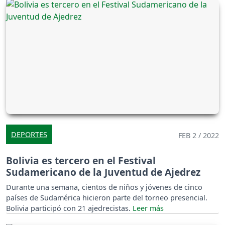
DEPORTES
FEB 2 / 2022
Bolivia es tercero en el Festival
Sudamericano de la Juventud de Ajedrez
Durante una semana, cientos de niños y jóvenes de cinco
países de Sudamérica hicieron parte del torneo presencial.
Bolivia participó con 21 ajedrecistas.