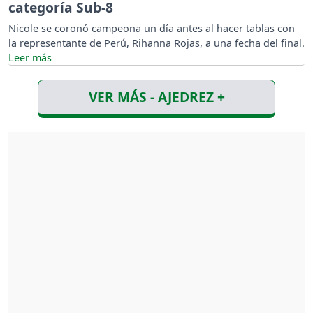
categoría Sub-8
Nicole se coronó campeona un día antes al hacer tablas con
la representante de Perú, Rihanna Rojas, a una fecha del final.
VER MÁS - AJEDREZ +