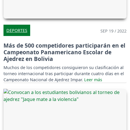
DEPORTES
SEP 19 / 2022
Más de 500 competidores participarán en el
Campeonato Panamericano Escolar de
Ajedrez en Bolivia
Muchos de los competidores consiguieron su clasificación al
torneo internacional tras participar durante cuatro días en el
Campeonato Nacional de Ajedrez Impar.