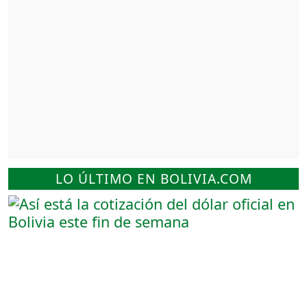
LO ÚLTIMO EN BOLIVIA.COM