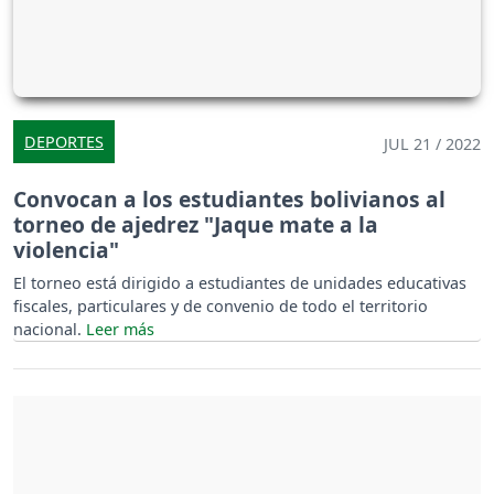
DEPORTES
JUL 21 / 2022
Convocan a los estudiantes bolivianos al
torneo de ajedrez "Jaque mate a la
violencia"
El torneo está dirigido a estudiantes de unidades educativas
fiscales, particulares y de convenio de todo el territorio
nacional.