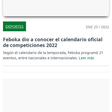
DEPORTES
ENE 25 / 2022
Feboka dio a conocer el calendario oficial
de competiciones 2022
Según el calendario de la temporada, Feboka programó 21
eventos, entre nacionales e internacionales.