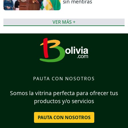
sin mentiras
VER MÁS +
PAUTA CON NOSOTROS
Somos la vitrina perfecta para ofrecer tus
productos y/o servicios
PAUTA CON NOSOTROS