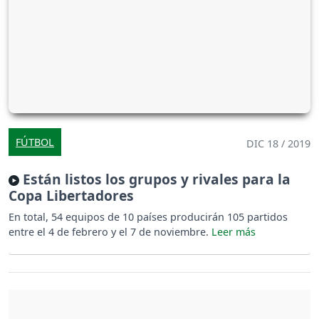
FÚTBOL
DIC 18 / 2019
Están listos los grupos y rivales para la
Copa Libertadores
En total, 54 equipos de 10 países producirán 105 partidos
entre el 4 de febrero y el 7 de noviembre.