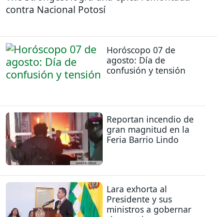
contra Nacional Potosí
Horóscopo 07 de
agosto: Día de
confusión y tensión
Reportan incendio de
gran magnitud en la
Feria Barrio Lindo
Lara exhorta al
Presidente y sus
ministros a gobernar