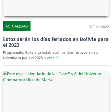
ACTUALIDAD
DIC 4 / 2022
Estos serán los días feriados en Bolivia para
el 2023
Prográmate: Bolivia ya estableció los días festivos en su
calendario para el 2023.