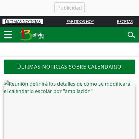
ÚLTIMAS NOTICIAS
PARTIDOS HOY
RECETAS
ÚLTIMAS NOTICIAS SOBRE CALENDARIO