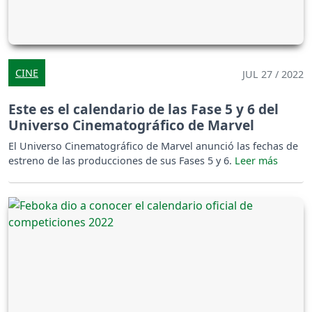
CINE
JUL 27 / 2022
Este es el calendario de las Fase 5 y 6 del
Universo Cinematográfico de Marvel
El Universo Cinematográfico de Marvel anunció las fechas de
estreno de las producciones de sus Fases 5 y 6.