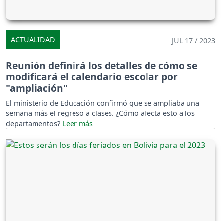
ACTUALIDAD
JUL 17 / 2023
Reunión definirá los detalles de cómo se
modificará el calendario escolar por
"ampliación"
El ministerio de Educación confirmó que se ampliaba una
semana más el regreso a clases. ¿Cómo afecta esto a los
departamentos?