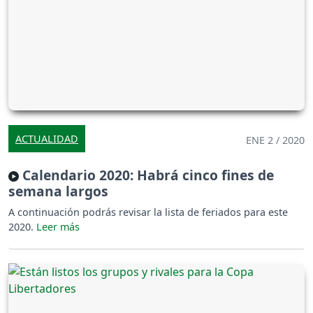
ACTUALIDAD
ENE 2 / 2020
Calendario 2020: Habrá cinco fines de
semana largos
A continuación podrás revisar la lista de feriados para este
2020.