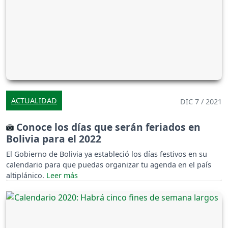
ACTUALIDAD
DIC 7 / 2021
Conoce los días que serán feriados en
Bolivia para el 2022
El Gobierno de Bolivia ya estableció los días festivos en su
calendario para que puedas organizar tu agenda en el país
altiplánico.