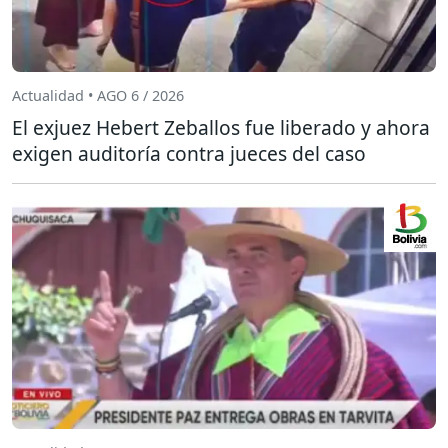
Actualidad • AGO 6 / 2026
El exjuez Hebert Zeballos fue liberado y ahora
exigen auditoría contra jueces del caso