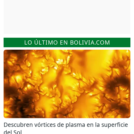
LO ÚLTIMO EN BOLIVIA.COM
Descubren vórtices de plasma en la superficie
del Sol