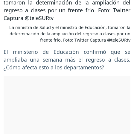
La ministra de Salud y el ministro de Educación, tomaron la
determinación de la ampliación del regreso a clases por un
frente frio. Foto: Twitter Captura @teleSURtv
El ministerio de Educación confirmó que se
ampliaba una semana más el regreso a clases.
¿Cómo afecta esto a los departamentos?