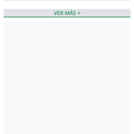
VER MÁS +