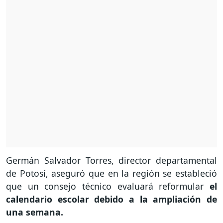
Germán Salvador Torres, director departamental
de Potosí, aseguró que en la región se estableció
que un consejo técnico evaluará reformular
el
calendario escolar debido a la ampliación de
una semana.