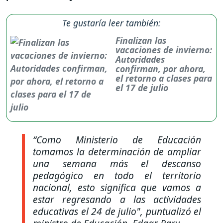
Te gustaría leer también:
Finalizan las
vacaciones de invierno:
Autoridades
confirman, por ahora,
el retorno a clases para
el 17 de julio
“Como Ministerio de Educación
tomamos la determinación de ampliar
una semana más el descanso
pedagógico en todo el territorio
nacional, esto significa que vamos a
estar regresando a las actividades
educativas el 24 de julio",
puntualizó el