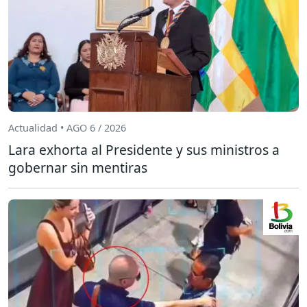
Actualidad • AGO 6 / 2026
Lara exhorta al Presidente y sus ministros a
gobernar sin mentiras