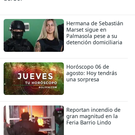
Hermana de Sebastián
Marset sigue en
Palmasola pese a su
detención domiciliaria
Horóscopo 06 de
agosto: Hoy tendrás
una sorpresa
Reportan incendio de
gran magnitud en la
Feria Barrio Lindo