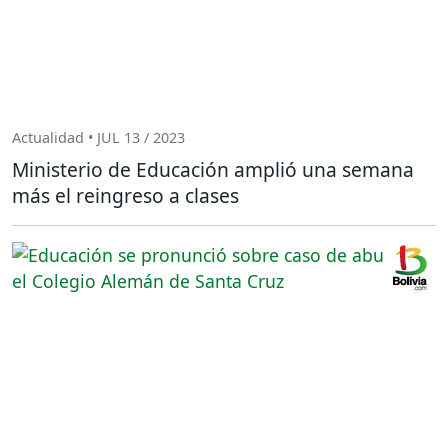
Actualidad • JUL 13 / 2023
Ministerio de Educación amplió una semana
más el reingreso a clases