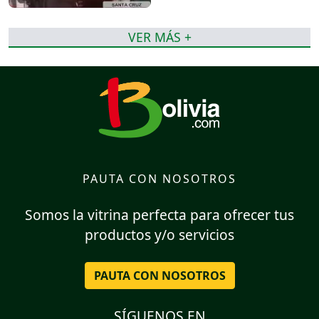
VER MÁS +
PAUTA CON NOSOTROS
Somos la vitrina perfecta para ofrecer tus
productos y/o servicios
PAUTA CON NOSOTROS
SÍGUENOS EN