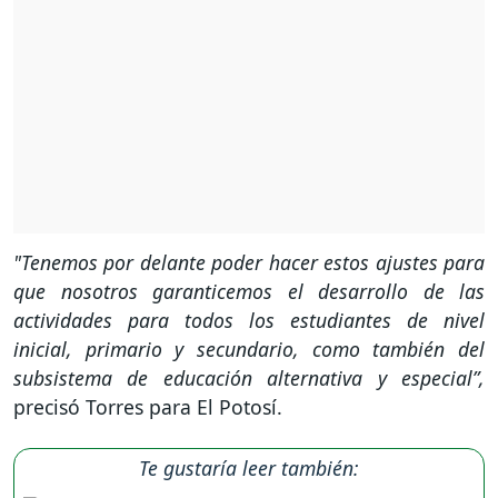
"Tenemos por delante poder hacer estos ajustes para
que nosotros garanticemos el desarrollo de las
actividades para todos los estudiantes de nivel
inicial, primario y secundario, como también del
subsistema de educación alternativa y especial”,
precisó Torres para El Potosí.
Te gustaría leer también: