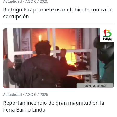
Actualidad • AGO 6 / 2026
Rodrigo Paz promete usar el chicote contra la
corrupción
Actualidad • AGO 6 / 2026
Reportan incendio de gran magnitud en la
Feria Barrio Lindo