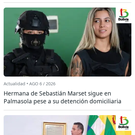
Actualidad • AGO 6 / 2026
Hermana de Sebastián Marset sigue en
Palmasola pese a su detención domiciliaria