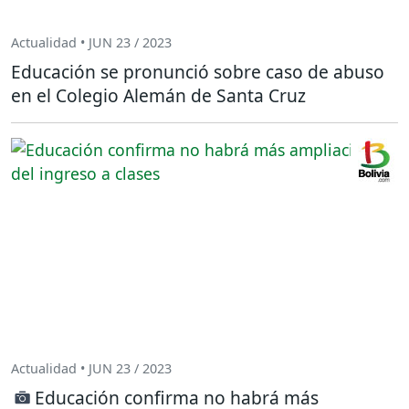
Actualidad • JUN 23 / 2023
Educación se pronunció sobre caso de abuso
en el Colegio Alemán de Santa Cruz
Actualidad • JUN 23 / 2023
Educación confirma no habrá más