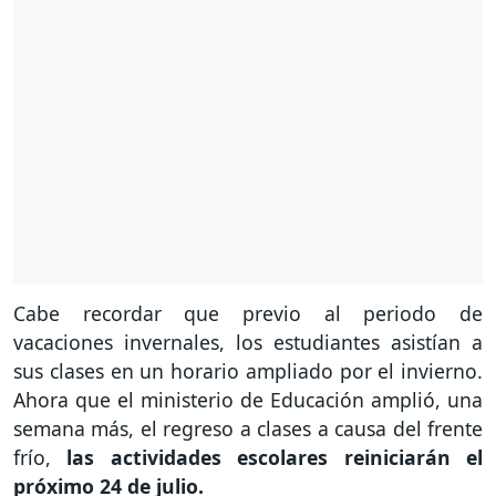
Cabe recordar que previo al periodo de
vacaciones invernales, los estudiantes asistían a
sus clases en un horario ampliado por el invierno.
Ahora que el ministerio de Educación amplió, una
semana más, el regreso a clases a causa del frente
frío,
las actividades escolares reiniciarán el
próximo 24 de julio.