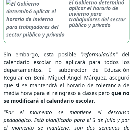
El Gobierno determinó
aplicar el horario de
invierno para
trabajadores del sector
público y privado
Sin embargo, esta posible
"reformulación"
del
calendario escolar no aplicará para todos los
departamentos. El subdirector de Educación
Regular en Beni, Miguel Ángel Márquez, aseguró
que sí se mantendrá el horario de tolerancia de
media hora para el reingreso a clases pero
que no
se modificará el calendario escolar.
“Por el momento se mantiene el descanso
pedagógico. Está planificado para el 3 de julio y por
el momento se mantiene, son dos semanas de