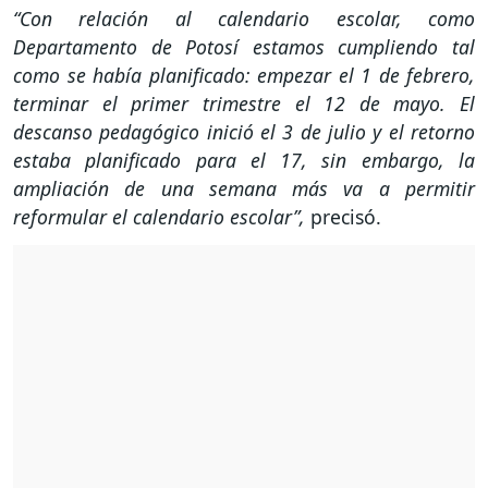
“Con relación al calendario escolar, como
Departamento de Potosí estamos cumpliendo tal
como se había planificado: empezar el 1 de febrero,
terminar el primer trimestre el 12 de mayo. El
descanso pedagógico inició el 3 de julio y el retorno
estaba planificado para el 17, sin embargo, la
ampliación de una semana más va a permitir
reformular el calendario escolar”,
precisó.