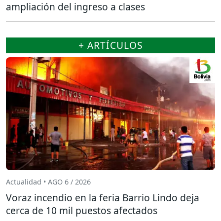
ampliación del ingreso a clases
+ ARTÍCULOS
Actualidad • AGO 6 / 2026
Voraz incendio en la feria Barrio Lindo deja
cerca de 10 mil puestos afectados