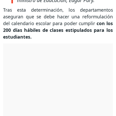
ministro de Educación, Edgar Pary.
Tras esta determinación, los departamentos
aseguran que se debe hacer una reformulación
del calendario escolar para poder cumplir
con los
200 días hábiles de clases estipulados para los
estudiantes.