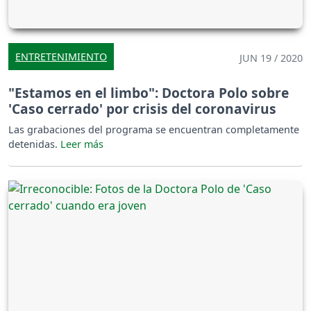
ENTRETENIMIENTO
JUN 19 / 2020
"Estamos en el limbo": Doctora Polo sobre
'Caso cerrado' por crisis del coronavirus
Las grabaciones del programa se encuentran completamente
detenidas.