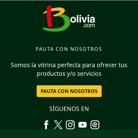
PAUTA CON NOSOTROS
Somos la vitrina perfecta para ofrecer tus
productos y/o servicios
PAUTA CON NOSOTROS
SÍGUENOS EN