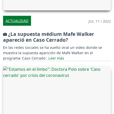
ACTUALIDAD
JUL 11 / 2022
¿La supuesta médium Mafe Walker
apareció en Caso Cerrado?
En las redes sociales se ha vuelto viral un video donde se
muestra la supuesta aparición de Mafe Walker en el
programa 'Caso Cerrado'.