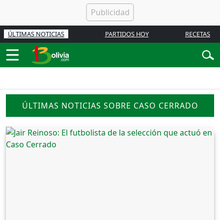
ÚLTIMAS NOTICIAS
PARTIDOS HOY
RECETAS
ÚLTIMAS NOTICIAS SOBRE CASO CERRADO