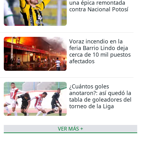
una épica remontada
contra Nacional Potosí
Voraz incendio en la
feria Barrio Lindo deja
cerca de 10 mil puestos
afectados
¿Cuántos goles
anotaron?: así quedó la
tabla de goleadores del
torneo de la Liga
VER MÁS +