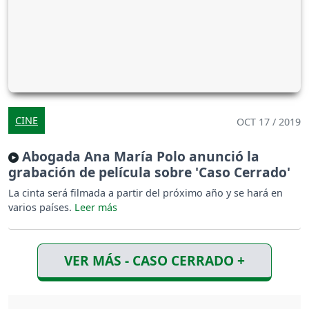
CINE
OCT 17 / 2019
Abogada Ana María Polo anunció la
grabación de película sobre 'Caso Cerrado'
La cinta será filmada a partir del próximo año y se hará en
varios países.
VER MÁS - CASO CERRADO +