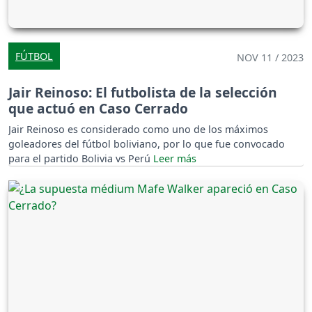
FÚTBOL
NOV 11 / 2023
Jair Reinoso: El futbolista de la selección
que actuó en Caso Cerrado
Jair Reinoso es considerado como uno de los máximos
goleadores del fútbol boliviano, por lo que fue convocado
para el partido Bolivia vs Perú