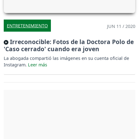
ENTRETENIMIENTO
JUN 11 / 2020
Irreconocible: Fotos de la Doctora Polo de
'Caso cerrado' cuando era joven
La abogada compartió las imágenes en su cuenta oficial de
Instagram.