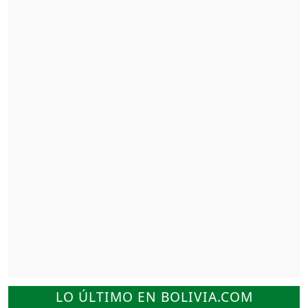
LO ÚLTIMO EN BOLIVIA.COM