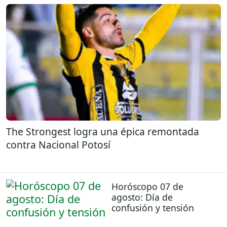
The Strongest logra una épica remontada
contra Nacional Potosí
Horóscopo 07 de
agosto: Día de
confusión y tensión