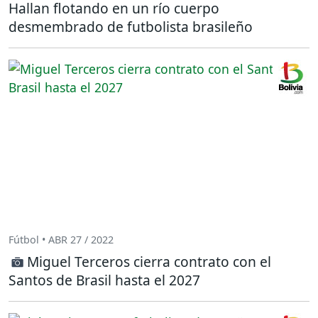
Hallan flotando en un río cuerpo
desmembrado de futbolista brasileño
Fútbol • ABR 27 / 2022
Miguel Terceros cierra contrato con el
Santos de Brasil hasta el 2027