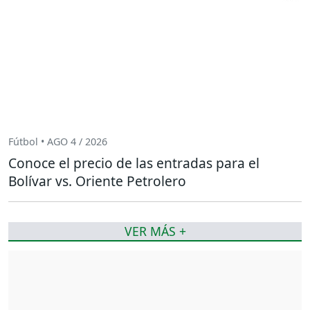
Fútbol • AGO 4 / 2026
Conoce el precio de las entradas para el
Bolívar vs. Oriente Petrolero
VER MÁS +