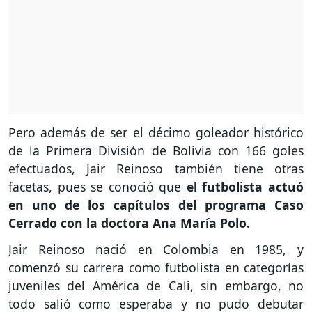
Pero además de ser el décimo goleador histórico
de la Primera División de Bolivia con 166 goles
efectuados, Jair Reinoso también tiene otras
facetas, pues se conoció que
el futbolista actuó
en uno de los capítulos del programa Caso
Cerrado con la doctora Ana María Polo.
Jair Reinoso nació en Colombia en 1985, y
comenzó su carrera como futbolista en categorías
juveniles del América de Cali, sin embargo, no
todo salió como esperaba y no pudo debutar