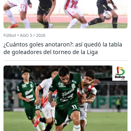
Fútbol • AGO 5 / 2026
¿Cuántos goles anotaron?: así quedó la tabla
de goleadores del torneo de la Liga