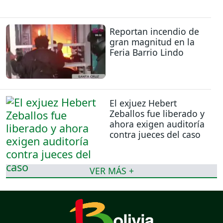
Reportan incendio de
gran magnitud en la
Feria Barrio Lindo
El exjuez Hebert
Zeballos fue liberado y
ahora exigen auditoría
contra jueces del caso
VER MÁS +