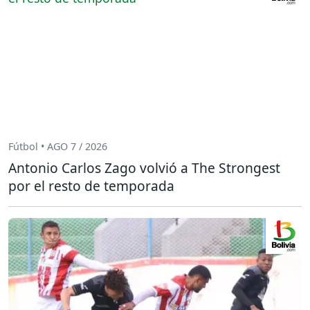
Fútbol • AGO 7 / 2026
Antonio Carlos Zago volvió a The Strongest
por el resto de temporada