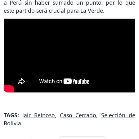
a Perú sin haber sumado un punto, por lo que
este partido será crucial para La Verde.
TAGS:
Jair Reinoso
,
Caso Cerrado
,
Selección de
Bolivia