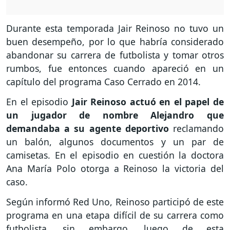
Durante esta temporada Jair Reinoso no tuvo un
buen desempeño, por lo que habría considerado
abandonar su carrera de futbolista y tomar otros
rumbos, fue entonces cuando apareció en un
capítulo del programa Caso Cerrado en 2014.
En el episodio
Jair Reinoso actuó en el papel de
un jugador de nombre Alejandro que
demandaba a su agente deportivo
reclamando
un balón, algunos documentos y un par de
camisetas. En el episodio en cuestión la doctora
Ana María Polo otorga a Reinoso la victoria del
caso.
Según informó Red Uno, Reinoso participó de este
programa en una etapa difícil de su carrera como
futbolista, sin embargo, luego de esta