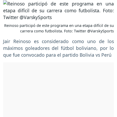
Reinoso participó de este programa en una etapa difícil de su
carrera como futbolista. Foto: Twitter @VarskySports
Jair Reinoso es considerado como uno de los
máximos goleadores del fútbol boliviano, por lo
que fue convocado para el partido Bolivia vs Perú