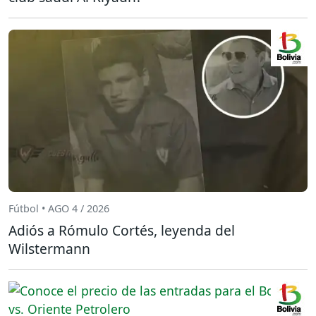
Fútbol • AGO 4 / 2026
Adiós a Rómulo Cortés, leyenda del
Wilstermann