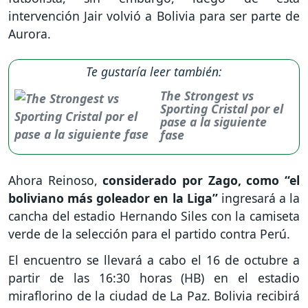
intervención Jair volvió a Bolivia para ser parte de
Aurora.
Te gustaría leer también:
The Strongest vs
Sporting Cristal por el
pase a la siguiente
fase
Ahora Reinoso,
considerado por Zago, como “el
boliviano más goleador en la Liga”
ingresará a la
cancha del estadio Hernando Siles con la camiseta
verde de la selección para el partido contra Perú.
El encuentro se llevará a cabo el 16 de octubre a
partir de las 16:30 horas (HB) en el estadio
miraflorino de la ciudad de La Paz. Bolivia recibirá