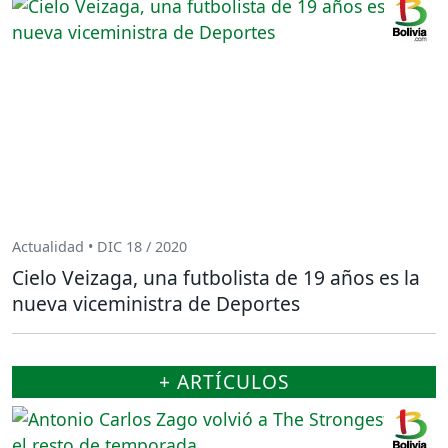
Actualidad • DIC 18 / 2020
Cielo Veizaga, una futbolista de 19 años es la
nueva viceministra de Deportes
+ ARTÍCULOS