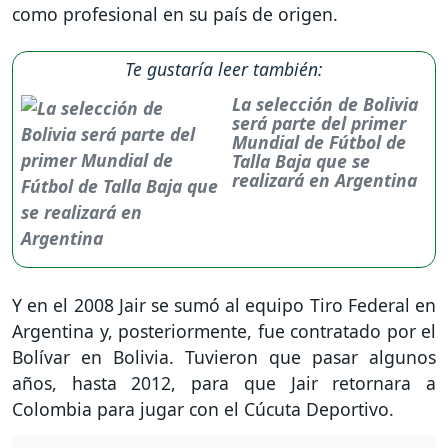
como profesional en su país de origen.
Te gustaría leer también:
La selección de Bolivia
será parte del primer
Mundial de Fútbol de
Talla Baja que se
realizará en Argentina
Y en el 2008 Jair se sumó al equipo Tiro Federal en
Argentina y, posteriormente, fue contratado por el
Bolívar en Bolivia. Tuvieron que pasar algunos
años, hasta 2012, para que Jair retornara a
Colombia para jugar con el Cúcuta Deportivo.