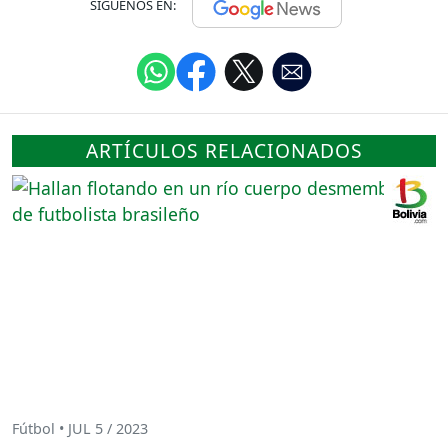
SÍGUENOS EN:
ARTÍCULOS RELACIONADOS
Fútbol • JUL 5 / 2023