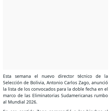
Esta semana el nuevo director técnico de la
Selección de Bolivia, Antonio Carlos Zago, anunció
la lista de los convocados para la doble fecha en el
marco de las Eliminatorias Sudamericanas rumbo
al Mundial 2026.