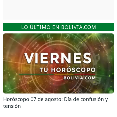
LO ÚLTIMO EN BOLIVIA.COM
Horóscopo 07 de agosto: Día de confusión y
tensión