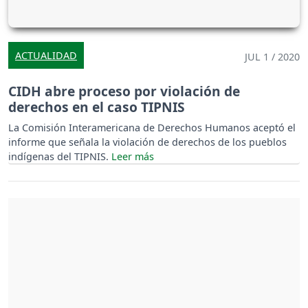
ACTUALIDAD
JUL 1 / 2020
CIDH abre proceso por violación de
derechos en el caso TIPNIS
La Comisión Interamericana de Derechos Humanos aceptó el
informe que señala la violación de derechos de los pueblos
indígenas del TIPNIS.