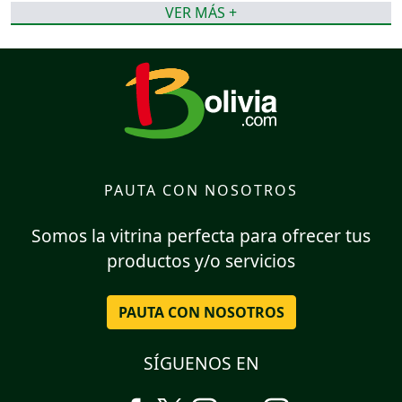
VER MÁS +
PAUTA CON NOSOTROS
Somos la vitrina perfecta para ofrecer tus
productos y/o servicios
PAUTA CON NOSOTROS
SÍGUENOS EN