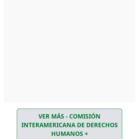
VER MÁS - COMISIÓN
INTERAMERICANA DE DERECHOS
HUMANOS +