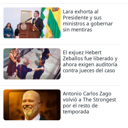
Lara exhorta al
Presidente y sus
ministros a gobernar
sin mentiras
El exjuez Hebert
Zeballos fue liberado y
ahora exigen auditoría
contra jueces del caso
Antonio Carlos Zago
volvió a The Strongest
por el resto de
temporada