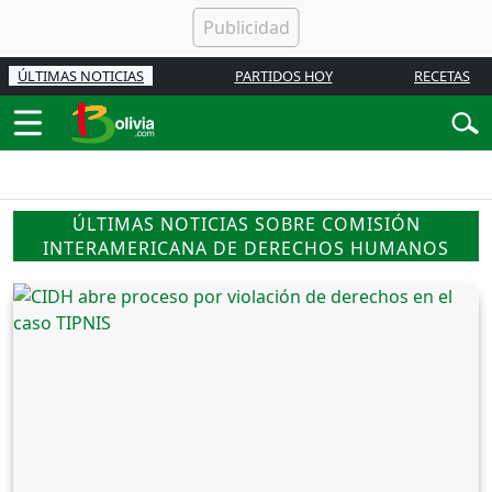
ÚLTIMAS NOTICIAS
PARTIDOS HOY
RECETAS
ÚLTIMAS NOTICIAS SOBRE COMISIÓN
INTERAMERICANA DE DERECHOS HUMANOS