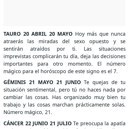
TAURO
20 ABRIL 20 MAYO
Hoy más que nunca
atraerás las miradas del sexo opuesto y se
sentirán atraídos por ti. Las situaciones
imprevistas complicarán tu día, deja las decisiones
importantes para otro momento. El número
mágico para el horóscopo de este signo es el 7.
GÉMINIS
21 MAYO 21 JUNIO
Te quejas de tu
situación sentimental, pero tú no haces nada por
cambiar las cosas. Has organizado muy bien tu
trabajo y las cosas marchan prácticamente solas.
Número mágico, 21.
CÁNCER
22 JUNIO 21 JULIO
Te preocupa la apatía