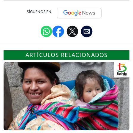
SÍGUENOS EN:
ARTÍCULOS RELACIONADOS