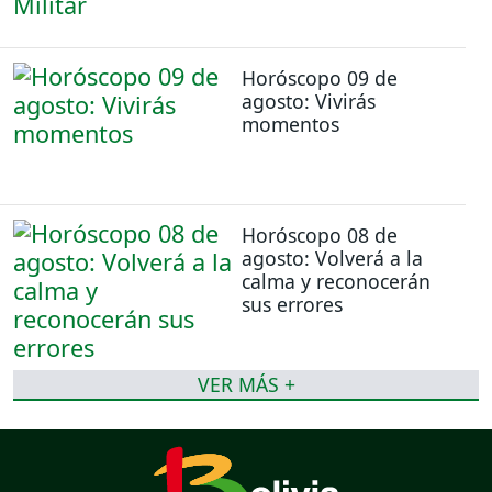
Horóscopo 09 de
agosto: Vivirás
momentos
Horóscopo 08 de
agosto: Volverá a la
calma y reconocerán
sus errores
VER MÁS +