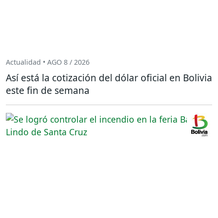
Actualidad • AGO 8 / 2026
Así está la cotización del dólar oficial en Bolivia
este fin de semana