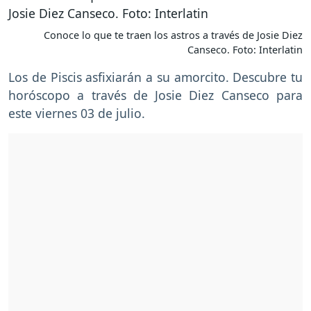
Conoce lo que te traen los astros a través de Josie Diez
Canseco. Foto: Interlatin
Los de Piscis asfixiarán a su amorcito. Descubre tu
horóscopo a través de Josie Diez Canseco para
este viernes 03 de julio.