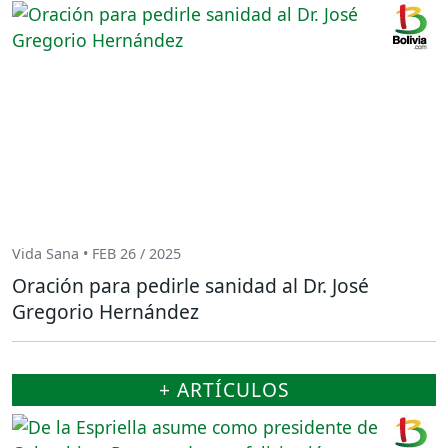
Vida Sana • FEB 26 / 2025
Oración para pedirle sanidad al Dr. José
Gregorio Hernández
+ ARTÍCULOS