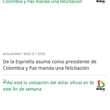
Actualidad • AGO 8 / 2026
De la Espriella asume como presidente de
Colombia y Paz manda una felicitación