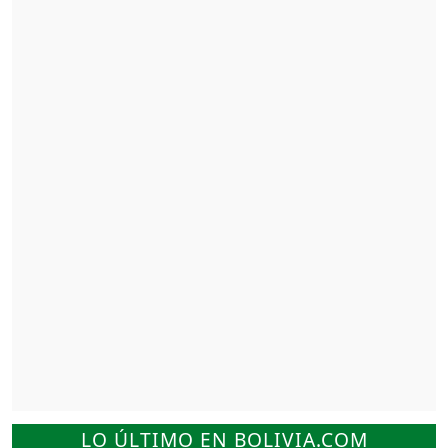
LO ÚLTIMO EN BOLIVIA.COM