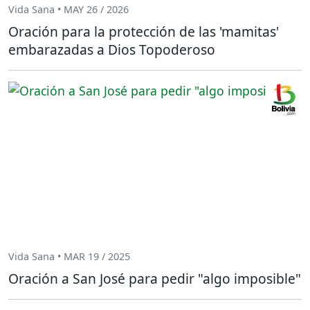
Vida Sana • MAY 26 / 2026
Oración para la protección de las 'mamitas'
embarazadas a Dios Topoderoso
Vida Sana • MAR 19 / 2025
Oración a San José para pedir "algo imposible"