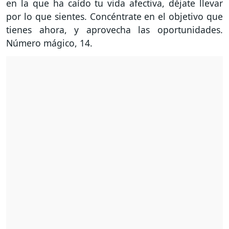
en la que ha caído tu vida afectiva, déjate llevar
por lo que sientes. Concéntrate en el objetivo que
tienes ahora, y aprovecha las oportunidades.
Número mágico, 14.