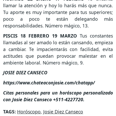
llamar la atención y hoy lo harás más que nunca.
Tu aporte es muy importante para tus superiores;
poco a poco te están delegando más
responsabilidades. Número mágico, 13.
PISCIS
18 FEBRERO 19 MARZO
Tus constantes
llamadas al ser amado lo están cansando, empieza
a cambiar. Te impacientarás con facilidad, evita
actitudes que puedan provocar malestar en el
ambiente laboral. Número mágico, 9.
JOSIE DIEZ CANSECO
https://www.chateaconjosie.com/chatapp/
Citas personales para un horóscopo personalizado
con Josie Diez Canseco +511-4227720.
TAGS:
Horóscopo
,
Josie Diez Canseco