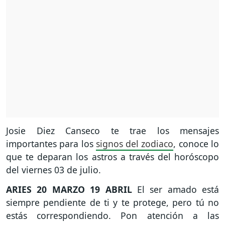
Josie Diez Canseco te trae los mensajes
importantes para los
signos del zodiaco
, conoce lo
que te deparan los astros a través del horóscopo
del viernes 03 de julio.
ARIES
20 MARZO 19 ABRIL
El ser amado está
siempre pendiente de ti y te protege, pero tú no
estás correspondiendo. Pon atención a las