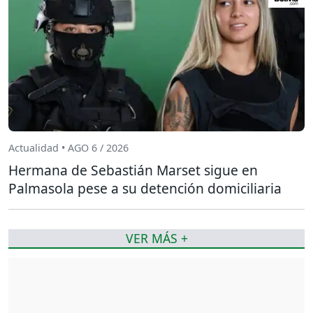
Actualidad • AGO 6 / 2026
Hermana de Sebastián Marset sigue en
Palmasola pese a su detención domiciliaria
VER MÁS +