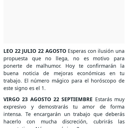
LEO
22 JULIO 22 AGOSTO
Esperas con ilusión una
propuesta que no llega, no es motivo para
ponerte de malhumor. Hoy te confirmarán la
buena noticia de mejoras económicas en tu
trabajo. El número mágico para el horóscopo de
este signo es el 1.
VIRGO
23 AGOSTO 22 SEPTIEMBRE
Estarás muy
expresivo y demostrarás tu amor de forma
intensa. Te encargarán un trabajo que deberás
hacerlo con mucha discreción, cubrirás las