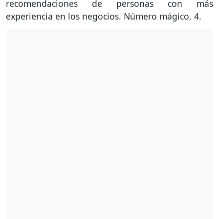
recomendaciones de personas con más
experiencia en los negocios. Número mágico, 4.