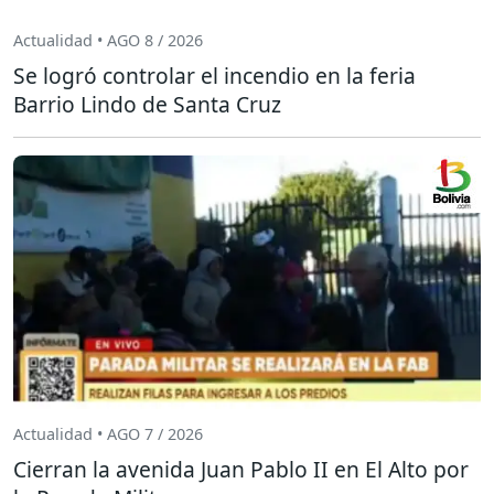
Actualidad • AGO 8 / 2026
Se logró controlar el incendio en la feria
Barrio Lindo de Santa Cruz
Actualidad • AGO 7 / 2026
Cierran la avenida Juan Pablo II en El Alto por