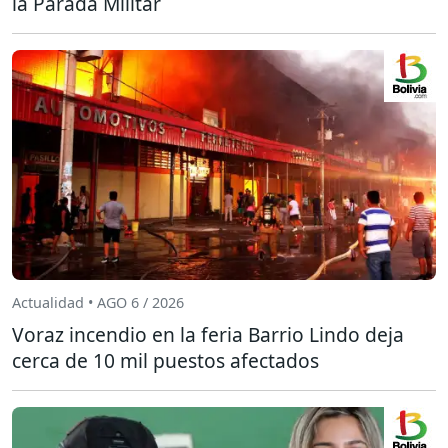
la Parada Militar
Actualidad • AGO 6 / 2026
Voraz incendio en la feria Barrio Lindo deja
cerca de 10 mil puestos afectados