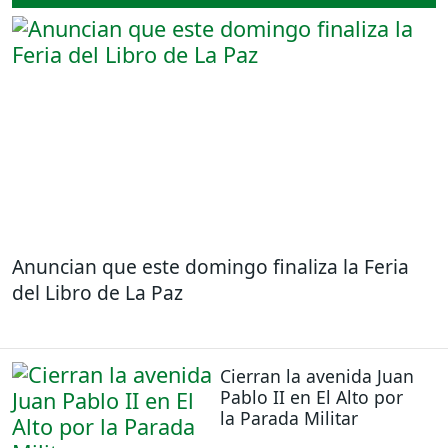
Anuncian que este domingo finaliza la Feria
del Libro de La Paz
Cierran la avenida Juan
Pablo II en El Alto por
la Parada Militar