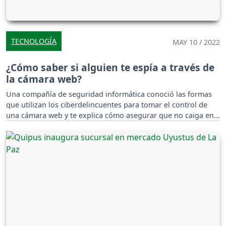
TECNOLOGÍA
MAY 10 / 2022
¿Cómo saber si alguien te espía a través de
la cámara web?
Una compañía de seguridad informática conoció las formas
que utilizan los ciberdelincuentes para tomar el control de
una cámara web y te explica cómo asegurar que no caiga en
manos indebidas.