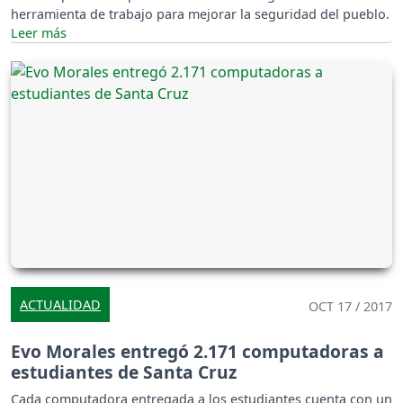
herramienta de trabajo para mejorar la seguridad del pueblo.
ACTUALIDAD
OCT 17 / 2017
Evo Morales entregó 2.171 computadoras a
estudiantes de Santa Cruz
Cada computadora entregada a los estudiantes cuenta con un