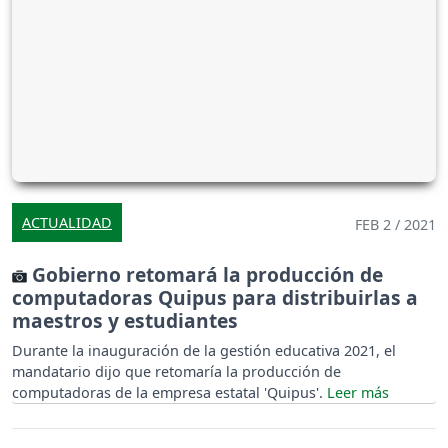
ACTUALIDAD
FEB 2 / 2021
Gobierno retomará la producción de
computadoras Quipus para distribuirlas a
maestros y estudiantes
Durante la inauguración de la gestión educativa 2021, el
mandatario dijo que retomaría la producción de
computadoras de la empresa estatal 'Quipus'.