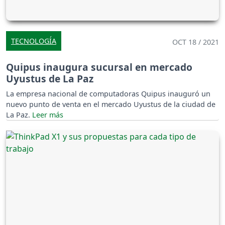
TECNOLOGÍA
OCT 18 / 2021
Quipus inaugura sucursal en mercado
Uyustus de La Paz
La empresa nacional de computadoras Quipus inauguró un
nuevo punto de venta en el mercado Uyustus de la ciudad de
La Paz.