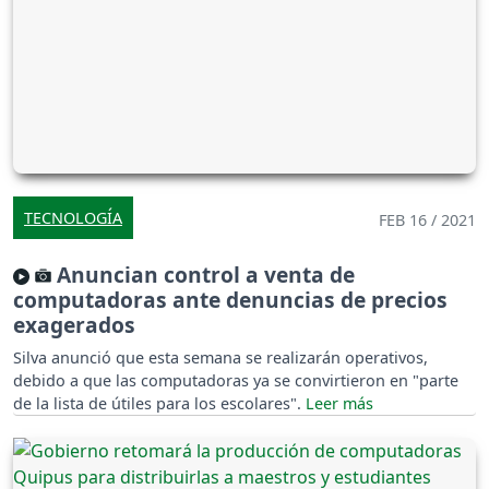
TECNOLOGÍA
FEB 16 / 2021
Anuncian control a venta de
computadoras ante denuncias de precios
exagerados
Silva anunció que esta semana se realizarán operativos,
debido a que las computadoras ya se convirtieron en "parte
de la lista de útiles para los escolares".