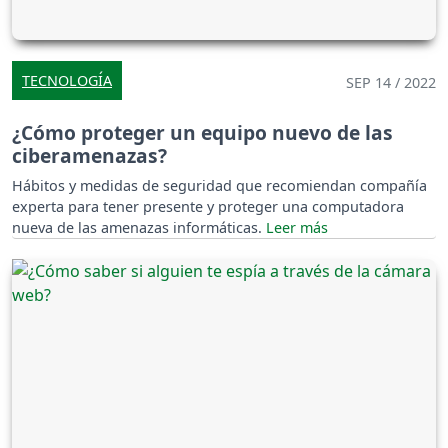
TECNOLOGÍA
SEP 14 / 2022
¿Cómo proteger un equipo nuevo de las
ciberamenazas?
Hábitos y medidas de seguridad que recomiendan compañía
experta para tener presente y proteger una computadora
nueva de las amenazas informáticas.