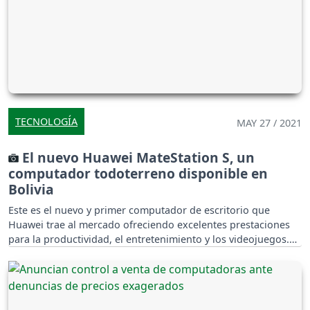
TECNOLOGÍA
MAY 27 / 2021
El nuevo Huawei MateStation S, un
computador todoterreno disponible en
Bolivia
Este es el nuevo y primer computador de escritorio que
Huawei trae al mercado ofreciendo excelentes prestaciones
para la productividad, el entretenimiento y los videojuegos.