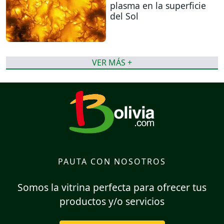
plasma en la superficie
del Sol
VER MÁS +
PAUTA CON NOSOTROS
Somos la vitrina perfecta para ofrecer tus
productos y/o servicios