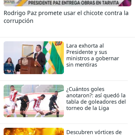
Rodrigo Paz promete usar el chicote contra la
corrupción
Lara exhorta al
Presidente y sus
ministros a gobernar
sin mentiras
¿Cuántos goles
anotaron?: así quedó la
tabla de goleadores del
torneo de la Liga
Descubren vórtices de