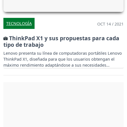
TECNOLOGÍA
OCT 14 / 2021
ThinkPad X1 y sus propuestas para cada
tipo de trabajo
Lenovo presenta su línea de computadoras portátiles Lenovo
ThinkPad X1, diseñada para que los usuarios obtengan el
máximo rendimiento adaptándose a sus necesidades
particulares.