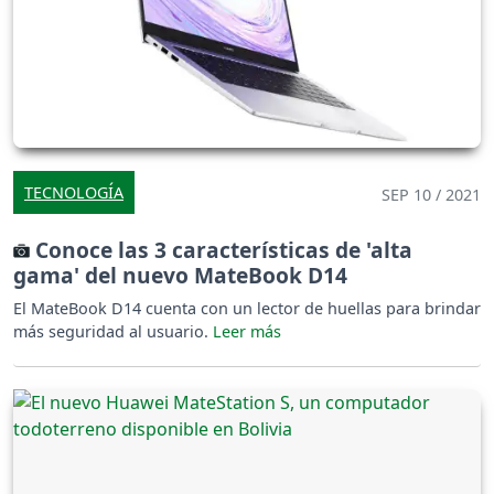
TECNOLOGÍA
SEP 10 / 2021
Conoce las 3 características de 'alta
gama' del nuevo MateBook D14
El MateBook D14 cuenta con un lector de huellas para brindar
más seguridad al usuario.