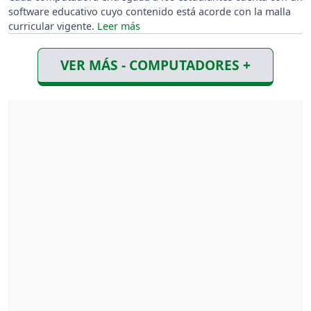
software educativo cuyo contenido está acorde con la malla
curricular vigente.
VER MÁS - COMPUTADORES +