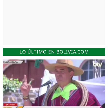
LO ÚLTIMO EN BOLIVIA.COM