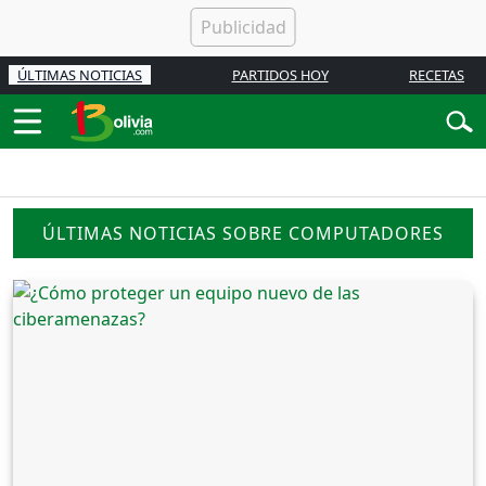
ÚLTIMAS NOTICIAS
PARTIDOS HOY
RECETAS
ÚLTIMAS NOTICIAS SOBRE COMPUTADORES