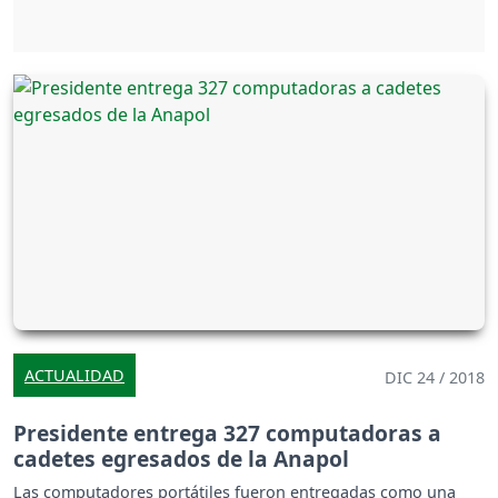
ACTUALIDAD
DIC 24 / 2018
Presidente entrega 327 computadoras a
cadetes egresados de la Anapol
Las computadores portátiles fueron entregadas como una