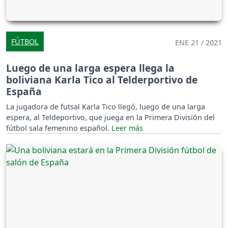
FÚTBOL
ENE 21 / 2021
Luego de una larga espera llega la
boliviana Karla Tico al Telderportivo de
España
La jugadora de futsal Karla Tico llegó, luego de una larga
espera, al Teldeportivo, que juega en la Primera División del
fútbol sala femenino español.