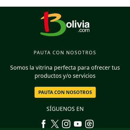
PAUTA CON NOSOTROS
Somos la vitrina perfecta para ofrecer tus
productos y/o servicios
PAUTA CON NOSOTROS
SÍGUENOS EN