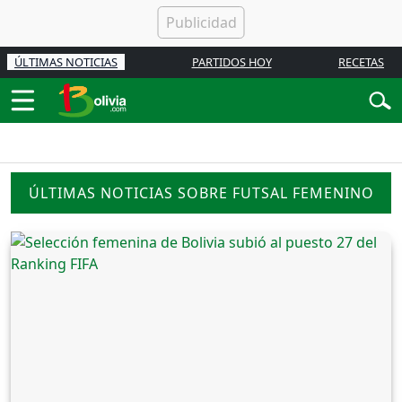
ÚLTIMAS NOTICIAS
PARTIDOS HOY
RECETAS
ÚLTIMAS NOTICIAS SOBRE FUTSAL FEMENINO