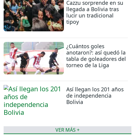
Cazzu sorprende en su
llegada a Bolivia tras
lucir un tradicional
tipoy
¿Cuántos goles
anotaron?: así quedó la
tabla de goleadores del
torneo de la Liga
Así llegan los 201 años
de independencia
Bolivia
VER MÁS +