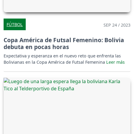
FÚTBOL
SEP 24 / 2023
Copa América de Futsal Femenino: Bolivia
debuta en pocas horas
Expectativa y esperanza en el nuevo reto que enfrenta las
Bolivianas en la Copa América de Futsal Femenina