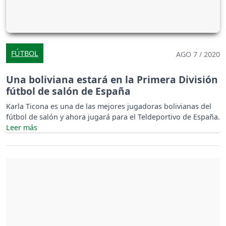
FÚTBOL
AGO 7 / 2020
Una boliviana estará en la Primera División
fútbol de salón de España
Karla Ticona es una de las mejores jugadoras bolivianas del
fútbol de salón y ahora jugará para el Teldeportivo de España.