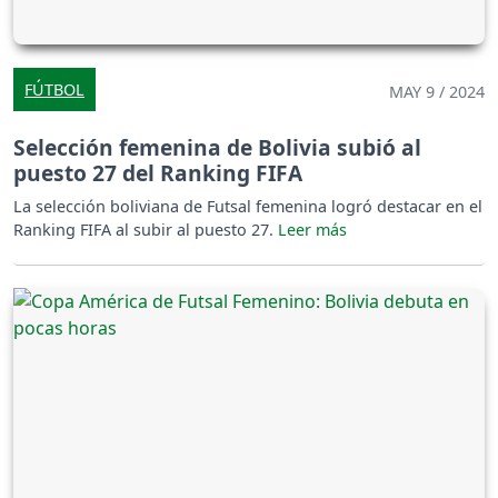
FÚTBOL
MAY 9 / 2024
Selección femenina de Bolivia subió al
puesto 27 del Ranking FIFA
La selección boliviana de Futsal femenina logró destacar en el
Ranking FIFA al subir al puesto 27.