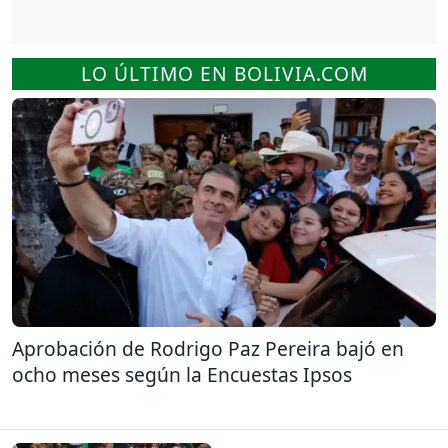
LO ÚLTIMO EN BOLIVIA.COM
Aprobación de Rodrigo Paz Pereira bajó en
ocho meses según la Encuestas Ipsos