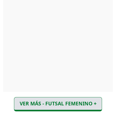
VER MÁS - FUTSAL FEMENINO +