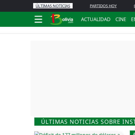
ÚLTIMAS NOTICIAS
PARTIDOS HOY
ACTUALIDAD
CINE
E
ÚLTIMAS NOTICIAS SOBRE INS