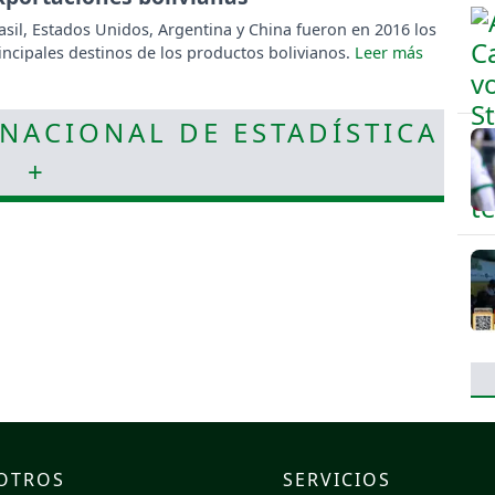
asil, Estados Unidos, Argentina y China fueron en 2016 los
incipales destinos de los productos bolivianos.
 NACIONAL DE ESTADÍSTICA
+
OTROS
SERVICIOS