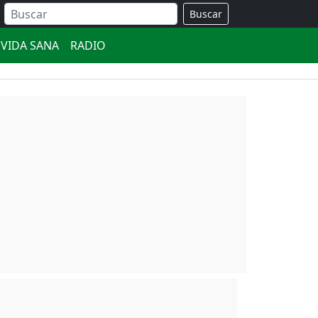
Buscar
VIDA SANA
RADIO