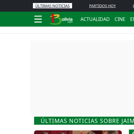
ÚLTIMAS NOTICIAS
PARTIDOS HOY
ACTUALIDAD
CINE
E
ÚLTIMAS NOTICIAS SOBRE JAI