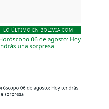
LO ÚLTIMO EN BOLIVIA.COM
róscopo 06 de agosto: Hoy tendrás
a sorpresa