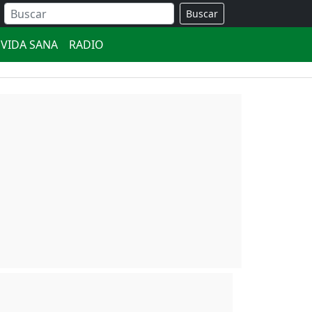
Buscar
VIDA SANA
RADIO