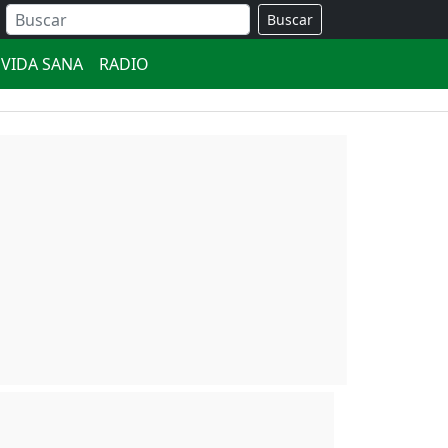
Buscar
VIDA SANA
RADIO