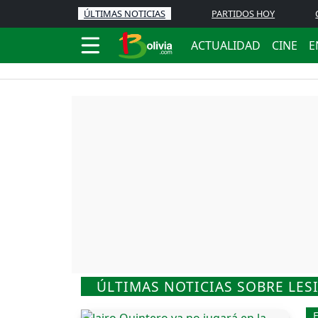
ÚLTIMAS NOTICIAS
PARTIDOS HOY
ACTUALIDAD
CINE
E
ÚLTIMAS NOTICIAS SOBRE LES