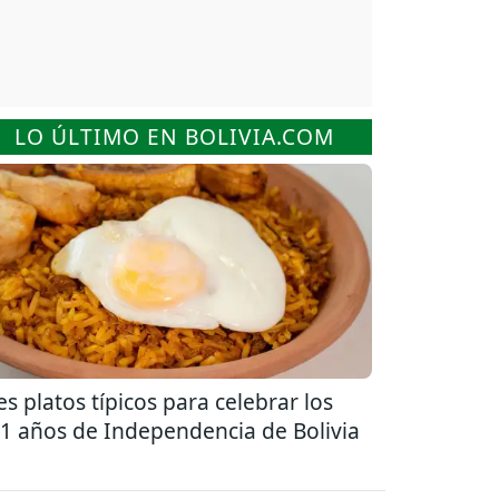
LO ÚLTIMO EN BOLIVIA.COM
es platos típicos para celebrar los
1 años de Independencia de Bolivia