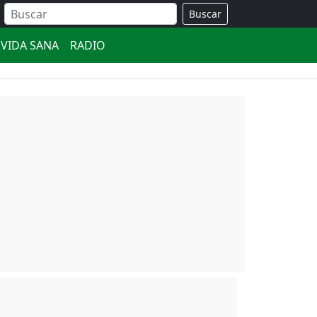
Buscar
VIDA SANA
RADIO