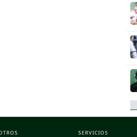
OTROS
SERVICIOS