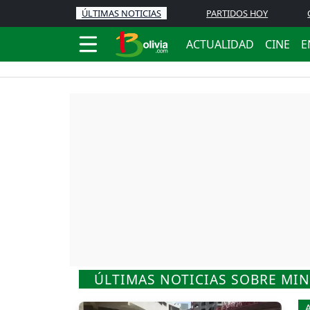
ÚLTIMAS NOTICIAS
PARTIDOS HOY
ACTUALIDAD
CINE
E
ÚLTIMAS NOTICIAS SOBRE MI