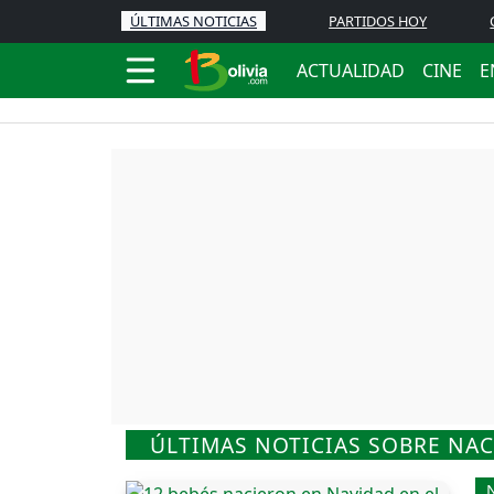
ÚLTIMAS NOTICIAS
PARTIDOS HOY
ACTUALIDAD
CINE
E
ÚLTIMAS NOTICIAS SOBRE NA