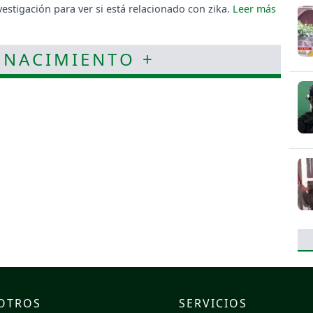
vestigación para ver si está relacionado con zika.
 NACIMIENTO +
OTROS
SERVICIOS