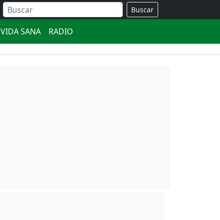
Buscar
VIDA SANA
RADIO