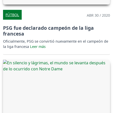
FÚTBOL
ABR 30 / 2020
PSG fue declarado campeón de la liga
francesa
Oficialmente, PSG se convirtió nuevamente en el campeón de
la liga francesa