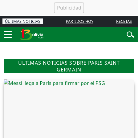
ÚLTIMAS NOTICIAS
PARTIDOS HOY
RECETAS
ÚLTIMAS NOTICIAS SOBRE PARIS SAINT
GERMAIN