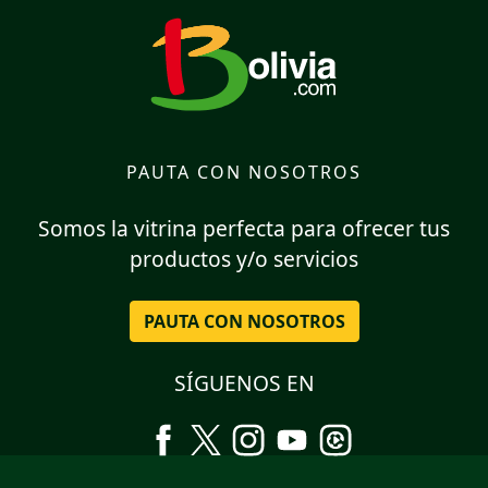
PAUTA CON NOSOTROS
Somos la vitrina perfecta para ofrecer tus
productos y/o servicios
PAUTA CON NOSOTROS
SÍGUENOS EN