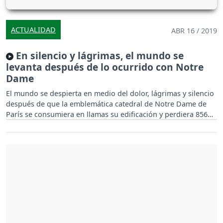
ACTUALIDAD
ABR 16 / 2019
En silencio y lágrimas, el mundo se
levanta después de lo ocurrido con Notre
Dame
El mundo se despierta en medio del dolor, lágrimas y silencio
después de que la emblemática catedral de Notre Dame de
París se consumiera en llamas su edificación y perdiera 856
años de historia y artes francés.