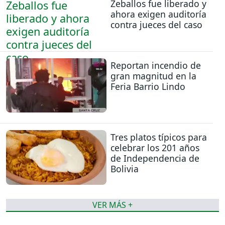
Zeballos fue liberado y
ahora exigen auditoría
contra jueces del caso
Reportan incendio de
gran magnitud en la
Feria Barrio Lindo
Tres platos típicos para
celebrar los 201 años
de Independencia de
Bolivia
VER MÁS +