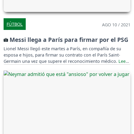
FÚTBOL
AGO 10 / 2021
Messi llega a París para firmar por el PSG
Lionel Messi llegó este martes a París, en compañía de su
esposa e hijos, para firmar su contrato con el París Saint-
Germain una vez que supere el reconocimiento médico.