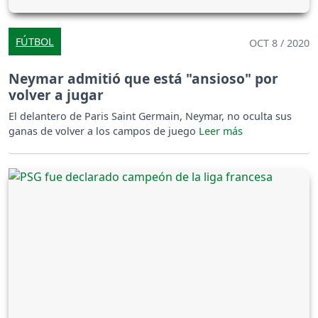
FÚTBOL
OCT 8 / 2020
Neymar admitió que está "ansioso" por
volver a jugar
El delantero de Paris Saint Germain, Neymar, no oculta sus
ganas de volver a los campos de juego