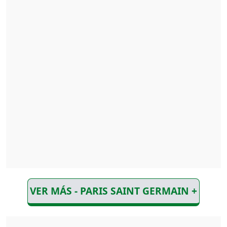
VER MÁS - PARIS SAINT GERMAIN +