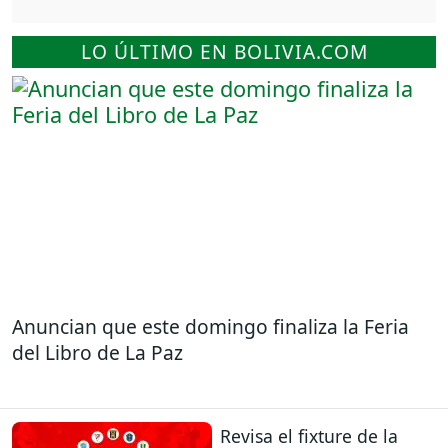
LO ÚLTIMO EN BOLIVIA.COM
Anuncian que este domingo finaliza la Feria
del Libro de La Paz
Revisa el fixture de la