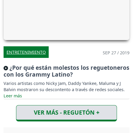
ENTRETENIMIENTO
SEP 27 / 2019
¿Por qué están molestos los reguetoneros
con los Grammy Latino?
Varios artistas como Nicky Jam, Daddy Yankee, Maluma y J
Balvin mostraron su descontento a través de redes sociales.
VER MÁS - REGUETÓN +