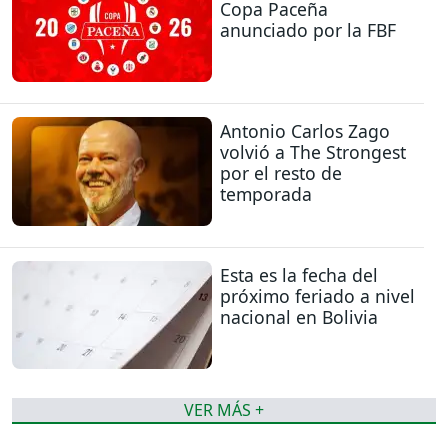
Copa Paceña
anunciado por la FBF
Antonio Carlos Zago
volvió a The Strongest
por el resto de
temporada
Esta es la fecha del
próximo feriado a nivel
nacional en Bolivia
VER MÁS +