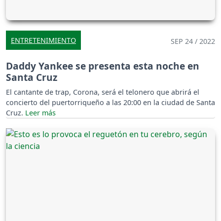
ENTRETENIMIENTO
SEP 24 / 2022
Daddy Yankee se presenta esta noche en
Santa Cruz
El cantante de trap, Corona, será el telonero que abrirá el
concierto del puertorriqueño a las 20:00 en la ciudad de Santa
Cruz.