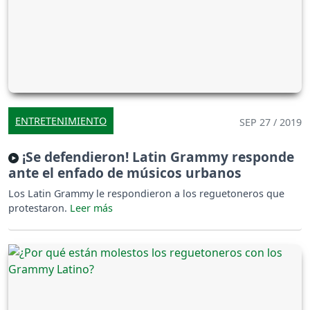
ENTRETENIMIENTO
SEP 27 / 2019
¡Se defendieron! Latin Grammy responde
ante el enfado de músicos urbanos
Los Latin Grammy le respondieron a los reguetoneros que
protestaron.