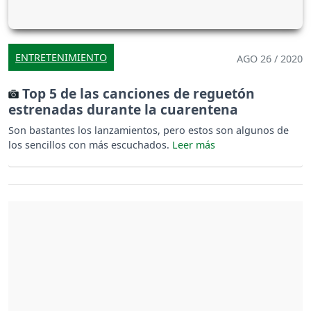
ENTRETENIMIENTO
AGO 26 / 2020
Top 5 de las canciones de reguetón
estrenadas durante la cuarentena
Son bastantes los lanzamientos, pero estos son algunos de
los sencillos con más escuchados.