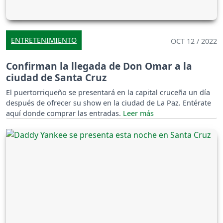
ENTRETENIMIENTO
OCT 12 / 2022
Confirman la llegada de Don Omar a la
ciudad de Santa Cruz
El puertorriqueño se presentará en la capital cruceña un día
después de ofrecer su show en la ciudad de La Paz. Entérate
aquí donde comprar las entradas.