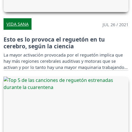
VIDA SANA
JUL 26 / 2021
Esto es lo provoca el reguetón en tu
cerebro, según la ciencia
La mayor activación provocada por el reguetón implica que
hay más regiones cerebrales auditivas y motoras que se
activan y por lo tanto hay una mayor maquinaria trabajando
en procesar la música.