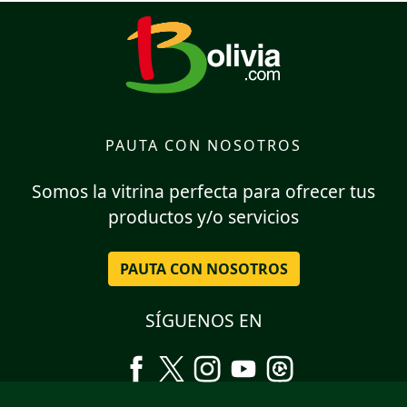
PAUTA CON NOSOTROS
Somos la vitrina perfecta para ofrecer tus
productos y/o servicios
PAUTA CON NOSOTROS
SÍGUENOS EN