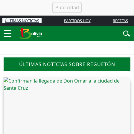
ÚLTIMAS NOTICIAS
PARTIDOS HOY
RECETAS
ÚLTIMAS NOTICIAS SOBRE REGUETÓN