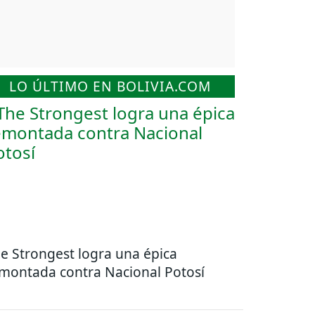
LO ÚLTIMO EN BOLIVIA.COM
e Strongest logra una épica
montada contra Nacional Potosí