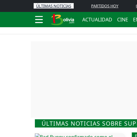
ÚLTIMAS NOTICIAS
PARTIDOS HOY
ACTUALIDAD
CINE
E
ÚLTIMAS NOTICIAS SOBRE SU