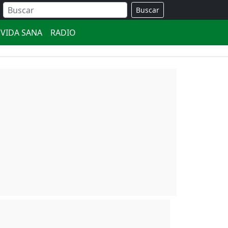
Buscar
VIDA SANA
RADIO