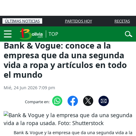
ÚLTIMAS NOTICIAS
PARTIDOS HOY
RECETAS
TOP
Bank & Vogue: conoce a la
empresa que da una segunda
vida a ropa y artículos en todo
el mundo
Mié, 24 Jun 2026 7:09 pm
Comparte en:
Bank & Vogue y la empresa que da una segunda vida a la