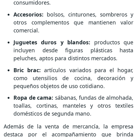
consumidores.
Accesorios:
bolsos, cinturones, sombreros y
otros complementos que mantienen valor
comercial.
Juguetes duros y blandos:
productos que
incluyen desde figuras plásticas hasta
peluches, aptos para distintos mercados.
Bric brac:
artículos variados para el hogar,
como utensilios de cocina, decoración y
pequeños objetos de uso cotidiano.
Ropa de cama:
sábanas, fundas de almohada,
toallas, cortinas, manteles y otros textiles
domésticos de segunda mano.
Además de la venta de mercancía, la empresa
destaca por el acompañamiento que brinda