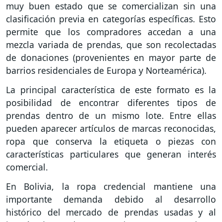
muy buen estado que se comercializan sin una
clasificación previa en categorías específicas. Esto
permite que los compradores accedan a una
mezcla variada de prendas, que son recolectadas
de donaciones (provenientes en mayor parte de
barrios residenciales de Europa y Norteamérica).
La principal característica de este formato es la
posibilidad de encontrar diferentes tipos de
prendas dentro de un mismo lote. Entre ellas
pueden aparecer artículos de marcas reconocidas,
ropa que conserva la etiqueta o piezas con
características particulares que generan interés
comercial.
En Bolivia, la ropa credencial mantiene una
importante demanda debido al desarrollo
histórico del mercado de prendas usadas y al