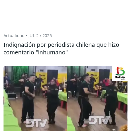
Actualidad • JUL 2 / 2026
Indignación por periodista chilena que hizo
comentario "inhumano"