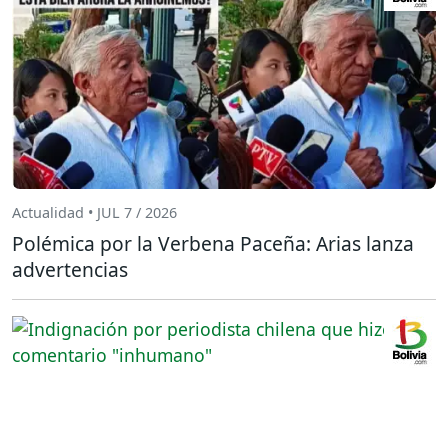
Actualidad • JUL 7 / 2026
Polémica por la Verbena Paceña: Arias lanza
advertencias