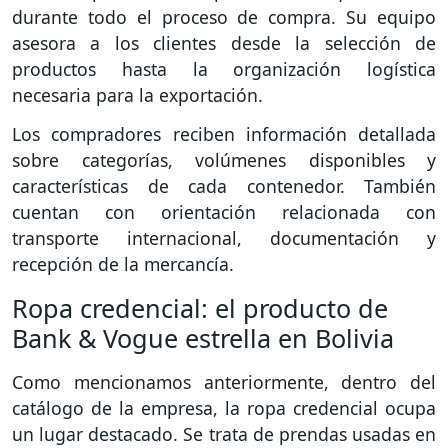
durante todo el proceso de compra. Su equipo
asesora a los clientes desde la selección de
productos hasta la organización logística
necesaria para la exportación.
Los compradores reciben información detallada
sobre categorías, volúmenes disponibles y
características de cada contenedor. También
cuentan con orientación relacionada con
transporte internacional, documentación y
recepción de la mercancía.
Ropa credencial: el producto de
Bank & Vogue estrella en Bolivia
Como mencionamos anteriormente, dentro del
catálogo de la empresa, la ropa credencial ocupa
un lugar destacado. Se trata de prendas usadas en