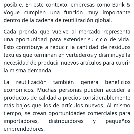
posible. En este contexto, empresas como Bank &
Vogue cumplen una función muy importante
dentro de la cadena de reutilización global.
Cada prenda que vuelve al mercado representa
una oportunidad para extender su ciclo de vida.
Esto contribuye a reducir la cantidad de residuos
textiles que terminan en vertederos y disminuye la
necesidad de producir nuevos artículos para cubrir
la misma demanda.
La reutilización también genera beneficios
económicos. Muchas personas pueden acceder a
productos de calidad a precios considerablemente
más bajos que los de artículos nuevos. Al mismo
tiempo, se crean oportunidades comerciales para
importadores, distribuidores y pequeños
emprendedores.