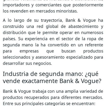
importadores y comerciantes que posteriormente
los revenden en mercados minoristas.
A lo largo de su trayectoria, Bank & Vogue ha
construido una red global de abastecimiento y
distribución que le permite operar en numerosos
países. Su experiencia en el sector de la ropa de
segunda mano la ha convertido en un referente
para empresas que buscan productos
seleccionados y asesoramiento especializado para
desarrollar sus negocios.
Industria de segunda mano: ¿qué
vende exactamente Bank & Vogue?
Bank & Vogue trabaja con una amplia variedad de
productos recuperados para diferentes mercados.
Entre sus principales categorías se encuentran: