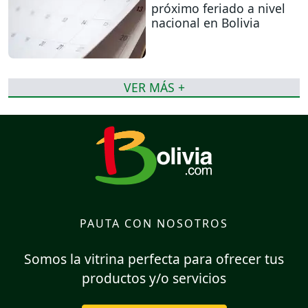
próximo feriado a nivel
nacional en Bolivia
VER MÁS +
PAUTA CON NOSOTROS
Somos la vitrina perfecta para ofrecer tus
productos y/o servicios