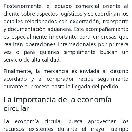
Posteriormente, el equipo comercial orienta al
cliente sobre aspectos logísticos y se coordinan los
detalles relacionados con exportación, transporte
y documentación aduanera. Este acompañamiento
es especialmente importante para empresas que
realizan operaciones internacionales por primera
vez o para quienes simplemente buscan un
servicio de alta calidad.
Finalmente, la mercancía es enviada al destino
acordado y el comprador recibe seguimiento
durante el proceso hasta la llegada del pedido.
La importancia de la economía
circular
La economía circular busca aprovechar los
recursos existentes durante el mayor tiempo