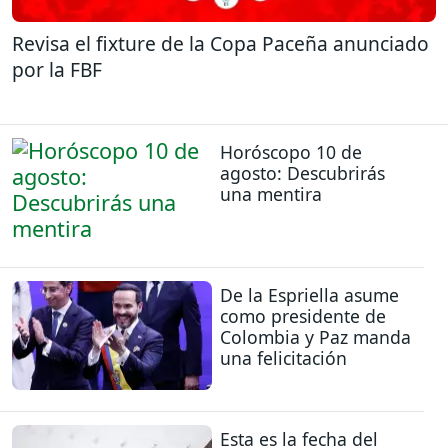
Revisa el fixture de la Copa Paceña anunciado
por la FBF
Horóscopo 10 de
agosto: Descubrirás
una mentira
De la Espriella asume
como presidente de
Colombia y Paz manda
una felicitación
Esta es la fecha del