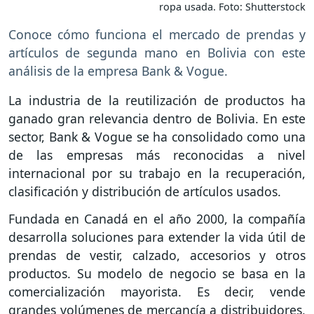
ropa usada. Foto: Shutterstock
Conoce cómo funciona el mercado de prendas y
artículos de segunda mano en Bolivia con este
análisis de la empresa Bank & Vogue.
La industria de la reutilización de productos ha
ganado gran relevancia dentro de Bolivia. En este
sector, Bank & Vogue se ha consolidado como una
de las empresas más reconocidas a nivel
internacional por su trabajo en la recuperación,
clasificación y distribución de artículos usados.
Fundada en Canadá en el año 2000, la compañía
desarrolla soluciones para extender la vida útil de
prendas de vestir, calzado, accesorios y otros
productos. Su modelo de negocio se basa en la
comercialización mayorista. Es decir, vende
grandes volúmenes de mercancía a distribuidores,