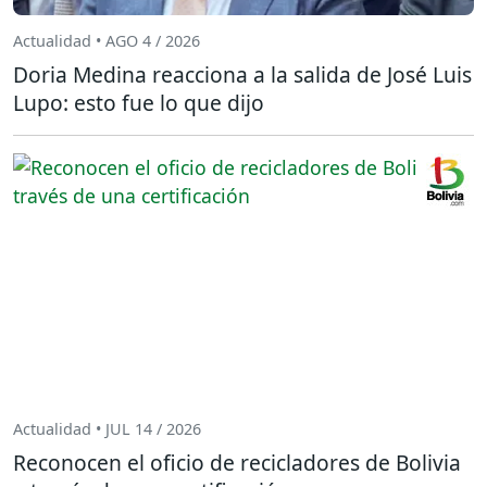
Actualidad • AGO 4 / 2026
Doria Medina reacciona a la salida de José Luis
Lupo: esto fue lo que dijo
Actualidad • JUL 14 / 2026
Reconocen el oficio de recicladores de Bolivia