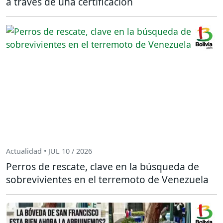
a través de una certificación
Actualidad • JUL 10 / 2026
Perros de rescate, clave en la búsqueda de
sobrevivientes en el terremoto de Venezuela