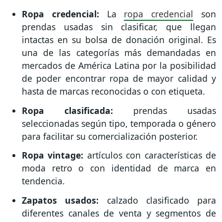
Ropa credencial:
La
ropa credencial
son
prendas usadas sin clasificar, que llegan
intactas en su bolsa de donación original. Es
una de las categorías más demandadas en
mercados de América Latina por la posibilidad
de poder encontrar ropa de mayor calidad y
hasta de marcas reconocidas o con etiqueta.
Ropa clasificada:
prendas usadas
seleccionadas según tipo, temporada o género
para facilitar su comercialización posterior.
Ropa vintage:
artículos con características de
moda retro o con identidad de marca en
tendencia.
Zapatos usados:
calzado clasificado para
diferentes canales de venta y segmentos de