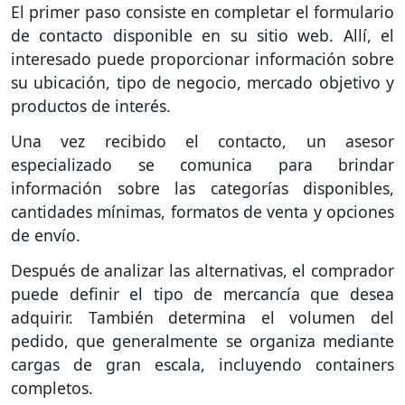
El primer paso consiste en completar el formulario
de contacto disponible en su sitio web. Allí, el
interesado puede proporcionar información sobre
su ubicación, tipo de negocio, mercado objetivo y
productos de interés.
Una vez recibido el contacto, un asesor
especializado se comunica para brindar
información sobre las categorías disponibles,
cantidades mínimas, formatos de venta y opciones
de envío.
Después de analizar las alternativas, el comprador
puede definir el tipo de mercancía que desea
adquirir. También determina el volumen del
pedido, que generalmente se organiza mediante
cargas de gran escala, incluyendo containers
completos.