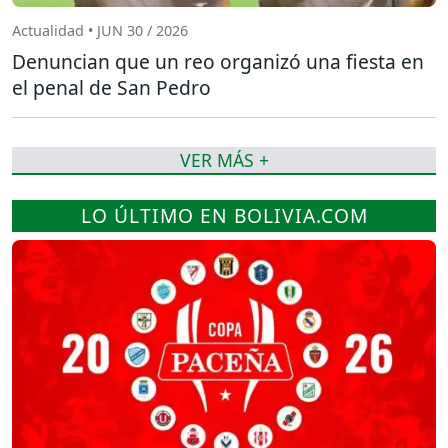
Actualidad • JUN 30 / 2026
Denuncian que un reo organizó una fiesta en
el penal de San Pedro
VER MÁS +
LO ÚLTIMO EN BOLIVIA.COM