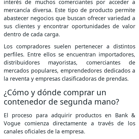
interés de muchos comerciantes por acceder a
mercancía diversa. Este tipo de producto permite
abastecer negocios que buscan ofrecer variedad a
sus clientes y encontrar oportunidades de valor
dentro de cada carga.
Los compradores suelen pertenecer a distintos
perfiles. Entre ellos se encuentran importadores,
distribuidores mayoristas, comerciantes de
mercados populares, emprendedores dedicados a
la reventa y empresas clasificadoras de prendas.
¿Cómo y dónde comprar un
contenedor de segunda mano?
El proceso para adquirir productos en Bank &
Vogue comienza directamente a través de los
canales oficiales de la empresa.