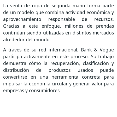
La venta de ropa de segunda mano forma parte
de un modelo que combina actividad económica y
aprovechamiento responsable de recursos.
Gracias a este enfoque, millones de prendas
continúan siendo utilizadas en distintos mercados
alrededor del mundo.
A través de su red internacional, Bank & Vogue
participa activamente en este proceso. Su trabajo
demuestra cómo la recuperación, clasificación y
distribución de productos usados puede
convertirse en una herramienta concreta para
impulsar la economía circular y generar valor para
empresas y consumidores.