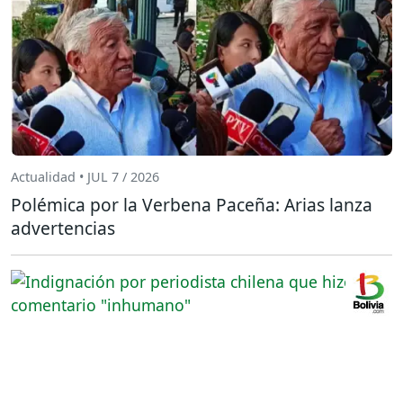
Actualidad • JUL 7 / 2026
Polémica por la Verbena Paceña: Arias lanza
advertencias