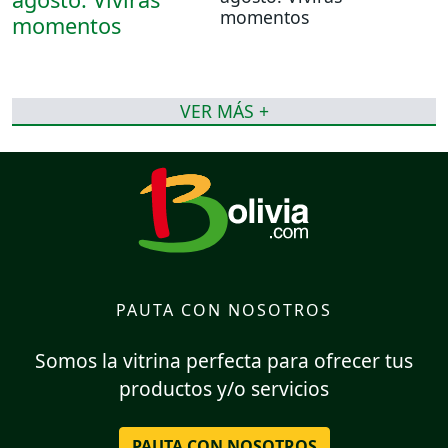
momentos
VER MÁS +
PAUTA CON NOSOTROS
Somos la vitrina perfecta para ofrecer tus
productos y/o servicios
PAUTA CON NOSOTROS