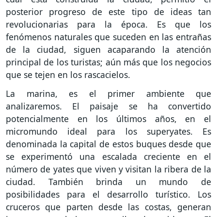
posterior progreso de este tipo de ideas tan
revolucionarias para la época. Es que los
fenómenos naturales que suceden en las entrañas
de la ciudad, siguen acaparando la atención
principal de los turistas; aún más que los negocios
que se tejen en los rascacielos.
La marina, es el primer ambiente que
analizaremos. El paisaje se ha convertido
potencialmente en los últimos años, en el
micromundo ideal para los superyates. Es
denominada la capital de estos buques desde que
se experimentó una escalada creciente en el
número de yates que viven y visitan la ribera de la
ciudad. También brinda un mundo de
posibilidades para el desarrollo turístico. Los
cruceros que parten desde las costas, generan