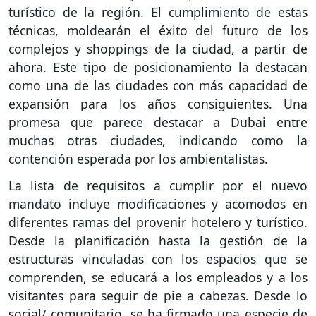
turístico de la región. El cumplimiento de estas
técnicas, moldearán el éxito del futuro de los
complejos y shoppings de la ciudad, a partir de
ahora. Este tipo de posicionamiento la destacan
como una de las ciudades con más capacidad de
expansión para los años consiguientes. Una
promesa que parece destacar a Dubai entre
muchas otras ciudades, indicando como la
contención esperada por los ambientalistas.
La lista de requisitos a cumplir por el nuevo
mandato incluye modificaciones y acomodos en
diferentes ramas del provenir hotelero y turístico.
Desde la planificación hasta la gestión de la
estructuras vinculadas con los espacios que se
comprenden, se educará a los empleados y a los
visitantes para seguir de pie a cabezas. Desde lo
social/ comunitario, se ha firmado una especie de