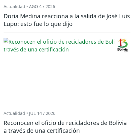
Actualidad • AGO 4 / 2026
Doria Medina reacciona a la salida de José Luis
Lupo: esto fue lo que dijo
Actualidad • JUL 14 / 2026
Reconocen el oficio de recicladores de Bolivia
a través de una certificación