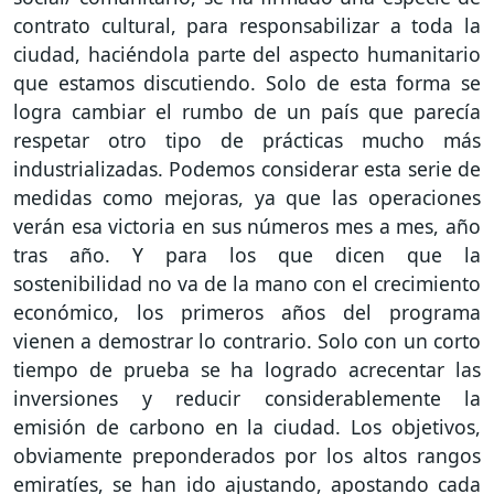
contrato cultural, para responsabilizar a toda la
ciudad, haciéndola parte del aspecto humanitario
que estamos discutiendo. Solo de esta forma se
logra cambiar el rumbo de un país que parecía
respetar otro tipo de prácticas mucho más
industrializadas. Podemos considerar esta serie de
medidas como mejoras, ya que las operaciones
verán esa victoria en sus números mes a mes, año
tras año. Y para los que dicen que la
sostenibilidad no va de la mano con el crecimiento
económico, los primeros años del programa
vienen a demostrar lo contrario. Solo con un corto
tiempo de prueba se ha logrado acrecentar las
inversiones y reducir considerablemente la
emisión de carbono en la ciudad. Los objetivos,
obviamente preponderados por los altos rangos
emiratíes, se han ido ajustando, apostando cada