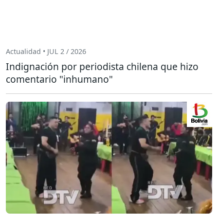
Actualidad • JUL 2 / 2026
Indignación por periodista chilena que hizo
comentario "inhumano"