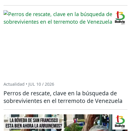
Actualidad • JUL 10 / 2026
Perros de rescate, clave en la búsqueda de
sobrevivientes en el terremoto de Venezuela