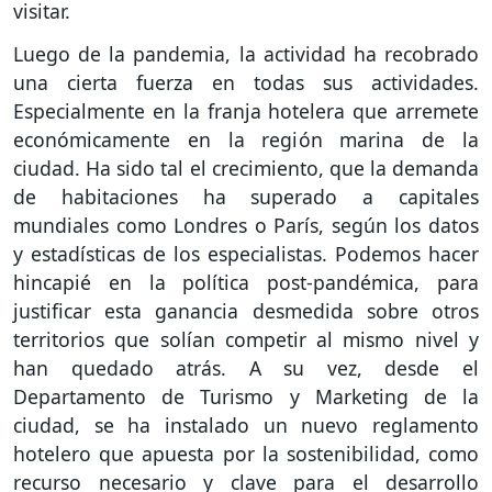
visitar.
Luego de la pandemia, la actividad ha recobrado
una cierta fuerza en todas sus actividades.
Especialmente en la franja hotelera que arremete
económicamente en la región marina de la
ciudad. Ha sido tal el crecimiento, que la demanda
de habitaciones ha superado a capitales
mundiales como Londres o París, según los datos
y estadísticas de los especialistas. Podemos hacer
hincapié en la política post-pandémica, para
justificar esta ganancia desmedida sobre otros
territorios que solían competir al mismo nivel y
han quedado atrás. A su vez, desde el
Departamento de Turismo y Marketing de la
ciudad, se ha instalado un nuevo reglamento
hotelero que apuesta por la sostenibilidad, como
recurso necesario y clave para el desarrollo