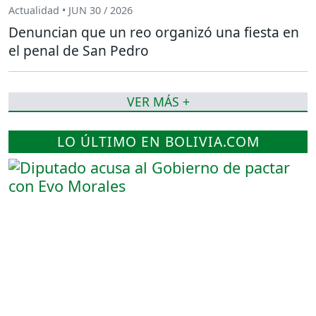
Actualidad • JUN 30 / 2026
Denuncian que un reo organizó una fiesta en
el penal de San Pedro
VER MÁS +
LO ÚLTIMO EN BOLIVIA.COM