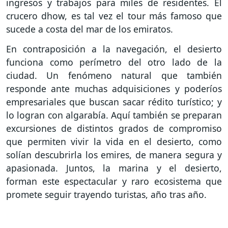
ingresos y trabajos para miles de residentes. El
crucero dhow, es tal vez el tour más famoso que
sucede a costa del mar de los emiratos.
En contraposición a la navegación, el desierto
funciona como perímetro del otro lado de la
ciudad. Un fenómeno natural que también
responde ante muchas adquisiciones y poderíos
empresariales que buscan sacar rédito turístico; y
lo logran con algarabía. Aquí también se preparan
excursiones de distintos grados de compromiso
que permiten vivir la vida en el desierto, como
solían descubrirla los emires, de manera segura y
apasionada. Juntos, la marina y el desierto,
forman este espectacular y raro ecosistema que
promete seguir trayendo turistas, año tras año.