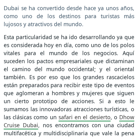
Dubai se ha convertido desde hace ya unos años,
como uno de los destinos para turistas más
lujosos y atractivos del mundo.
Esta particularidad se ha ido desarrollando ya que
es considerada hoy en día, como uno de los polos
vitales para el mundo de los negocios. Aquí
suceden los pactos empresariales que dictaminan
el camino del mundo occidental; y el oriental
también. Es por eso que los grandes rascacielos
están preparados para recibir este tipo de eventos
que aglomeran a hombres y mujeres que siguen
un cierto prototipo de acciones. Si a esto le
sumamos las innovadoras atracciones turísticas, o
las clásicas como un
safari en el desierto
, o
Dhow
Cruise Dubai
, nos encontramos con una ciudad
multifacética y multidisciplinaria que vale la pena