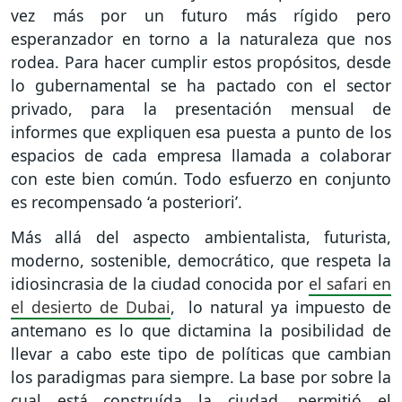
vez más por un futuro más rígido pero
esperanzador en torno a la naturaleza que nos
rodea. Para hacer cumplir estos propósitos, desde
lo gubernamental se ha pactado con el sector
privado, para la presentación mensual de
informes que expliquen esa puesta a punto de los
espacios de cada empresa llamada a colaborar
con este bien común. Todo esfuerzo en conjunto
es recompensado ‘a posteriori’.
Más allá del aspecto ambientalista, futurista,
moderno, sostenible, democrático, que respeta la
idiosincrasia de la ciudad conocida por
el safari en
el desierto de Dubai
, lo natural ya impuesto de
antemano es lo que dictamina la posibilidad de
llevar a cabo este tipo de políticas que cambian
los paradigmas para siempre. La base por sobre la
cual está construída la ciudad, permitió el