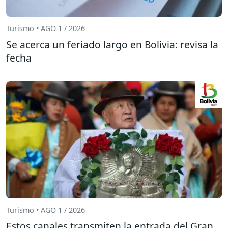
Turismo • AGO 1 / 2026
Se acerca un feriado largo en Bolivia: revisa la
fecha
Turismo • AGO 1 / 2026
Estos canales transmiten la entrada del Gran