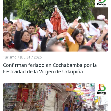
Turismo • JUL 31 / 2026
Confirman feriado en Cochabamba por la
Festividad de la Virgen de Urkupiña