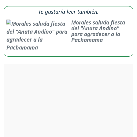
Te gustaría leer también:
Morales saluda fiesta
del "Anata Andino"
para agradecer a la
Pachamama