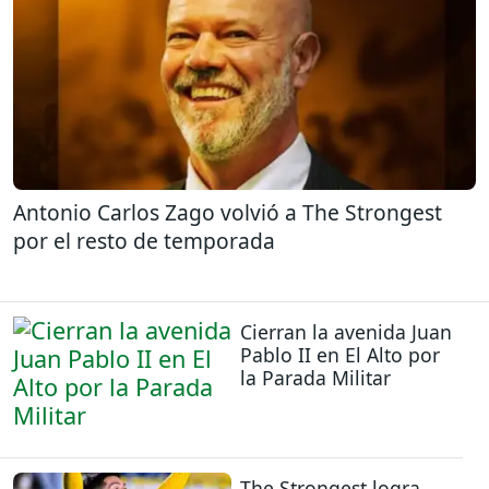
Antonio Carlos Zago volvió a The Strongest
por el resto de temporada
Cierran la avenida Juan
Pablo II en El Alto por
la Parada Militar
The Strongest logra