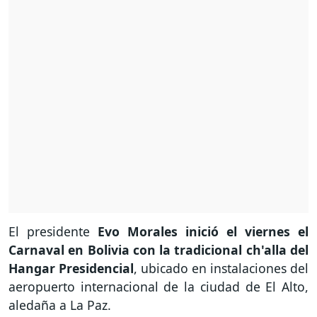
El presidente
Evo Morales inició el viernes el
Carnaval en Bolivia con la tradicional ch'alla del
Hangar Presidencial
, ubicado en instalaciones del
aeropuerto internacional de la ciudad de El Alto,
aledaña a La Paz.