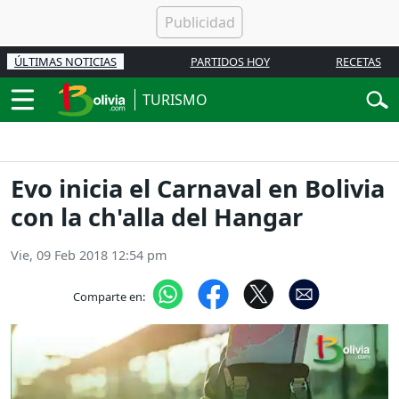
ÚLTIMAS NOTICIAS
PARTIDOS HOY
RECETAS
TURISMO
Evo inicia el Carnaval en Bolivia
con la ch'alla del Hangar
Vie, 09 Feb 2018 12:54 pm
Comparte en: