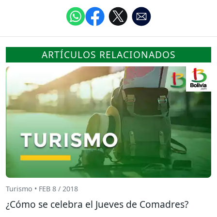
ARTÍCULOS RELACIONADOS
Turismo • FEB 8 / 2018
¿Cómo se celebra el Jueves de Comadres?