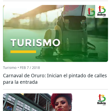
Turismo • FEB 7 / 2018
Carnaval de Oruro: Inician el pintado de calles
para la entrada