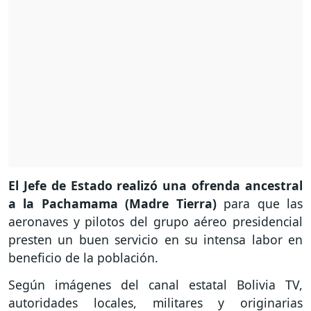
El Jefe de Estado realizó una ofrenda ancestral
a la Pachamama (Madre Tierra)
para que las
aeronaves y pilotos del grupo aéreo presidencial
presten un buen servicio en su intensa labor en
beneficio de la población.
Según imágenes del canal estatal Bolivia TV,
autoridades locales, militares y originarias