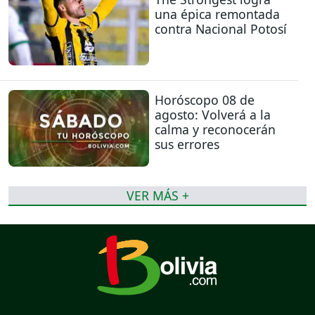
una épica remontada
contra Nacional Potosí
Horóscopo 08 de
agosto: Volverá a la
calma y reconocerán
sus errores
VER MÁS +