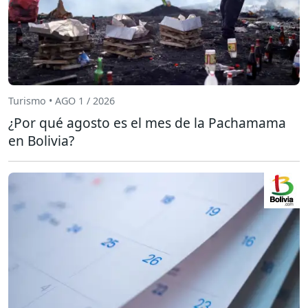
Turismo • AGO 1 / 2026
¿Por qué agosto es el mes de la Pachamama
en Bolivia?