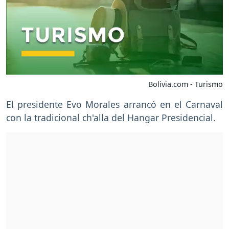
Bolivia.com - Turismo
El presidente Evo Morales arrancó en el Carnaval
con la tradicional ch'alla del Hangar Presidencial.