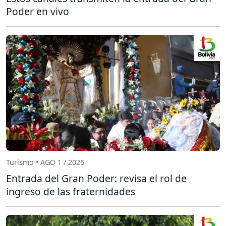
Poder en vivo
Turismo • AGO 1 / 2026
Entrada del Gran Poder: revisa el rol de
ingreso de las fraternidades