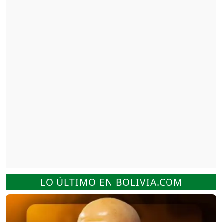
LO ÚLTIMO EN BOLIVIA.COM