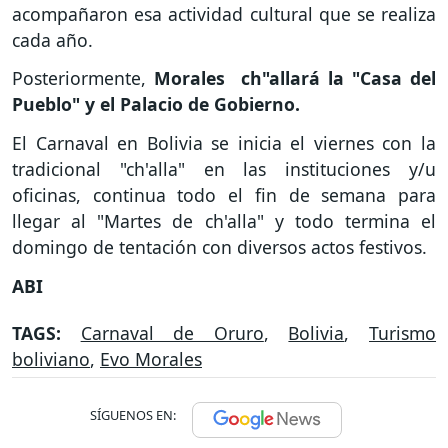
acompañaron esa actividad cultural que se realiza
cada año.
Posteriormente,
Morales ch"allará la "Casa del
Pueblo" y el Palacio de Gobierno.
El Carnaval en Bolivia se inicia el viernes con la
tradicional "ch'alla" en las instituciones y/u
oficinas, continua todo el fin de semana para
llegar al "Martes de ch'alla" y todo termina el
domingo de tentación con diversos actos festivos.
ABI
TAGS:
Carnaval de Oruro
,
Bolivia
,
Turismo
boliviano
,
Evo Morales
SÍGUENOS EN: