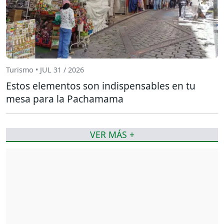
Turismo • JUL 31 / 2026
Estos elementos son indispensables en tu
mesa para la Pachamama
VER MÁS +