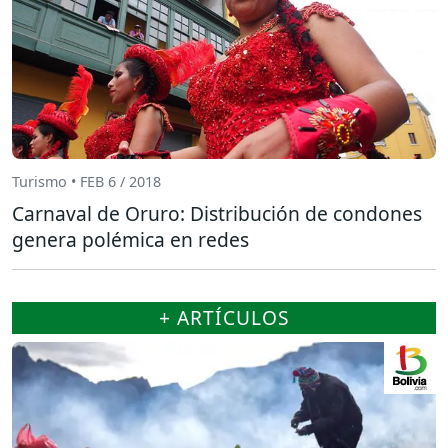
Turismo • FEB 6 / 2018
Carnaval de Oruro: Distribución de condones
genera polémica en redes
+ ARTÍCULOS