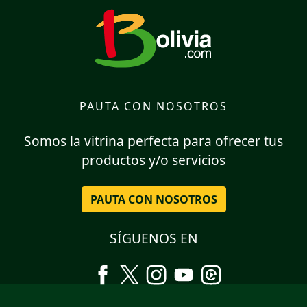
PAUTA CON NOSOTROS
Somos la vitrina perfecta para ofrecer tus
productos y/o servicios
PAUTA CON NOSOTROS
SÍGUENOS EN