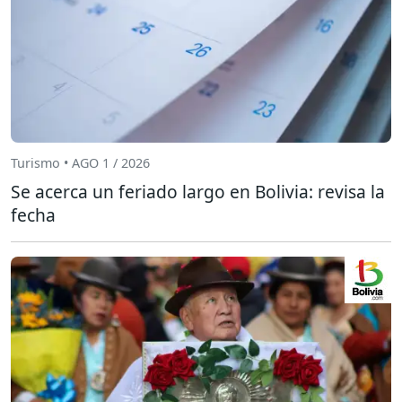
Turismo • AGO 1 / 2026
Se acerca un feriado largo en Bolivia: revisa la
fecha