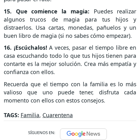
15. Que comience la magia:
Puedes realizar
algunos trucos de magia para tus hijos y
distraerlos. Usa cartas, monedas, pañuelos y un
buen libro de magia (si no sabes cómo empezar).
16. ¡Escúchalos!
A veces, pasar el tiempo libre en
casa escuchando todo lo que tus hijos tienen para
contarte es la mejor solución. Crea más empatía y
confianza con ellos.
Recuerda que el tiempo con la familia es lo más
valioso que uno puede tener, disfruta cada
momento con ellos con estos consejos.
TAGS:
Familia
,
Cuarentena
SÍGUENOS EN: