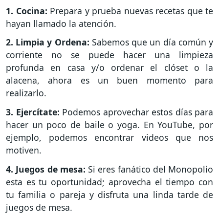
1. Cocina:
Prepara y prueba nuevas recetas que te
hayan llamado la atención.
2. Limpia y Ordena:
Sabemos que un día común y
corriente no se puede hacer una limpieza
profunda en casa y/o ordenar el clóset o la
alacena, ahora es un buen momento para
realizarlo.
3. Ejercítate:
Podemos aprovechar estos días para
hacer un poco de baile o yoga. En YouTube, por
ejemplo, podemos encontrar videos que nos
motiven.
4. Juegos de mesa:
Si eres fanático del Monopolio
esta es tu oportunidad; aprovecha el tiempo con
tu familia o pareja y disfruta una linda tarde de
juegos de mesa.