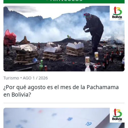
Turismo • AGO 1 / 2026
¿Por qué agosto es el mes de la Pachamama
en Bolivia?