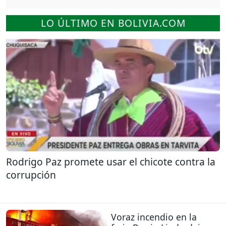
LO ÚLTIMO EN BOLIVIA.COM
Rodrigo Paz promete usar el chicote contra la
corrupción
Voraz incendio en la