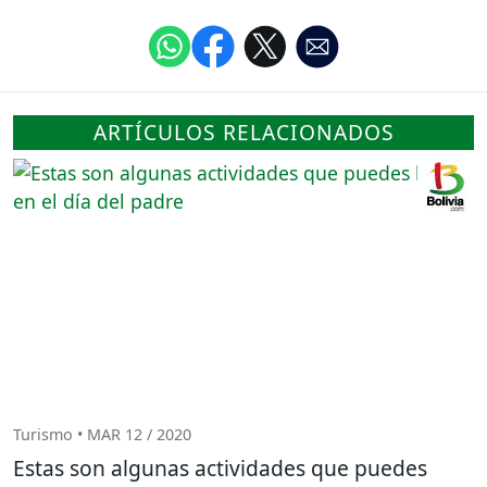
ARTÍCULOS RELACIONADOS
Turismo • MAR 12 / 2020
Estas son algunas actividades que puedes