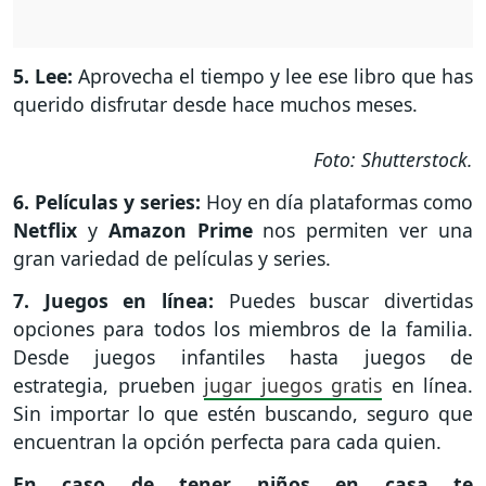
5. Lee:
Aprovecha el tiempo y lee ese libro que has
querido disfrutar desde hace muchos meses.
Foto: Shutterstock.
6. Películas y series:
Hoy en día plataformas como
Netflix
y
Amazon Prime
nos permiten ver una
gran variedad de películas y series.
7. Juegos en línea:
Puedes buscar divertidas
opciones para todos los miembros de la familia.
Desde juegos infantiles hasta juegos de
estrategia, prueben
jugar juegos gratis
en línea.
Sin importar lo que estén buscando, seguro que
encuentran la opción perfecta para cada quien.
En caso de tener niños en casa te