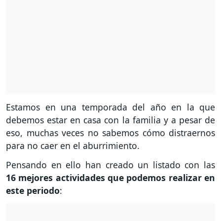
Estamos en una temporada del año en la que
debemos estar en casa con la familia y a pesar de
eso, muchas veces no sabemos cómo distraernos
para no caer en el aburrimiento.
Pensando en ello han creado un listado con las
16 mejores actividades que podemos realizar en
este periodo
: