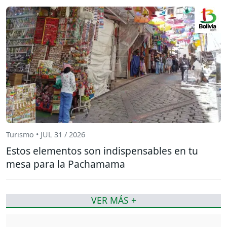
Turismo • JUL 31 / 2026
Estos elementos son indispensables en tu
mesa para la Pachamama
VER MÁS +