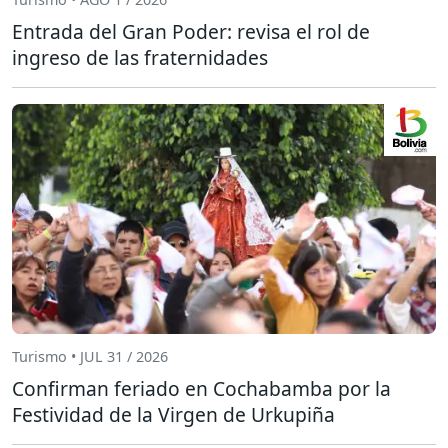
Entrada del Gran Poder: revisa el rol de
ingreso de las fraternidades
Turismo • JUL 31 / 2026
Confirman feriado en Cochabamba por la
Festividad de la Virgen de Urkupiña