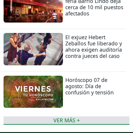
feria Barrio Lindo deja
cerca de 10 mil puestos
afectados
El exjuez Hebert
Zeballos fue liberado y
ahora exigen auditoría
contra jueces del caso
Horóscopo 07 de
agosto: Día de
confusión y tensión
VER MÁS +