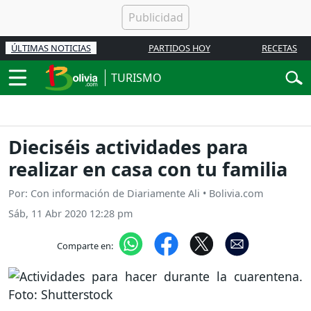
ÚLTIMAS NOTICIAS
PARTIDOS HOY
RECETAS
TURISMO
Dieciséis actividades para
realizar en casa con tu familia
Por: Con información de Diariamente Ali • Bolivia.com
Sáb, 11 Abr 2020 12:28 pm
Comparte en: