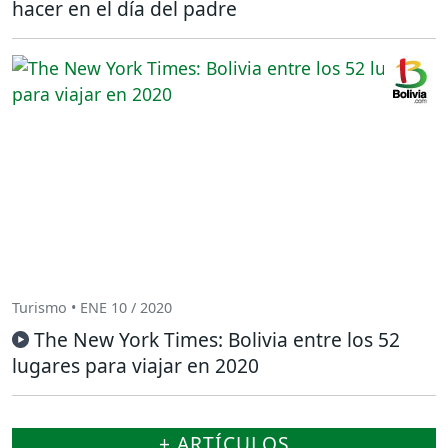
hacer en el día del padre
Turismo • ENE 10 / 2020
The New York Times: Bolivia entre los 52
lugares para viajar en 2020
+ ARTÍCULOS