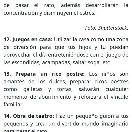
de pasar el rato, además desarrollarán la
concentración y disminuyen el estrés.
Foto: Shutterstock.
12. Juegos en casa:
Utilizar la casa como una zona
de diversión para que tus hijos y tu puedan
aprovechar el día entreteniéndose con el juego de
las escondidas, acampadas, saltar soga, etc.
13. Prepara un rico postre:
Los niños son
amantes de los dulces, preparar ricos postres
como galletas y tortas, salvarán cualquier
momento de aburrimiento y reforzará el vínculo
familiar.
14. Obra de teatro:
Haz un pequeño guion a tus
pequeños y crea un divertido mundo imaginario
para pasar el rato.