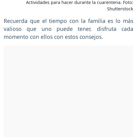
Actividades para hacer durante la cuarentena. Foto:
Shutterstock
Recuerda que el tiempo con la familia es lo más
valioso que uno puede tener, disfruta cada
momento con ellos con estos consejos.