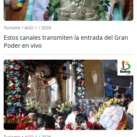
Turismo • AGO 1 / 2026
Estos canales transmiten la entrada del Gran
Poder en vivo
Turismo • AGO 1 / 2026