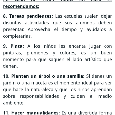
recomendamos:
8. Tareas pendientes:
Las escuelas suelen dejar
distintas actividades que sus alumnos deben
presentar. Aprovecha el tiempo y ayúdalos a
completarlas.
9. Pinta:
A los niños les encanta jugar con
pinturas, plumones y colores, es un buen
momento para que saquen el lado artístico que
tienen.
10. Planten un árbol o una semilla:
Si tienes un
jardín o una maceta es el momento ideal para ver
que hace la naturaleza y que los niños aprendan
sobre responsabilidades y cuiden el medio
ambiente.
11. Hacer manualidades:
Es una divertida forma