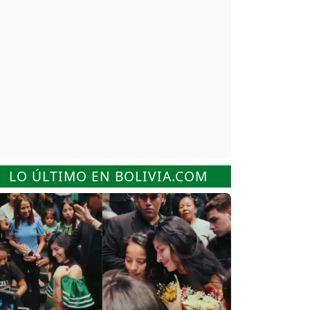
LO ÚLTIMO EN BOLIVIA.COM