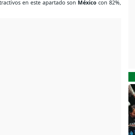
tractivos en este apartado son
México
con 82%,