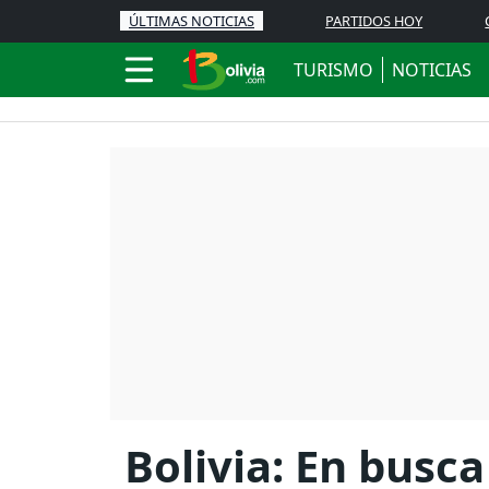
ÚLTIMAS NOTICIAS
PARTIDOS HOY
TURISMO
NOTICIAS
Bolivia: En busca