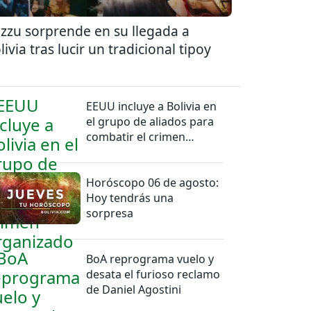
zzu sorprende en su llegada a
livia tras lucir un tradicional tipoy
EEUU incluye a Bolivia en
el grupo de aliados para
combatir el crimen
organizado
Horóscopo 06 de agosto:
Hoy tendrás una
sorpresa
BoA reprograma vuelo y
desata el furioso reclamo
de Daniel Agostini