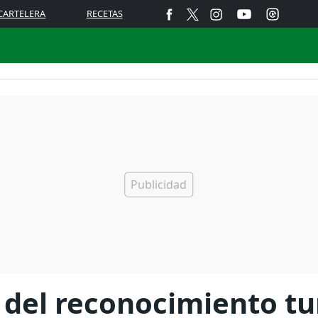
CARTELERA
RECETAS
 del reconocimiento tu