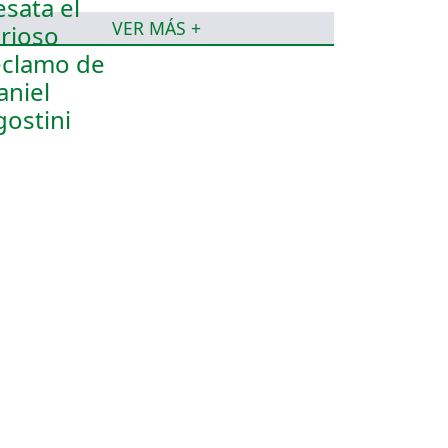
VER MÁS +