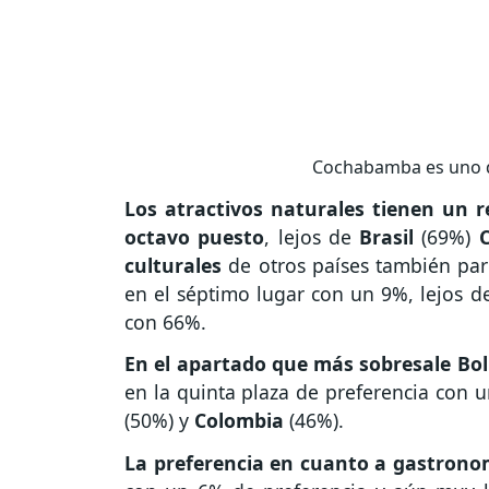
Cochabamba es uno de
Los atractivos naturales tienen un r
octavo puesto
, lejos de
Brasil
(69%)
culturales
de otros países también par
en el séptimo lugar con un 9%, lejos 
con 66%.
En el apartado que más sobresale Boli
en la quinta plaza de preferencia con u
(50%) y
Colombia
(46%).
La preferencia en cuanto a gastronomí