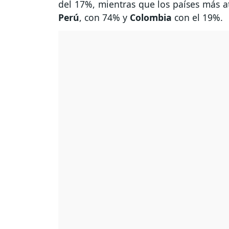
del 17%, mientras que los países más a
Perú
, con 74% y
Colombia
con el 19%.