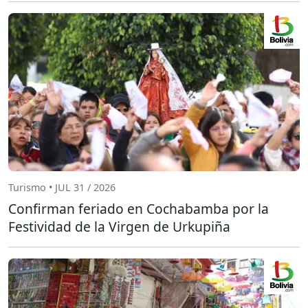
Turismo • JUL 31 / 2026
Confirman feriado en Cochabamba por la
Festividad de la Virgen de Urkupiña