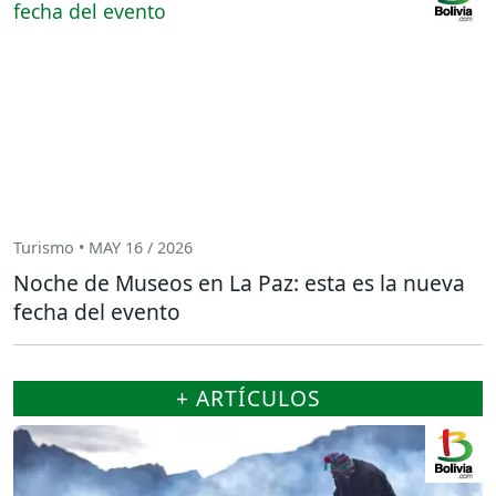
Turismo • MAY 16 / 2026
Noche de Museos en La Paz: esta es la nueva
fecha del evento
+ ARTÍCULOS