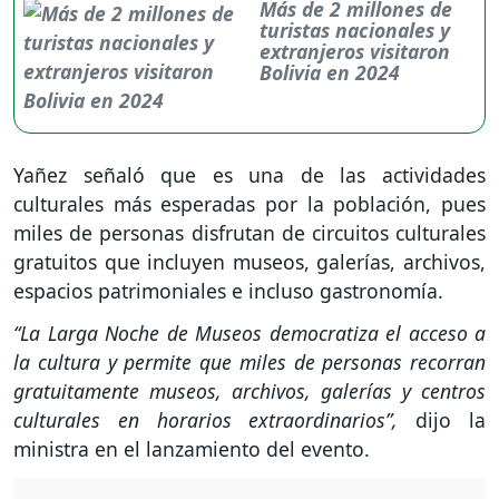
Más de 2 millones de
turistas nacionales y
extranjeros visitaron
Bolivia en 2024
Yañez señaló que es una de las actividades
culturales más esperadas por la población, pues
miles de personas disfrutan de circuitos culturales
gratuitos que incluyen museos, galerías, archivos,
espacios patrimoniales e incluso gastronomía.
“La Larga Noche de Museos democratiza el acceso a
la cultura y permite que miles de personas recorran
gratuitamente museos, archivos, galerías y centros
culturales en horarios extraordinarios”,
dijo la
ministra en el lanzamiento del evento.