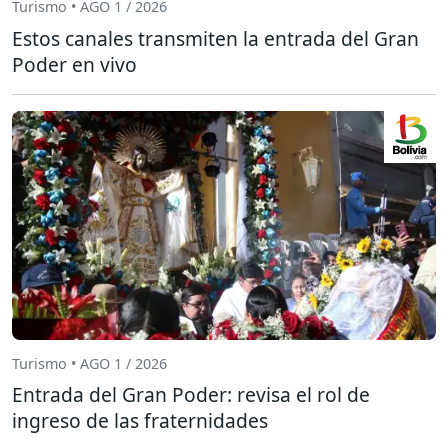
Turismo • AGO 1 / 2026
Estos canales transmiten la entrada del Gran
Poder en vivo
Turismo • AGO 1 / 2026
Entrada del Gran Poder: revisa el rol de
ingreso de las fraternidades