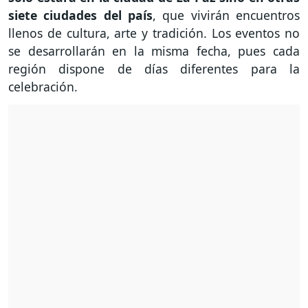
siete ciudades del país
, que vivirán encuentros
llenos de cultura, arte y tradición. Los eventos no
se desarrollarán en la misma fecha, pues cada
región dispone de días diferentes para la
celebración.