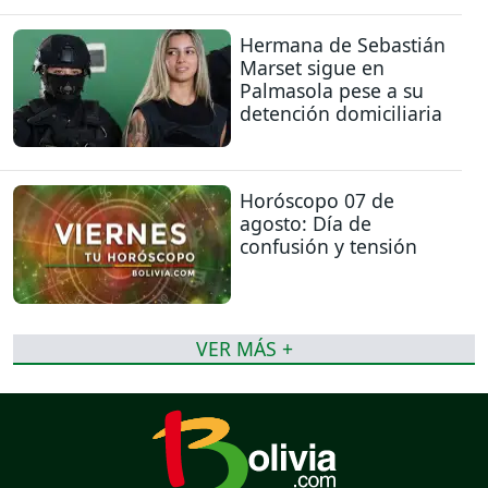
Hermana de Sebastián
Marset sigue en
Palmasola pese a su
detención domiciliaria
Horóscopo 07 de
agosto: Día de
confusión y tensión
VER MÁS +