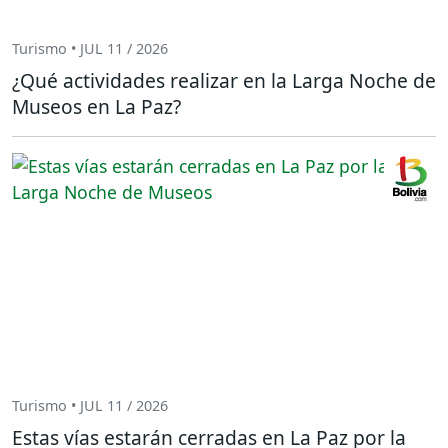
Turismo • JUL 11 / 2026
¿Qué actividades realizar en la Larga Noche de
Museos en La Paz?
Turismo • JUL 11 / 2026
Estas vías estarán cerradas en La Paz por la