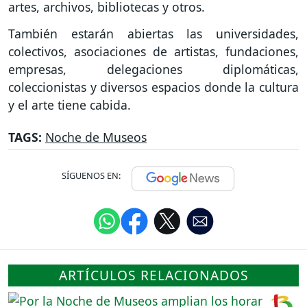
artes, archivos, bibliotecas y otros.
También estarán abiertas las universidades,
colectivos, asociaciones de artistas, fundaciones,
empresas, delegaciones diplomáticas,
coleccionistas y diversos espacios donde la cultura
y el arte tiene cabida.
TAGS:
Noche de Museos
SÍGUENOS EN:
ARTÍCULOS RELACIONADOS