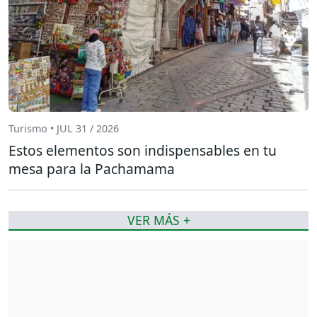
Turismo • JUL 31 / 2026
Estos elementos son indispensables en tu
mesa para la Pachamama
VER MÁS +