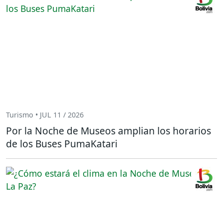
Turismo • JUL 11 / 2026
Por la Noche de Museos amplian los horarios
de los Buses PumaKatari