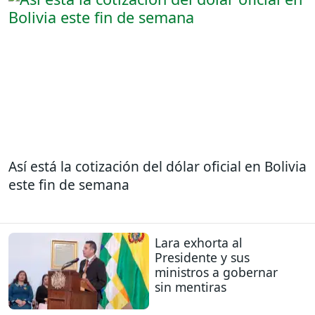
Así está la cotización del dólar oficial en Bolivia
este fin de semana
Lara exhorta al
Presidente y sus
ministros a gobernar
sin mentiras