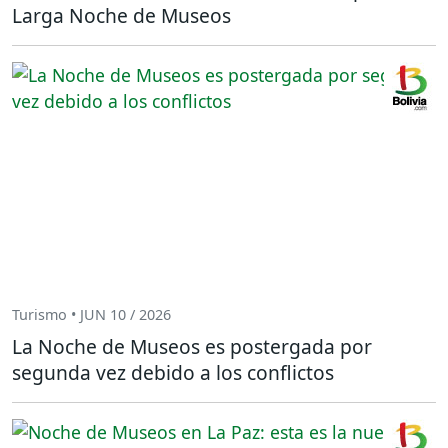
Larga Noche de Museos
Turismo • JUN 10 / 2026
La Noche de Museos es postergada por
segunda vez debido a los conflictos