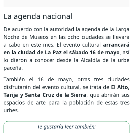
La agenda nacional
De acuerdo con la autoridad la agenda de la Larga
Noche de Museos en las ocho ciudades se llevará
a cabo en este mes. El evento cultural
arrancará
en la ciudad de La Paz el sábado 16 de mayo
, así
lo dieron a conocer desde la Alcaldía de la urbe
paceña.
También el 16 de mayo, otras tres ciudades
disfrutarán del evento cultural, se trata de
El Alto,
Tarija y Santa Cruz de la Sierra
, que abrirán sus
espacios de arte para la población de estas tres
urbes.
Te gustaría leer también: