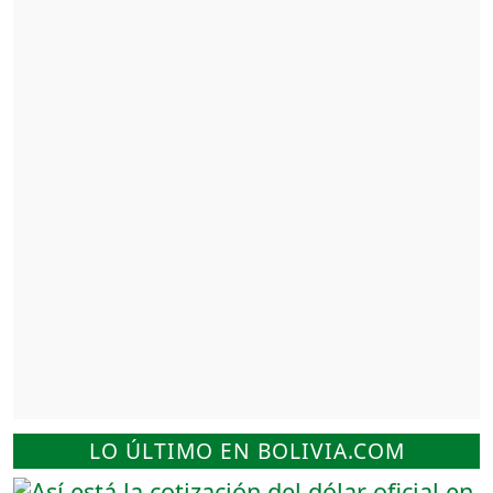
LO ÚLTIMO EN BOLIVIA.COM