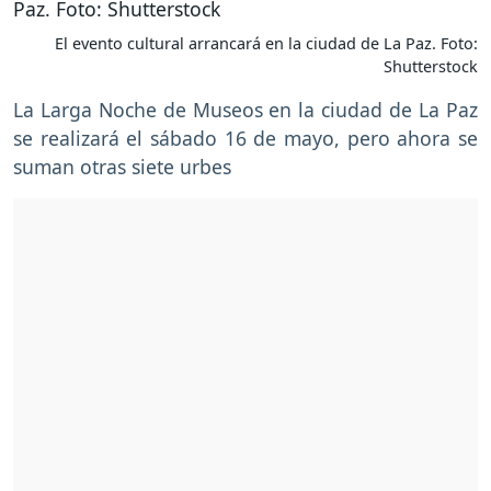
El evento cultural arrancará en la ciudad de La Paz. Foto:
Shutterstock
La Larga Noche de Museos en la ciudad de La Paz
se realizará el sábado 16 de mayo, pero ahora se
suman otras siete urbes