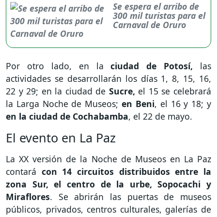
Se espera el arribo de
300 mil turistas para el
Carnaval de Oruro
Por otro lado, en la
ciudad de Potosí,
las
actividades se desarrollarán los días 1, 8, 15, 16,
22 y 29; en la ciudad de
Sucre,
el 15 se celebrará
la Larga Noche de Museos;
en Beni
, el 16 y 18; y
en la ciudad de Cochabamba
, el 22 de mayo.
El evento en La Paz
La XX versión de la Noche de Museos en La Paz
contará
con 14 circuitos distribuidos entre la
zona Sur, el centro de la urbe, Sopocachi y
Miraflores
. Se abrirán las puertas de museos
públicos, privados, centros culturales, galerías de