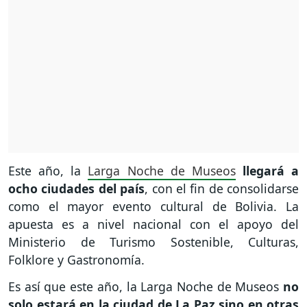
Este año, la
Larga Noche de Museos
llegará a
ocho ciudades del país
, con el fin de consolidarse
como el mayor evento cultural de Bolivia. La
apuesta es a nivel nacional con el apoyo del
Ministerio de Turismo Sostenible, Culturas,
Folklore y Gastronomía.
Es así que este año, la Larga Noche de Museos
no
solo estará en la ciudad de La Paz sino en otras