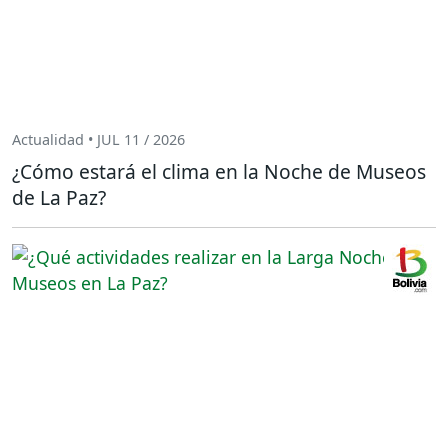
Actualidad • JUL 11 / 2026
¿Cómo estará el clima en la Noche de Museos
de La Paz?