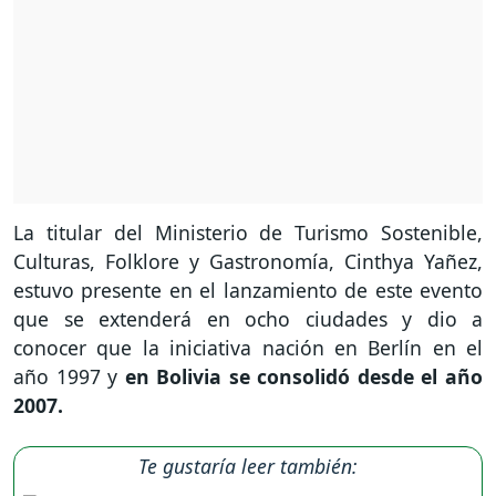
La titular del Ministerio de Turismo Sostenible,
Culturas, Folklore y Gastronomía, Cinthya Yañez,
estuvo presente en el lanzamiento de este evento
que se extenderá en ocho ciudades y dio a
conocer que la iniciativa nación en Berlín en el
año 1997 y
en Bolivia se consolidó desde el año
2007.
Te gustaría leer también: