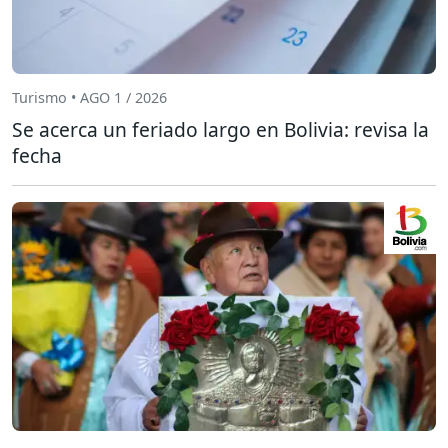
Turismo • AGO 1 / 2026
Se acerca un feriado largo en Bolivia: revisa la
fecha