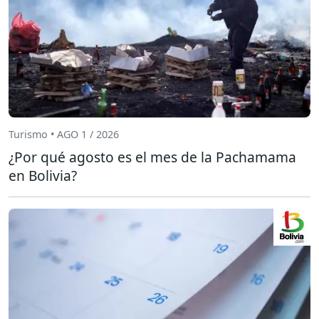
Turismo • AGO 1 / 2026
¿Por qué agosto es el mes de la Pachamama
en Bolivia?