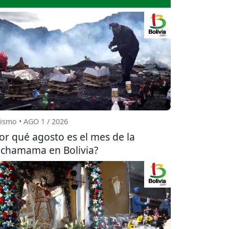
ismo • AGO 1 / 2026
or qué agosto es el mes de la
chamama en Bolivia?