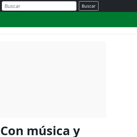
Buscar
: Con música y