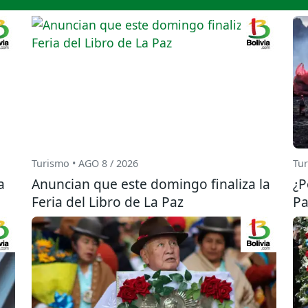
Turismo • AGO 8 / 2026
Tur
a
Anuncian que este domingo finaliza la
¿P
Feria del Libro de La Paz
Pa