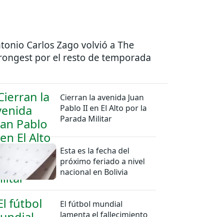
tonio Carlos Zago volvió a The
rongest por el resto de temporada
Cierran la avenida Juan
Pablo II en El Alto por la
Parada Militar
Esta es la fecha del
próximo feriado a nivel
nacional en Bolivia
El fútbol mundial
lamenta el fallecimiento