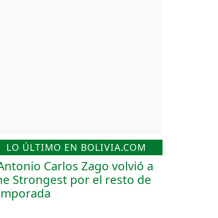
LO ÚLTIMO EN BOLIVIA.COM