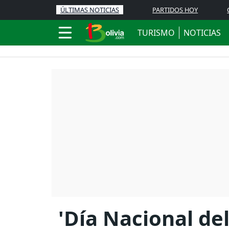
ÚLTIMAS NOTICIAS
PARTIDOS HOY
TURISMO
NOTICIAS
'Día Nacional de