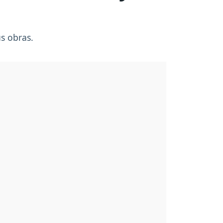
s obras.