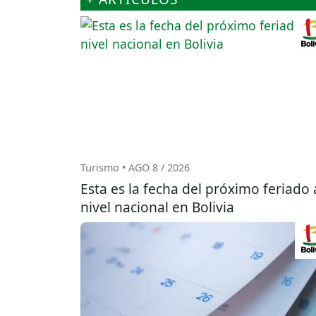
Turismo • AGO 8 / 2026
Esta es la fecha del próximo feriado 
nivel nacional en Bolivia