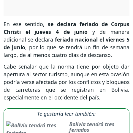
En ese sentido,
se declara feriado de Corpus
Christi el jueves 4 de junio
y de manera
adicional se declara
feriado nacional el viernes 5
de junio
, por lo que se tendrá un fin de semana
largo, de al menos cuatro días de descanso.
Cabe señalar que la norma tiene por objeto dar
apertura al sector turismo, aunque en esta ocasión
podría verse afectada por los conflictos y bloqueos
de carreteras que se registran en Bolivia,
especialmente en el occidente del país.
Te gustaría leer también:
Bolivia tendrá tres
feriados