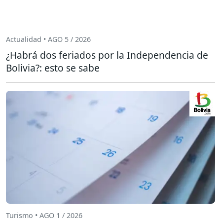
Actualidad • AGO 5 / 2026
¿Habrá dos feriados por la Independencia de
Bolivia?: esto se sabe
Turismo • AGO 1 / 2026