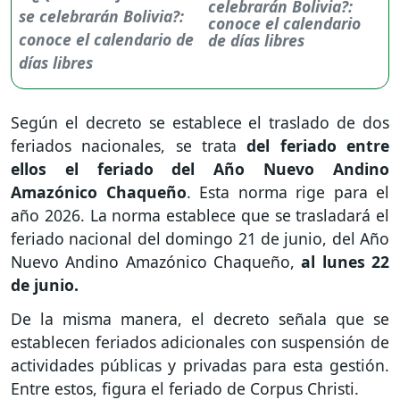
celebrarán Bolivia?:
conoce el calendario
de días libres
Según el decreto se establece el traslado de dos
feriados nacionales, se trata
del feriado entre
ellos el feriado del Año Nuevo Andino
Amazónico Chaqueño
. Esta norma rige para el
año 2026. La norma establece que se trasladará el
feriado nacional del domingo 21 de junio, del Año
Nuevo Andino Amazónico Chaqueño,
al lunes 22
de junio.
De la misma manera, el decreto señala que se
establecen feriados adicionales con suspensión de
actividades públicas y privadas para esta gestión.
Entre estos, figura el feriado de Corpus Christi.