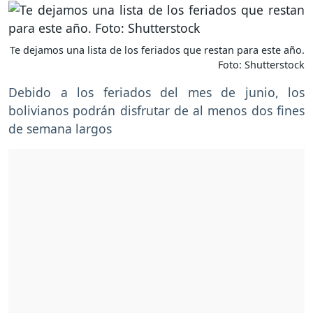
Te dejamos una lista de los feriados que restan para este año.
Foto: Shutterstock
Debido a los feriados del mes de junio, los
bolivianos podrán disfrutar de al menos dos fines
de semana largos