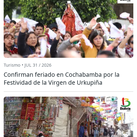
Turismo • JUL 31 / 2026
Confirman feriado en Cochabamba por la
Festividad de la Virgen de Urkupiña