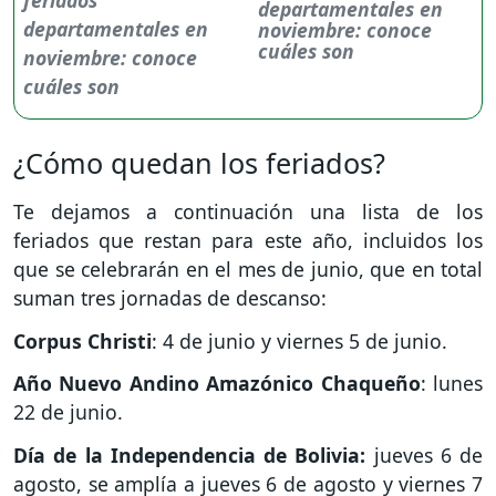
departamentales en
noviembre: conoce
cuáles son
¿Cómo quedan los feriados?
Te dejamos a continuación una lista de los
feriados que restan para este año, incluidos los
que se celebrarán en el mes de junio, que en total
suman tres jornadas de descanso:
Corpus Christi
: 4 de junio y viernes 5 de junio.
Año Nuevo Andino Amazónico Chaqueño
: lunes
22 de junio.
Día de la Independencia de Bolivia:
jueves 6 de
agosto, se amplía a jueves 6 de agosto y viernes 7