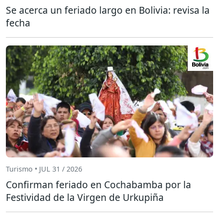
Se acerca un feriado largo en Bolivia: revisa la
fecha
Turismo • JUL 31 / 2026
Confirman feriado en Cochabamba por la
Festividad de la Virgen de Urkupiña