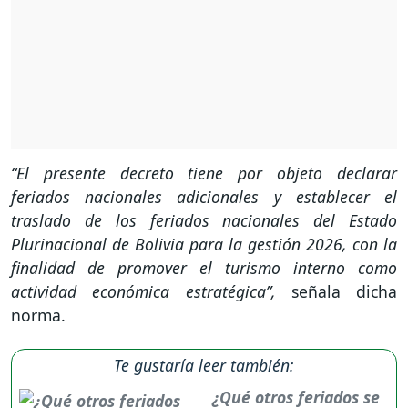
“El presente decreto tiene por objeto declarar
feriados nacionales adicionales y establecer el
traslado de los feriados nacionales del Estado
Plurinacional de Bolivia para la gestión 2026, con la
finalidad de promover el turismo interno como
actividad económica estratégica”,
señala dicha
norma.
Te gustaría leer también:
¿Qué otros feriados se