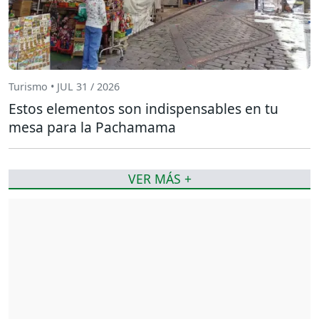
Turismo • JUL 31 / 2026
Estos elementos son indispensables en tu
mesa para la Pachamama
VER MÁS +