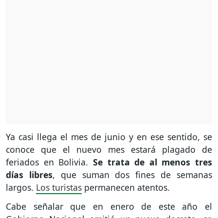
Ya casi llega el mes de junio y en ese sentido, se
conoce que el nuevo mes estará plagado de
feriados en Bolivia.
Se trata de al menos tres
días libres
, que suman dos fines de semanas
largos.
Los turistas
permanecen atentos.
Cabe señalar que en enero de este año el