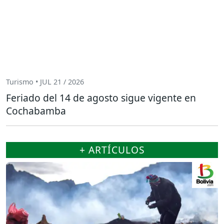
Turismo • JUL 21 / 2026
Feriado del 14 de agosto sigue vigente en
Cochabamba
+ ARTÍCULOS