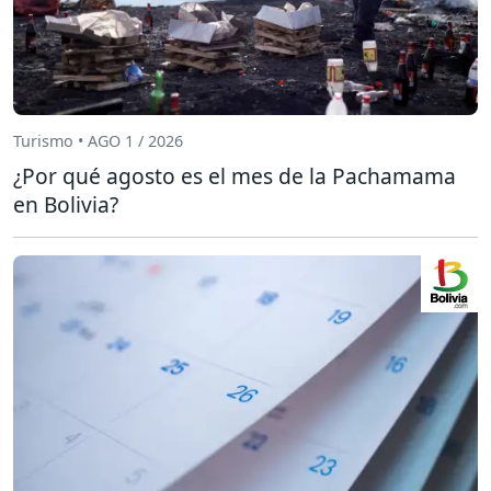
Turismo • AGO 1 / 2026
¿Por qué agosto es el mes de la Pachamama
en Bolivia?