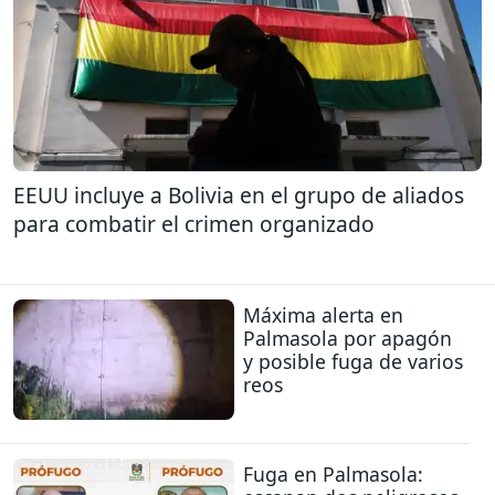
EEUU incluye a Bolivia en el grupo de aliados
para combatir el crimen organizado
Máxima alerta en
Palmasola por apagón
y posible fuga de varios
reos
Fuga en Palmasola: