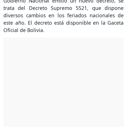
Gobierno Nacional emitió un nuevo decreto, se
trata del Decreto Supremo 5521, que dispone
diversos cambios en los feriados nacionales de
este año. El decreto está disponible en la Gaceta
Oficial de Bolivia.