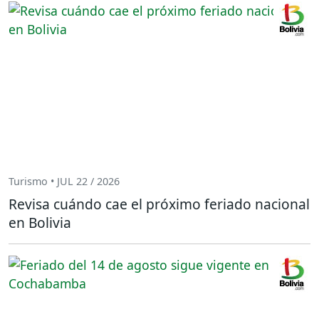
Turismo • JUL 22 / 2026
Revisa cuándo cae el próximo feriado nacional
en Bolivia