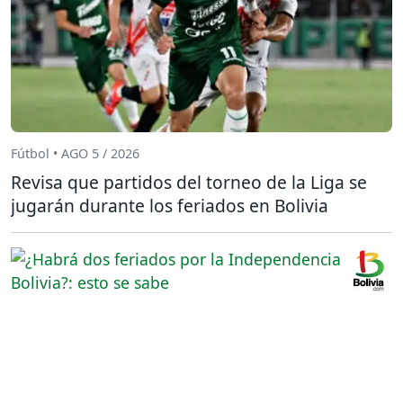
Fútbol • AGO 5 / 2026
Revisa que partidos del torneo de la Liga se
jugarán durante los feriados en Bolivia