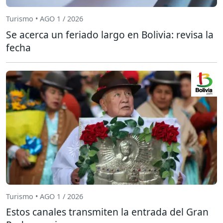
Turismo • AGO 1 / 2026
Se acerca un feriado largo en Bolivia: revisa la
fecha
Turismo • AGO 1 / 2026
Estos canales transmiten la entrada del Gran