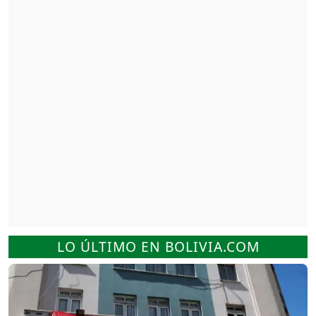
LO ÚLTIMO EN BOLIVIA.COM