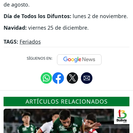
de agosto.
Día de Todos los Difuntos:
lunes 2 de noviembre.
Navidad:
viernes 25 de diciembre.
TAGS:
Feriados
SÍGUENOS EN:
ARTÍCULOS RELACIONADOS