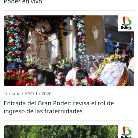
Poder en vivo
Turismo • AGO 1 / 2026
Entrada del Gran Poder: revisa el rol de
ingreso de las fraternidades