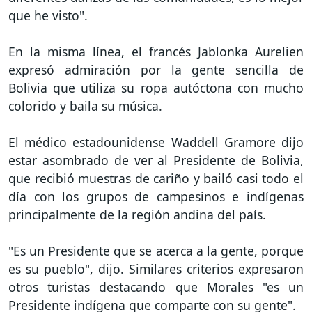
que he visto".
En la misma línea, el francés Jablonka Aurelien
expresó admiración por la gente sencilla de
Bolivia que utiliza su ropa autóctona con mucho
colorido y baila su música.
El médico estadounidense Waddell Gramore dijo
estar asombrado de ver al Presidente de Bolivia,
que recibió muestras de cariño y bailó casi todo el
día con los grupos de campesinos e indígenas
principalmente de la región andina del país.
"Es un Presidente que se acerca a la gente, porque
es su pueblo", dijo. Similares criterios expresaron
otros turistas destacando que Morales "es un
Presidente indígena que comparte con su gente".