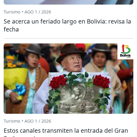
Turismo • AGO 1 / 2026
Se acerca un feriado largo en Bolivia: revisa la
fecha
Turismo • AGO 1 / 2026
Estos canales transmiten la entrada del Gran