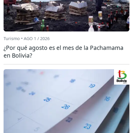
Turismo • AGO 1 / 2026
¿Por qué agosto es el mes de la Pachamama
en Bolivia?