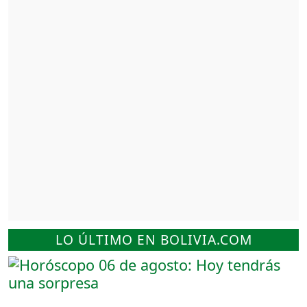
LO ÚLTIMO EN BOLIVIA.COM