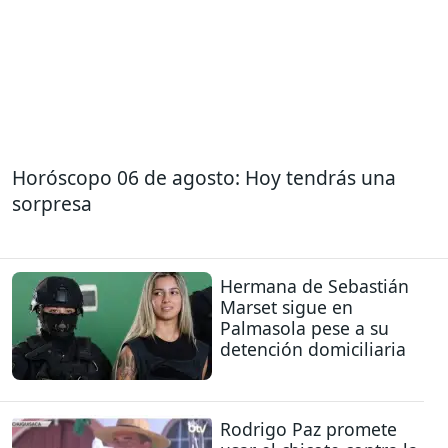
Horóscopo 06 de agosto: Hoy tendrás una
sorpresa
Hermana de Sebastián
Marset sigue en
Palmasola pese a su
detención domiciliaria
Rodrigo Paz promete