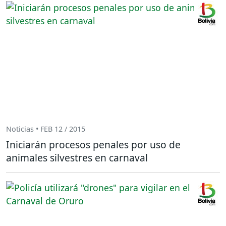
Noticias • FEB 12 / 2015
Iniciarán procesos penales por uso de
animales silvestres en carnaval