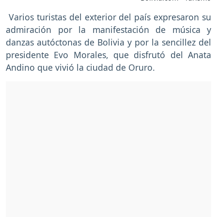
Varios turistas del exterior del país expresaron su
admiración por la manifestación de música y
danzas autóctonas de Bolivia y por la sencillez del
presidente Evo Morales, que disfrutó del Anata
Andino que vivió la ciudad de Oruro.