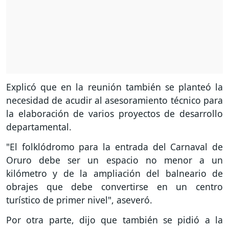
Explicó que en la reunión también se planteó la
necesidad de acudir al asesoramiento técnico para
la elaboración de varios proyectos de desarrollo
departamental.
"El folklódromo para la entrada del Carnaval de
Oruro debe ser un espacio no menor a un
kilómetro y de la ampliación del balneario de
obrajes que debe convertirse en un centro
turístico de primer nivel", aseveró.
Por otra parte, dijo que también se pidió a la