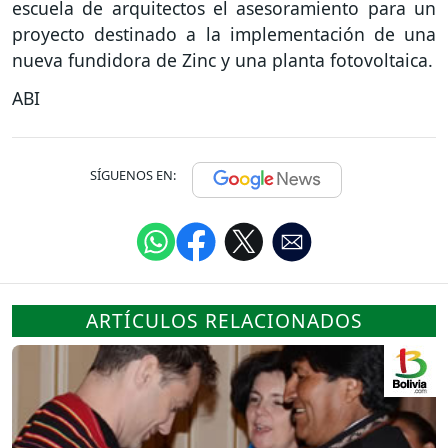
escuela de arquitectos el asesoramiento para un
proyecto destinado a la implementación de una
nueva fundidora de Zinc y una planta fotovoltaica.
ABI
SÍGUENOS EN:
ARTÍCULOS RELACIONADOS