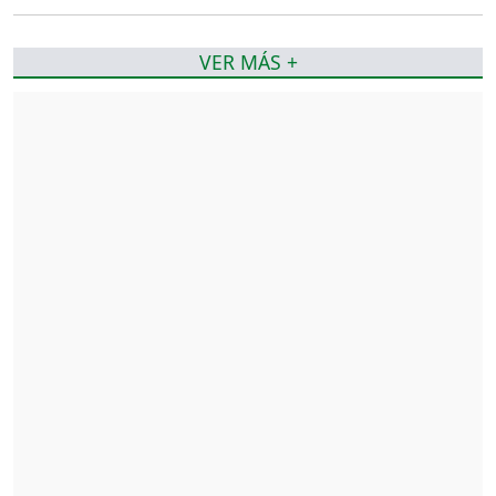
VER MÁS +