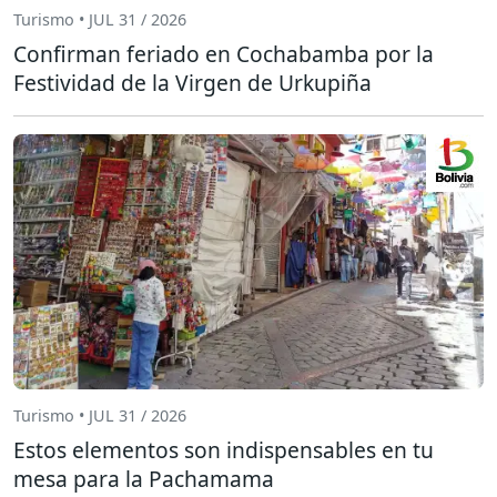
Turismo • JUL 31 / 2026
Confirman feriado en Cochabamba por la
Festividad de la Virgen de Urkupiña
Turismo • JUL 31 / 2026
Estos elementos son indispensables en tu
mesa para la Pachamama