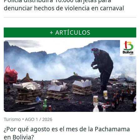
denunciar hechos de violencia en carnaval
+ ARTÍCULOS
Turismo • AGO 1 / 2026
¿Por qué agosto es el mes de la Pachamama
en Bolivia?