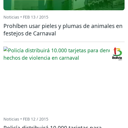
Noticias • FEB 13 / 2015
Prohíben usar pieles y plumas de animales en
festejos de Carnaval
Noticias • FEB 12 / 2015
Policía distribuirá 10.000 tarjetas para