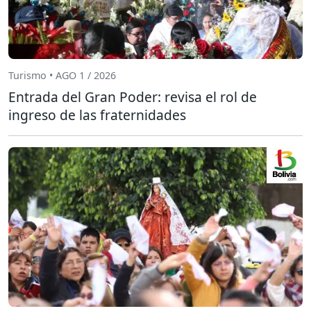
Turismo • AGO 1 / 2026
Entrada del Gran Poder: revisa el rol de
ingreso de las fraternidades