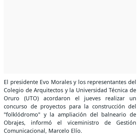
El presidente Evo Morales y los representantes del
Colegio de Arquitectos y la Universidad Técnica de
Oruro (UTO) acordaron el jueves realizar un
concurso de proyectos para la construcción del
"folklódromo" y la ampliación del balneario de
Obrajes, informó el viceministro de Gestión
Comunicacional, Marcelo Elío.