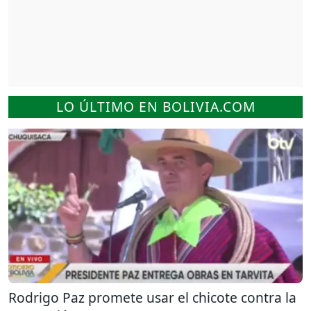
LO ÚLTIMO EN BOLIVIA.COM
Rodrigo Paz promete usar el chicote contra la