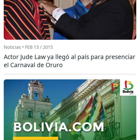
Noticias • FEB 13 / 2015
Actor Jude Law ya llegó al país para presenciar
el Carnaval de Oruro