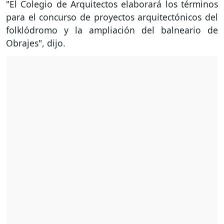
"El Colegio de Arquitectos elaborará los términos
para el concurso de proyectos arquitectónicos del
folklódromo y la ampliación del balneario de
Obrajes", dijo.