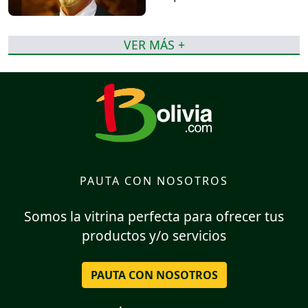
VER MÁS +
PAUTA CON NOSOTROS
Somos la vitrina perfecta para ofrecer tus
productos y/o servicios
PAUTA CON NOSOTROS