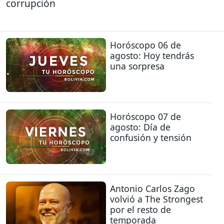
corrupción
Horóscopo 06 de
agosto: Hoy tendrás
una sorpresa
Horóscopo 07 de
agosto: Día de
confusión y tensión
Antonio Carlos Zago
volvió a The Strongest
por el resto de
temporada