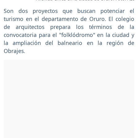
Son dos proyectos que buscan potenciar el
turismo en el departamento de Oruro. El colegio
de arquitectos prepara los términos de la
convocatoria para el "folklódromo" en la ciudad y
la ampliación del balneario en la región de
Obrajes.