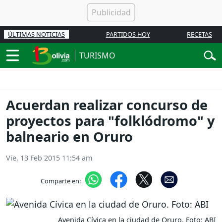
ÚLTIMAS NOTICIAS
PARTIDOS HOY
RECETAS
TURISMO
Acuerdan realizar concurso de
proyectos para "folklódromo" y
balneario en Oruro
Vie, 13 Feb 2015 11:54 am
Comparte en:
Avenida Cívica en la ciudad de Oruro. Foto: ABI