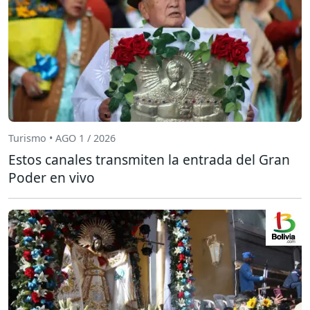
Turismo • AGO 1 / 2026
Estos canales transmiten la entrada del Gran
Poder en vivo