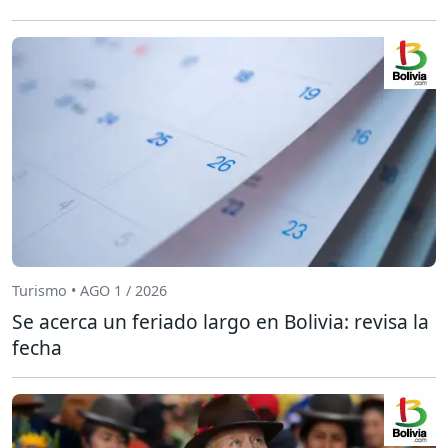
Turismo • AGO 1 / 2026
Se acerca un feriado largo en Bolivia: revisa la
fecha