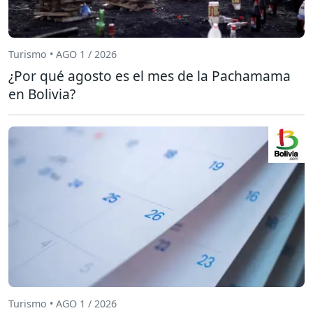
Turismo • AGO 1 / 2026
¿Por qué agosto es el mes de la Pachamama
en Bolivia?
Turismo • AGO 1 / 2026