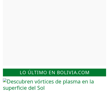
LO ÚLTIMO EN BOLIVIA.COM