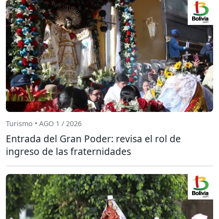
Turismo • AGO 1 / 2026
Entrada del Gran Poder: revisa el rol de
ingreso de las fraternidades