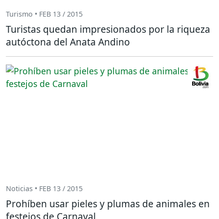
Turismo • FEB 13 / 2015
Turistas quedan impresionados por la riqueza
autóctona del Anata Andino
Noticias • FEB 13 / 2015
Prohíben usar pieles y plumas de animales en
festejos de Carnaval