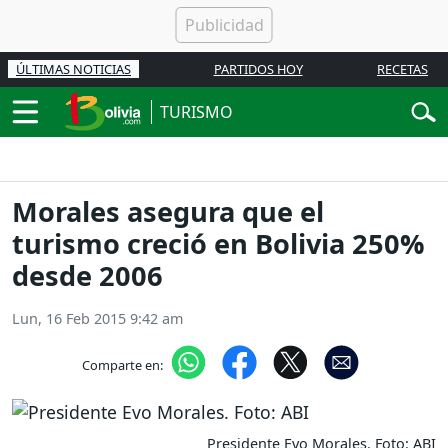
ÚLTIMAS NOTICIAS
PARTIDOS HOY
RECETAS
TURISMO
Morales asegura que el
turismo creció en Bolivia 250%
desde 2006
Lun, 16 Feb 2015 9:42 am
Comparte en:
Presidente Evo Morales. Foto: ABI