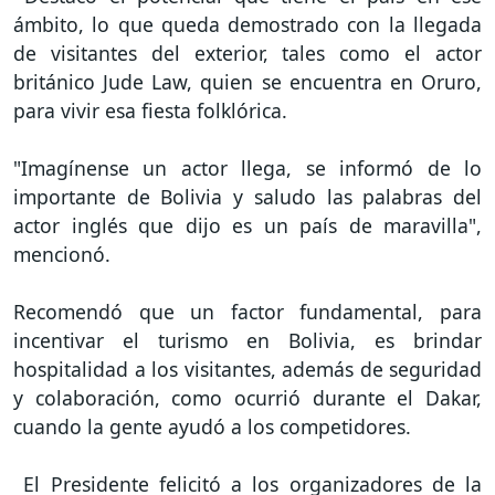
ámbito, lo que queda demostrado con la llegada
de visitantes del exterior, tales como el actor
británico Jude Law, quien se encuentra en Oruro,
para vivir esa fiesta folklórica.
"Imagínense un actor llega, se informó de lo
importante de Bolivia y saludo las palabras del
actor inglés que dijo es un país de maravilla",
mencionó.
Recomendó que un factor fundamental, para
incentivar el turismo en Bolivia, es brindar
hospitalidad a los visitantes, además de seguridad
y colaboración, como ocurrió durante el Dakar,
cuando la gente ayudó a los competidores.
El Presidente felicitó a los organizadores de la