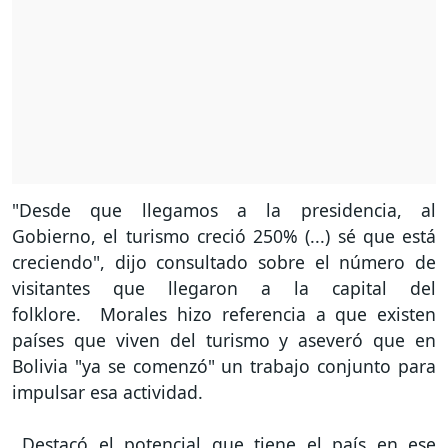
"Desde que llegamos a la presidencia, al
Gobierno, el turismo creció 250% (...) sé que está
creciendo", dijo consultado sobre el número de
visitantes que llegaron a la capital del
folklore. Morales hizo referencia a que existen
países que viven del turismo y aseveró que en
Bolivia "ya se comenzó" un trabajo conjunto para
impulsar esa actividad.
Destacó el potencial que tiene el país en ese