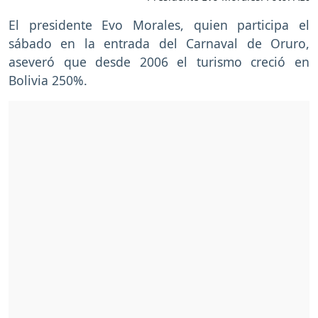
El presidente Evo Morales, quien participa el
sábado en la entrada del Carnaval de Oruro,
aseveró que desde 2006 el turismo creció en
Bolivia 250%.