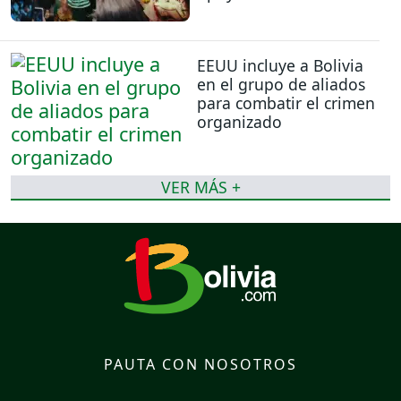
EEUU incluye a Bolivia
en el grupo de aliados
para combatir el crimen
organizado
VER MÁS +
PAUTA CON NOSOTROS