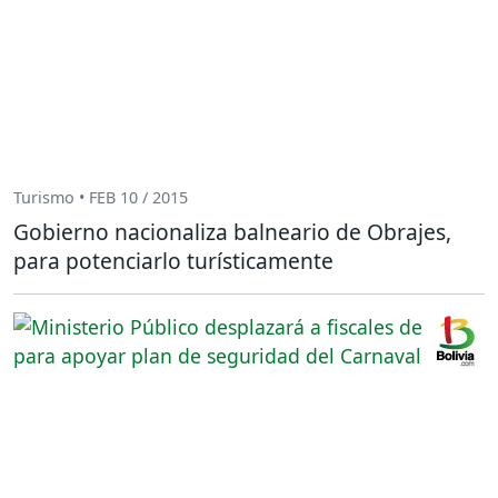
Turismo • FEB 10 / 2015
Gobierno nacionaliza balneario de Obrajes,
para potenciarlo turísticamente