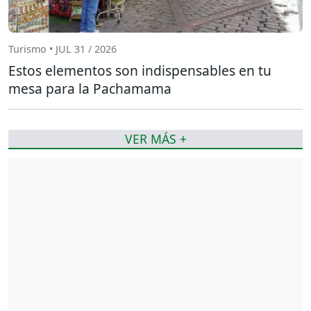
Turismo • JUL 31 / 2026
Estos elementos son indispensables en tu
mesa para la Pachamama
VER MÁS +