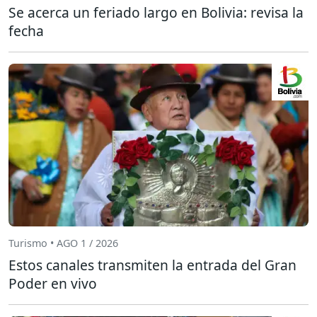
Se acerca un feriado largo en Bolivia: revisa la
fecha
Turismo • AGO 1 / 2026
Estos canales transmiten la entrada del Gran
Poder en vivo