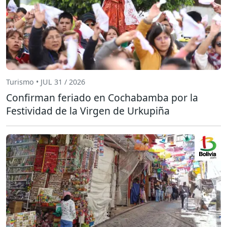
Turismo • JUL 31 / 2026
Confirman feriado en Cochabamba por la
Festividad de la Virgen de Urkupiña