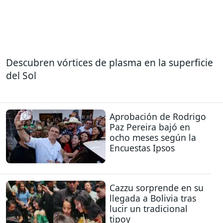
Descubren vórtices de plasma en la superficie
del Sol
Aprobación de Rodrigo
Paz Pereira bajó en
ocho meses según la
Encuestas Ipsos
Cazzu sorprende en su
llegada a Bolivia tras
lucir un tradicional
tipoy