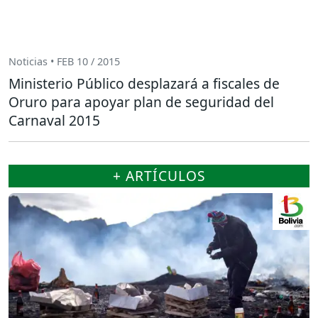
Noticias • FEB 10 / 2015
Ministerio Público desplazará a fiscales de
Oruro para apoyar plan de seguridad del
Carnaval 2015
+ ARTÍCULOS