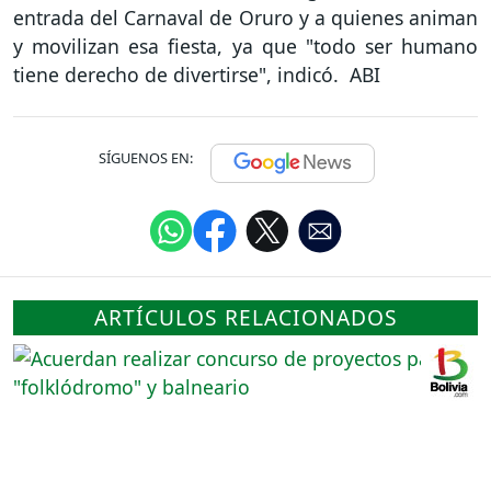
entrada del Carnaval de Oruro y a quienes animan
y movilizan esa fiesta, ya que "todo ser humano
tiene derecho de divertirse", indicó. ABI
SÍGUENOS EN:
ARTÍCULOS RELACIONADOS