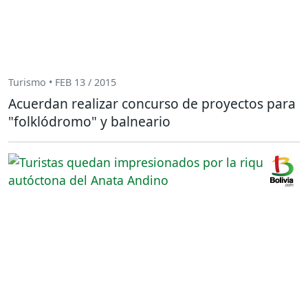
Turismo • FEB 13 / 2015
Acuerdan realizar concurso de proyectos para
"folklódromo" y balneario