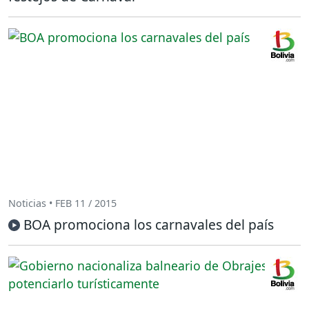
Noticias • FEB 11 / 2015
BOA promociona los carnavales del país