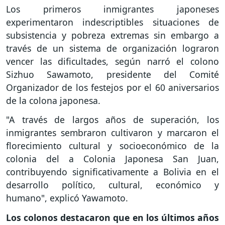
Los primeros inmigrantes japoneses
experimentaron indescriptibles situaciones de
subsistencia y pobreza extremas sin embargo a
través de un sistema de organización lograron
vencer las dificultades, según narró el colono
Sizhuo Sawamoto, presidente del Comité
Organizador de los festejos por el 60 aniversarios
de la colona japonesa.
"A través de largos años de superación, los
inmigrantes sembraron cultivaron y marcaron el
florecimiento cultural y socioeconómico de la
colonia del a Colonia Japonesa San Juan,
contribuyendo significativamente a Bolivia en el
desarrollo político, cultural, económico y
humano", explicó Yawamoto.
Los colonos destacaron que en los últimos años