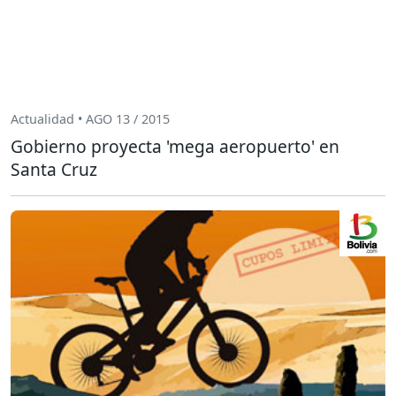
Actualidad • AGO 13 / 2015
Gobierno proyecta 'mega aeropuerto' en
Santa Cruz