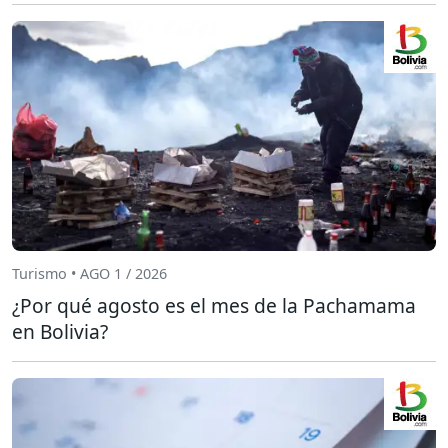
Turismo • AGO 1 / 2026
¿Por qué agosto es el mes de la Pachamama
en Bolivia?