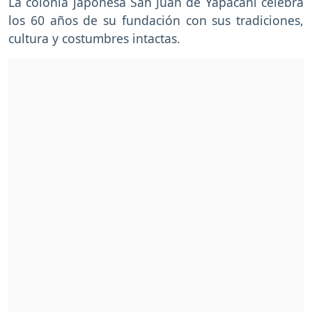
La colonia japonesa San Juan de Yapacaní celebra
los 60 años de su fundación con sus tradiciones,
cultura y costumbres intactas.