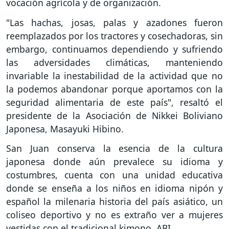
vocación agrícola y de organización.
"Las hachas, josas, palas y azadones fueron
reemplazados por los tractores y cosechadoras, sin
embargo, continuamos dependiendo y sufriendo
las adversidades climáticas, manteniendo
invariable la inestabilidad de la actividad que no
la podemos abandonar porque aportamos con la
seguridad alimentaria de este país", resaltó el
presidente de la Asociación de Nikkei Boliviano
Japonesa, Masayuki Hibino.
San Juan conserva la esencia de la cultura
japonesa donde aún prevalece su idioma y
costumbres, cuenta con una unidad educativa
donde se enseña a los niños en idioma nipón y
español la milenaria historia del país asiático, un
coliseo deportivo y no es extraño ver a mujeres
vestidas con el tradicional kimono. ABI