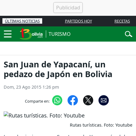
ÚLTIMAS NOTICIAS
PARTIDOS HOY
RECETAS
TURISMO
San Juan de Yapacaní, un
pedazo de Japón en Bolivia
Dom, 23 Ago 2015 1:26 pm
Comparte en:
Rutas turísticas. Foto: Youtube