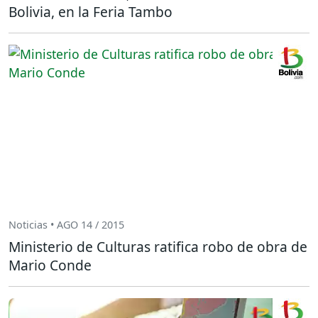
Bolivia, en la Feria Tambo
Noticias • AGO 14 / 2015
Ministerio de Culturas ratifica robo de obra de
Mario Conde