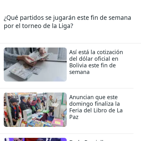
¿Qué partidos se jugarán este fin de semana
por el torneo de la Liga?
Así está la cotización
del dólar oficial en
Bolivia este fin de
semana
Anuncian que este
domingo finaliza la
Feria del Libro de La
Paz