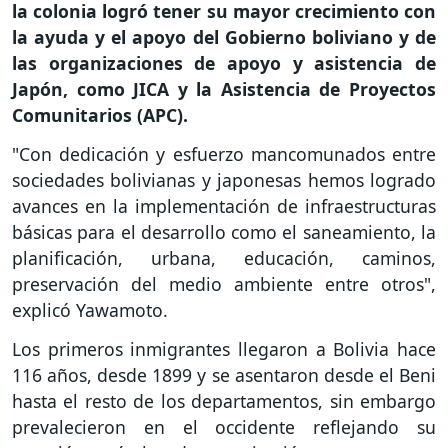
la colonia logró tener su mayor crecimiento con
la ayuda y el apoyo del Gobierno boliviano y de
las organizaciones de apoyo y asistencia de
Japón, como JICA y la Asistencia de Proyectos
Comunitarios (APC).
"Con dedicación y esfuerzo mancomunados entre
sociedades bolivianas y japonesas hemos logrado
avances en la implementación de infraestructuras
básicas para el desarrollo como el saneamiento, la
planificación, urbana, educación, caminos,
preservación del medio ambiente entre otros",
explicó Yawamoto.
Los primeros inmigrantes llegaron a Bolivia hace
116 años, desde 1899 y se asentaron desde el Beni
hasta el resto de los departamentos, sin embargo
prevalecieron en el occidente reflejando su