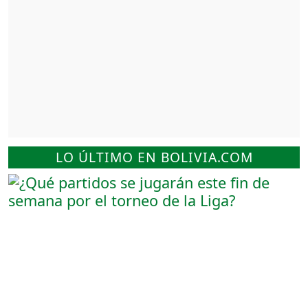
LO ÚLTIMO EN BOLIVIA.COM