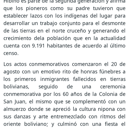
Hibino es parte de la segunda generación y afirma
que los pioneros como su padre tuvieron que
establecer lazos con los indígenas del lugar para
desarrollar un trabajo conjunto para el desmonte
de las tierras en el norte cruceño y generando el
crecimiento dela población que en la actualidad
cuenta con 9.191 habitantes de acuerdo al último
censo.
Los actos conmemorativos comenzaron el 20 de
agosto con un emotivo rito de honras fúnebres a
los primeros inmigrantes fallecidos en tierras
bolivianas, seguido de una ceremonia
conmemorativa por los 60 años de la Colonia de
San Juan, el mismo que se complementó con un
almuerzo donde se apreció la cultura nipona con
sus danzas y arte entremezclado con ritmos del
oriente boliviano; y culminó con una fiesta el