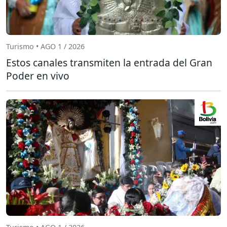
Turismo • AGO 1 / 2026
Estos canales transmiten la entrada del Gran
Poder en vivo