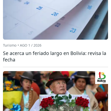
Turismo • AGO 1 / 2026
Se acerca un feriado largo en Bolivia: revisa la
fecha