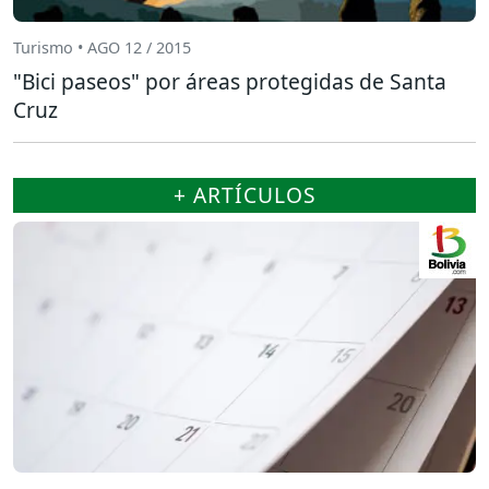
Turismo • AGO 12 / 2015
"Bici paseos" por áreas protegidas de Santa
Cruz
+ ARTÍCULOS