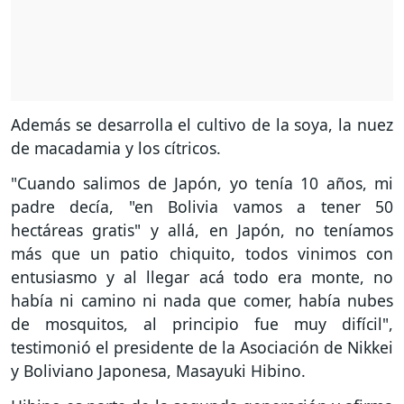
Además se desarrolla el cultivo de la soya, la nuez
de macadamia y los cítricos.
"Cuando salimos de Japón, yo tenía 10 años, mi
padre decía, "en Bolivia vamos a tener 50
hectáreas gratis" y allá, en Japón, no teníamos
más que un patio chiquito, todos vinimos con
entusiasmo y al llegar acá todo era monte, no
había ni camino ni nada que comer, había nubes
de mosquitos, al principio fue muy difícil",
testimonió el presidente de la Asociación de Nikkei
y Boliviano Japonesa, Masayuki Hibino.