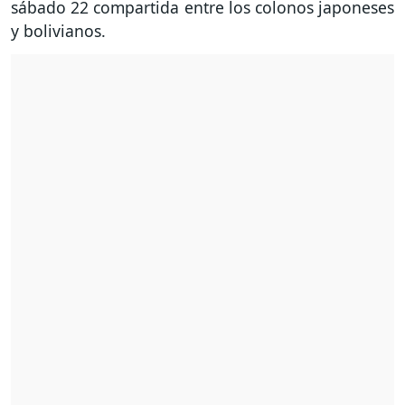
sábado 22 compartida entre los colonos japoneses
y bolivianos.