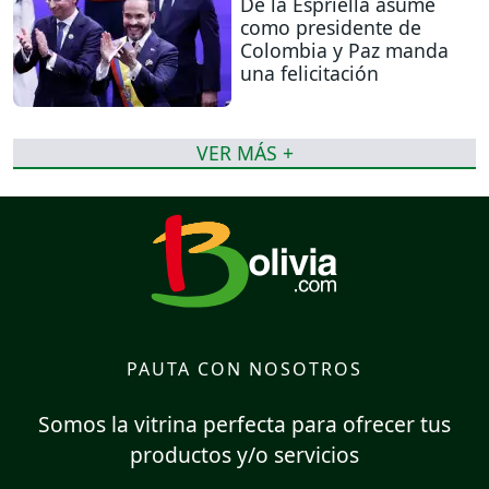
De la Espriella asume
como presidente de
Colombia y Paz manda
una felicitación
VER MÁS +
PAUTA CON NOSOTROS
Somos la vitrina perfecta para ofrecer tus
productos y/o servicios