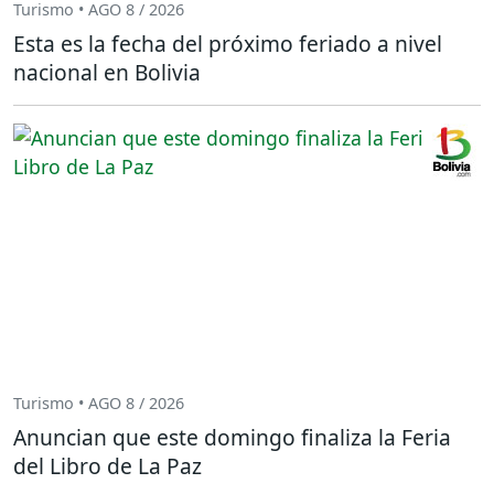
Turismo • AGO 8 / 2026
Esta es la fecha del próximo feriado a nivel
nacional en Bolivia
Turismo • AGO 8 / 2026
Anuncian que este domingo finaliza la Feria
del Libro de La Paz