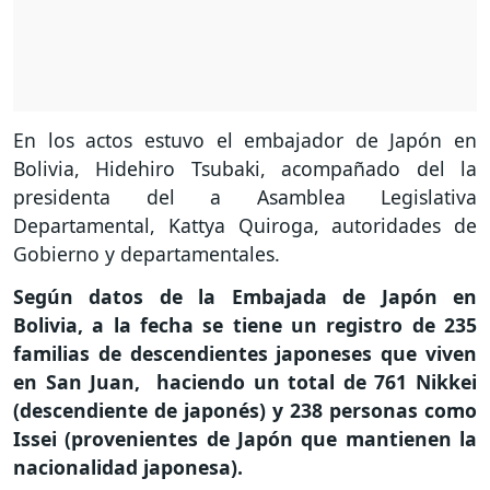
En los actos estuvo el embajador de Japón en
Bolivia, Hidehiro Tsubaki, acompañado del la
presidenta del a Asamblea Legislativa
Departamental, Kattya Quiroga, autoridades de
Gobierno y departamentales.
Según datos de la Embajada de Japón en
Bolivia, a la fecha se tiene un registro de 235
familias de descendientes japoneses que viven
en San Juan, haciendo un total de 761 Nikkei
(descendiente de japonés) y 238 personas como
Issei (provenientes de Japón que mantienen la
nacionalidad japonesa).