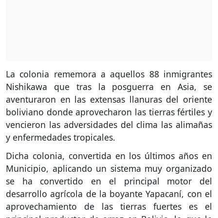
La colonia rememora a aquellos 88 inmigrantes
Nishikawa que tras la posguerra en Asia, se
aventuraron en las extensas llanuras del oriente
boliviano donde aprovecharon las tierras fértiles y
vencieron las adversidades del clima las alimañas
y enfermedades tropicales.
Dicha colonia, convertida en los últimos años en
Municipio, aplicando un sistema muy organizado
se ha convertido en el principal motor del
desarrollo agrícola de la boyante Yapacaní, con el
aprovechamiento de las tierras fuertes es el