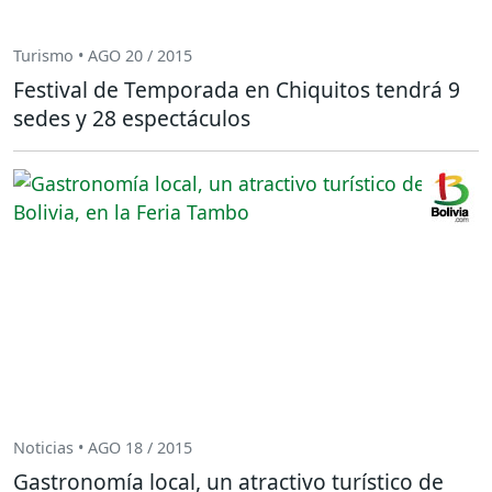
Turismo • AGO 20 / 2015
Festival de Temporada en Chiquitos tendrá 9
sedes y 28 espectáculos
Noticias • AGO 18 / 2015
Gastronomía local, un atractivo turístico de