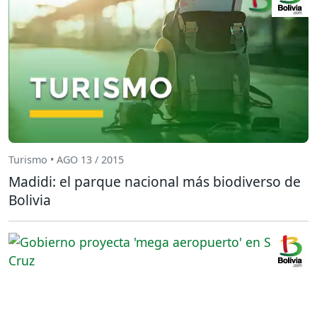
Turismo • AGO 13 / 2015
Madidi: el parque nacional más biodiverso de
Bolivia