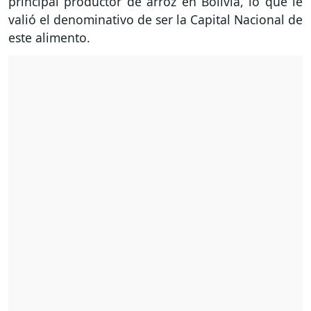
principal productor de arroz en Bolivia, lo que le
valió el denominativo de ser la Capital Nacional de
este alimento.