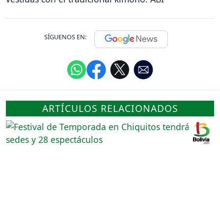
SÍGUENOS EN:
ARTÍCULOS RELACIONADOS